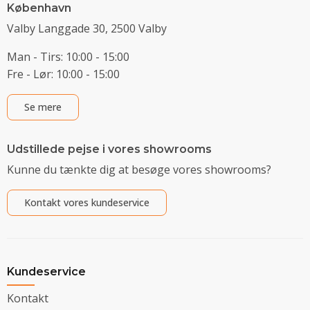
København
Valby Langgade 30, 2500 Valby
Man - Tirs: 10:00 - 15:00
Fre - Lør: 10:00 - 15:00
Se mere
Udstillede pejse i vores showrooms
Kunne du tænkte dig at besøge vores showrooms?
Kontakt vores kundeservice
Kundeservice
Kontakt