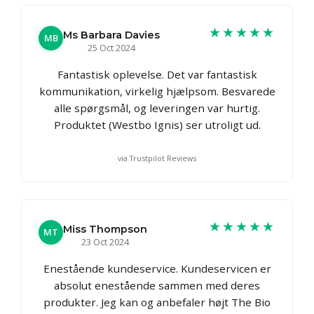
★★★★★
Ms Barbara Davies
MB
25 Oct 2024
Fantastisk oplevelse. Det var fantastisk
kommunikation, virkelig hjælpsom. Besvarede
alle spørgsmål, og leveringen var hurtig.
Produktet (Westbo Ignis) ser utroligt ud.
via Trustpilot Reviews
★★★★★
Miss Thompson
MT
23 Oct 2024
Enestående kundeservice. Kundeservicen er
absolut enestående sammen med deres
produkter. Jeg kan og anbefaler højt The Bio