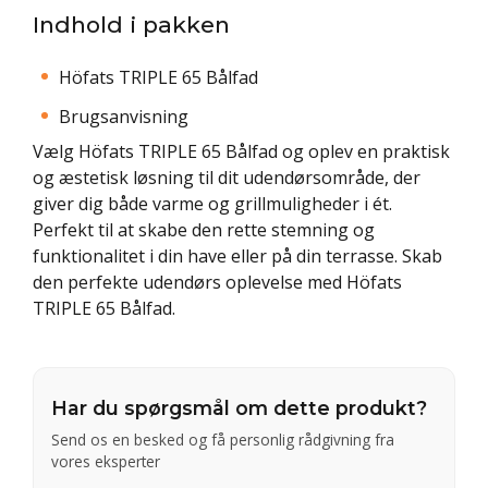
Indhold i pakken
Höfats TRIPLE 65 Bålfad
Brugsanvisning
Vælg Höfats TRIPLE 65 Bålfad og oplev en praktisk
og æstetisk løsning til dit udendørsområde, der
giver dig både varme og grillmuligheder i ét.
Perfekt til at skabe den rette stemning og
funktionalitet i din have eller på din terrasse. Skab
den perfekte udendørs oplevelse med Höfats
TRIPLE 65 Bålfad.
Har du spørgsmål om dette produkt?
Send os en besked og få personlig rådgivning fra
vores eksperter