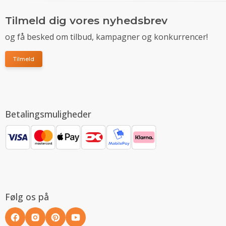
Tilmeld dig vores nyhedsbrev
og få besked om tilbud, kampagner og konkurrencer!
Tilmeld
Betalingsmuligheder
Følg os på