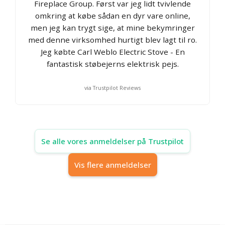
Fireplace Group. Først var jeg lidt tvivlende
omkring at købe sådan en dyr vare online,
men jeg kan trygt sige, at mine bekymringer
med denne virksomhed hurtigt blev lagt til ro.
Jeg købte Carl Weblo Electric Stove - En
fantastisk støbejerns elektrisk pejs.
via Trustpilot Reviews
Se alle vores anmeldelser på Trustpilot
Vis flere anmeldelser