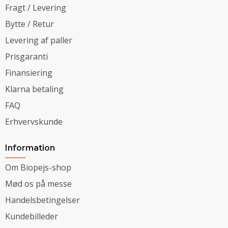
Fragt / Levering
Bytte / Retur
Levering af paller
Prisgaranti
Finansiering
Klarna betaling
FAQ
Erhvervskunde
Information
Om Biopejs-shop
Mød os på messe
Handelsbetingelser
Kundebilleder