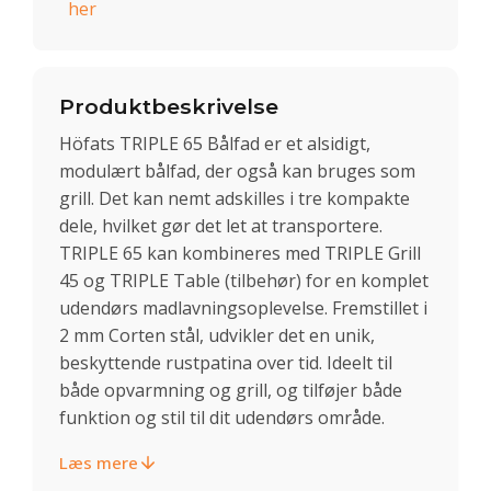
her
Produktbeskrivelse
Höfats TRIPLE 65 Bålfad er et alsidigt,
modulært bålfad, der også kan bruges som
grill. Det kan nemt adskilles i tre kompakte
dele, hvilket gør det let at transportere.
TRIPLE 65 kan kombineres med TRIPLE Grill
45 og TRIPLE Table (tilbehør) for en komplet
udendørs madlavningsoplevelse. Fremstillet i
2 mm Corten stål, udvikler det en unik,
beskyttende rustpatina over tid. Ideelt til
både opvarmning og grill, og tilføjer både
funktion og stil til dit udendørs område.
Læs mere