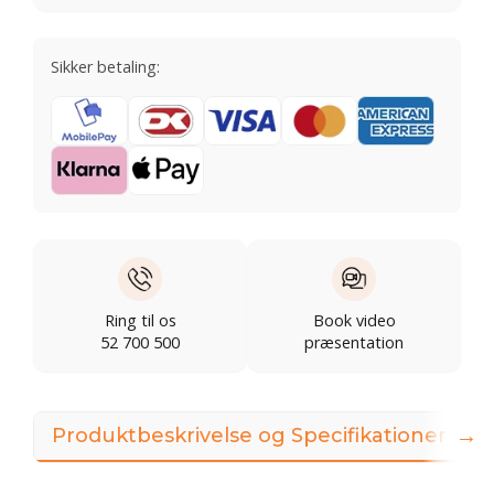
Sikker betaling:
Ring til os
Book video
52 700 500
præsentation
→
Produktbeskrivelse og Specifikationer