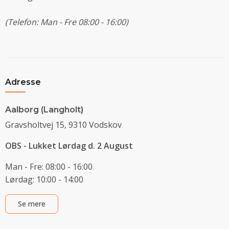
(Telefon: Man - Fre 08:00 - 16:00)
Adresse
Aalborg (Langholt)
Gravsholtvej 15, 9310 Vodskov
OBS - Lukket Lørdag d. 2 August
Man - Fre: 08:00 - 16:00
Lørdag: 10:00 - 14:00
Se mere