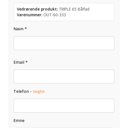
Vedrørende produkt:
TRIPLE 65 Bålfad
Varenummer:
OUT-60-333
Navn *
Email *
Telefon -
Valgfrit
Emne