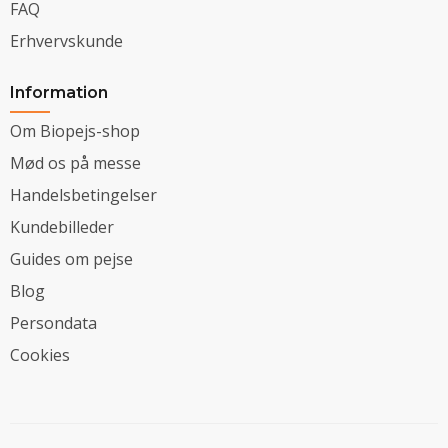
FAQ
Erhvervskunde
Information
Om Biopejs-shop
Mød os på messe
Handelsbetingelser
Kundebilleder
Guides om pejse
Blog
Persondata
Cookies