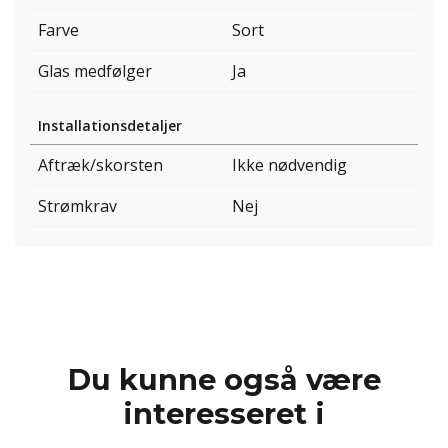
Farve
Sort
Glas medfølger
Ja
Installationsdetaljer
Aftræk/skorsten
Ikke nødvendig
Strømkrav
Nej
Du kunne også være
interesseret i