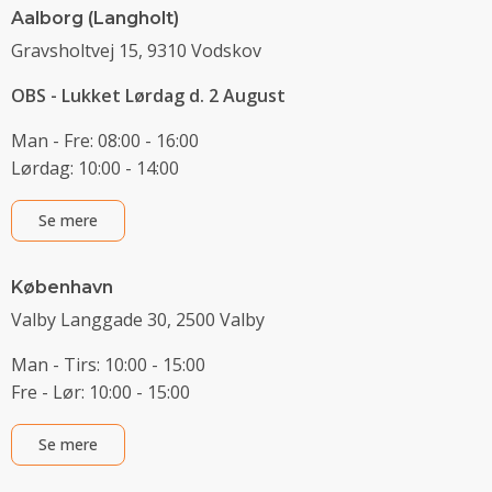
Aalborg (Langholt)
Gravsholtvej 15, 9310 Vodskov
OBS - Lukket Lørdag d. 2 August
Man - Fre: 08:00 - 16:00
Lørdag: 10:00 - 14:00
Se mere
København
Valby Langgade 30, 2500 Valby
Man - Tirs: 10:00 - 15:00
Fre - Lør: 10:00 - 15:00
Se mere