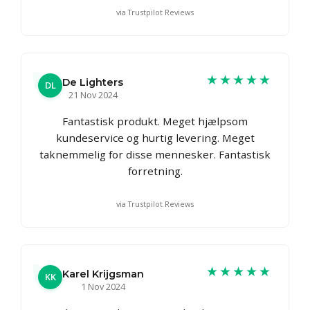
via Trustpilot Reviews
★★★★★
De Lighters
DL
21 Nov 2024
Fantastisk produkt. Meget hjælpsom
kundeservice og hurtig levering. Meget
taknemmelig for disse mennesker. Fantastisk
forretning.
via Trustpilot Reviews
★★★★★
Karel Krijgsman
KK
1 Nov 2024