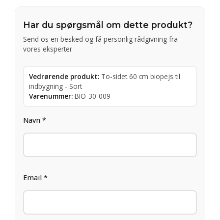
Har du spørgsmål om dette produkt?
Send os en besked og få personlig rådgivning fra
vores eksperter
Vedrørende produkt:
To-sidet 60 cm biopejs til
indbygning - Sort
Varenummer:
BIO-30-009
Navn *
Email *