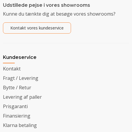
Udstillede pejse i vores showrooms
Kunne du tænkte dig at besøge vores showrooms?
Kontakt vores kundeservice
Kundeservice
Kontakt
Fragt / Levering
Bytte / Retur
Levering af paller
Prisgaranti
Finansiering
Klarna betaling