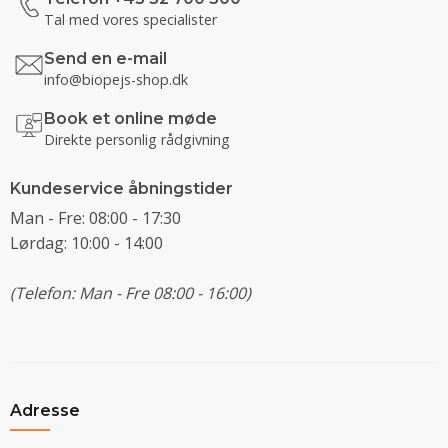
Tal med vores specialister
Send en e-mail
info@biopejs-shop.dk
Book et online møde
Direkte personlig rådgivning
Kundeservice åbningstider
Man - Fre: 08:00 - 17:30
Lørdag: 10:00 - 14:00
(Telefon: Man - Fre 08:00 - 16:00)
Adresse