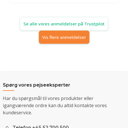
Se alle vores anmeldelser på Trustpilot
Vis flere anmeldelser
Spørg vores pejseeksperter
Har du spørgsmål til vores produkter eller
igangværende ordre kan du altid kontakte vores
kundeservice.
Telefon +45 52 700 500