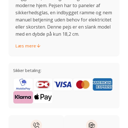
moderne hjem. Pejsen har to paneler af
sikkerhedsglas, en indbygget ramme og nem
manuel betjening uden behov for elektricitet
eller skorsten. Denne pejs er en slank model
med en dybde på kun 18,2 cm.
Læs mere
Sikker betaling: