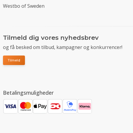
Westbo of Sweden
Tilmeld dig vores nyhedsbrev
og få besked om tilbud, kampagner og konkurrencer!
Tilmeld
Betalingsmuligheder