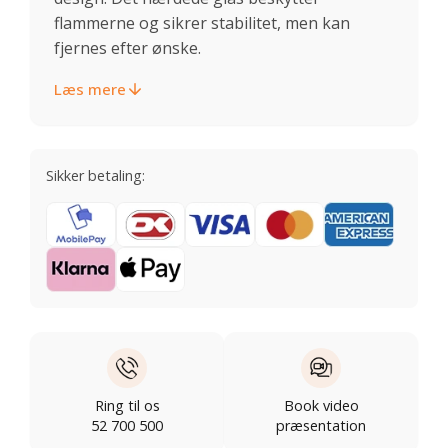
flammerne og sikrer stabilitet, men kan
fjernes efter ønske.
Læs mere
Sikker betaling:
Ring til os
Book video
52 700 500
præsentation