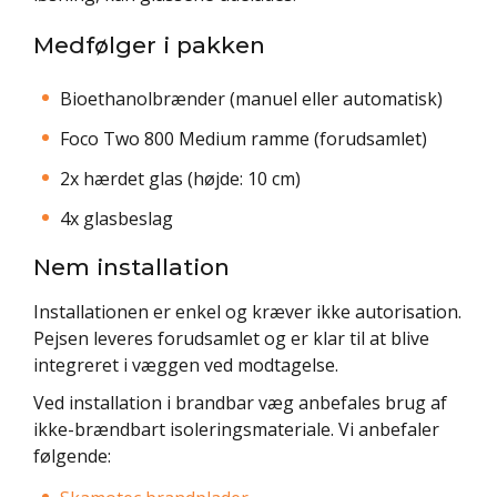
Medfølger i pakken
Bioethanolbrænder (manuel eller automatisk)
Foco Two 800 Medium ramme (forudsamlet)
2x hærdet glas (højde: 10 cm)
4x glasbeslag
Nem installation
Installationen er enkel og kræver ikke autorisation.
Pejsen leveres forudsamlet og er klar til at blive
integreret i væggen ved modtagelse.
Ved installation i brandbar væg anbefales brug af
ikke-brændbart isoleringsmateriale. Vi anbefaler
følgende: