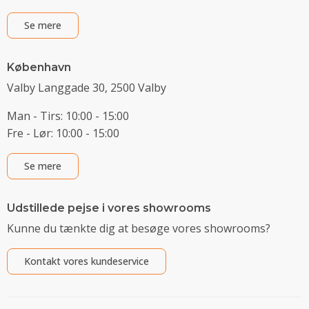
Se mere
København
Valby Langgade 30, 2500 Valby
Man - Tirs: 10:00 - 15:00
Fre - Lør: 10:00 - 15:00
Se mere
Udstillede pejse i vores showrooms
Kunne du tænkte dig at besøge vores showrooms?
Kontakt vores kundeservice