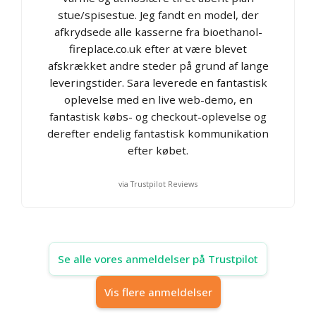
stue/spisestue. Jeg fandt en model, der
afkrydsede alle kasserne fra bioethanol-
fireplace.co.uk efter at være blevet
afskrækket andre steder på grund af lange
leveringstider. Sara leverede en fantastisk
oplevelse med en live web-demo, en
fantastisk købs- og checkout-oplevelse og
derefter endelig fantastisk kommunikation
efter købet.
via Trustpilot Reviews
Se alle vores anmeldelser på Trustpilot
Vis flere anmeldelser