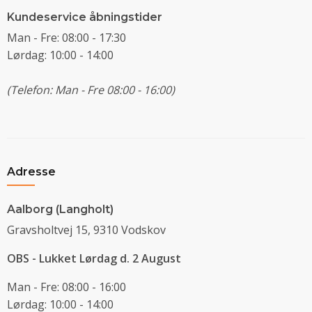
Kundeservice åbningstider
Man - Fre: 08:00 - 17:30
Lørdag: 10:00 - 14:00
(Telefon: Man - Fre 08:00 - 16:00)
Adresse
Aalborg (Langholt)
Gravsholtvej 15, 9310 Vodskov
OBS - Lukket Lørdag d. 2 August
Man - Fre: 08:00 - 16:00
Lørdag: 10:00 - 14:00