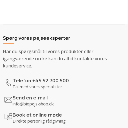
Spørg vores pejseeksperter
Har du spørgsmål til vores produkter eller
igangværende ordre kan du altid kontakte vores
kundeservice.
Telefon +45 52 700 500
Tal med vores specialister
Send en e-mail
info@biopejs-shop.dk
Book et online møde
Direkte personlig rådgivning