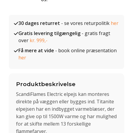
30 dages returret
- se vores returpolitik
her
Gratis levering tilgængelig
- gratis fragt
over
kr. 999,-
Få mere at vide
- book online præsentation
her
Produktbeskrivelse
ScandiFlames Electric elpejs kan monteres
direkte på væggen eller bygges ind. Titanite
elpejsen har en indbygget varmeblæser, der
kan give op til 1500W varme og har mulighed
for at skifte mellem 13 forskellige
flammefarver.