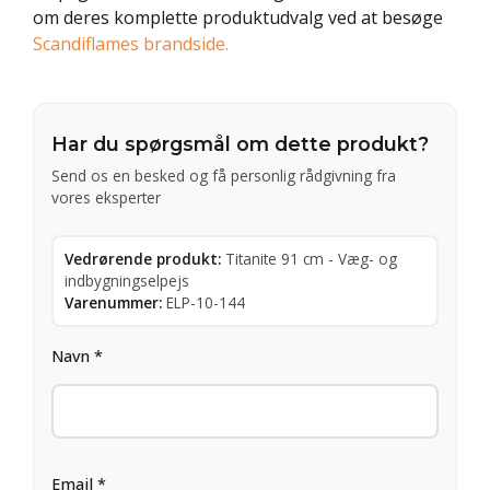
om deres komplette produktudvalg ved at besøge
Scandiflames brandside.
Har du spørgsmål om dette produkt?
Send os en besked og få personlig rådgivning fra
vores eksperter
Vedrørende produkt:
Titanite 91 cm - Væg- og
indbygningselpejs
Varenummer:
ELP-10-144
Navn *
Email *