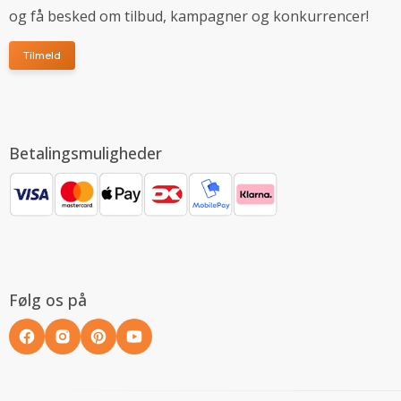
og få besked om tilbud, kampagner og konkurrencer!
Tilmeld
Betalingsmuligheder
Følg os på