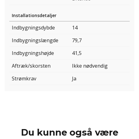
Installationsdetaljer
Indbygningsdybde
14
Indbygningslængde
79,7
Indbygningshøjde
41,5
Aftræk/skorsten
Ikke nødvendig
Strømkrav
Ja
Du kunne også være