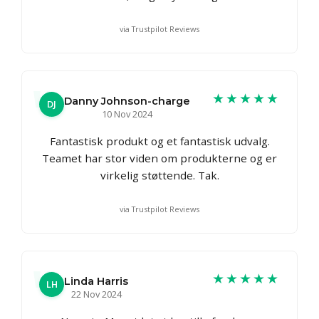
via Trustpilot Reviews
★★★★★
Danny Johnson-charge
DJ
10 Nov 2024
Fantastisk produkt og et fantastisk udvalg.
Teamet har stor viden om produkterne og er
virkelig støttende. Tak.
via Trustpilot Reviews
★★★★★
Linda Harris
LH
22 Nov 2024