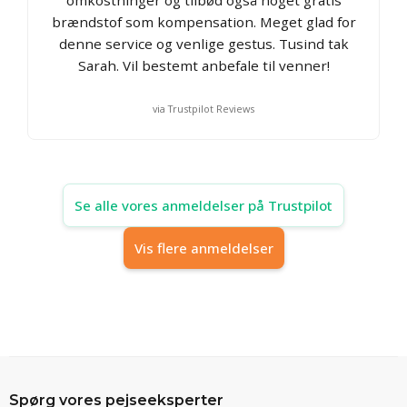
brændstof som kompensation. Meget glad for
denne service og venlige gestus. Tusind tak
Sarah. Vil bestemt anbefale til venner!
via Trustpilot Reviews
Se alle vores anmeldelser på Trustpilot
Vis flere anmeldelser
Spørg vores pejseeksperter