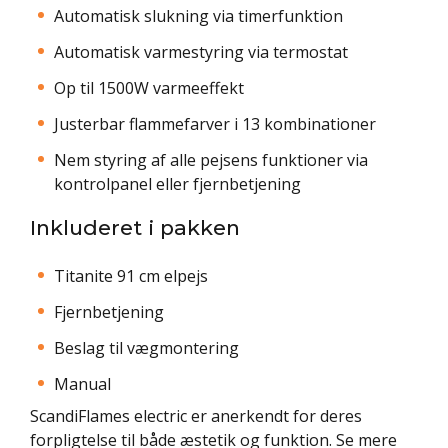
Automatisk slukning via timerfunktion
Automatisk varmestyring via termostat
Op til 1500W varmeeffekt
Justerbar flammefarver i 13 kombinationer
Nem styring af alle pejsens funktioner via
kontrolpanel eller fjernbetjening
Inkluderet i pakken
Titanite 91 cm elpejs
Fjernbetjening
Beslag til vægmontering
Manual
ScandiFlames electric er anerkendt for deres
forpligtelse til både æstetik og funktion. Se mere