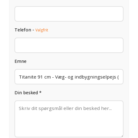
Telefon -
Valgfrit
Emne
Din besked *