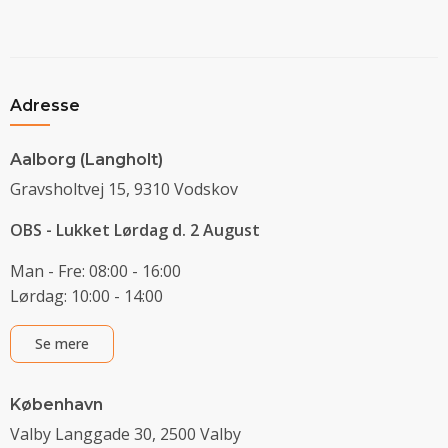
Adresse
Aalborg (Langholt)
Gravsholtvej 15, 9310 Vodskov
OBS - Lukket Lørdag d. 2 August
Man - Fre: 08:00 - 16:00
Lørdag: 10:00 - 14:00
Se mere
København
Valby Langgade 30, 2500 Valby