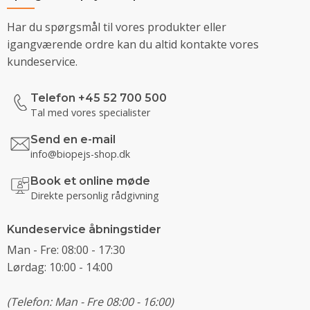
Har du spørgsmål til vores produkter eller
igangværende ordre kan du altid kontakte vores
kundeservice.
Telefon +45 52 700 500
Tal med vores specialister
Send en e-mail
info@biopejs-shop.dk
Book et online møde
Direkte personlig rådgivning
Kundeservice åbningstider
Man - Fre: 08:00 - 17:30
Lørdag: 10:00 - 14:00
(Telefon: Man - Fre 08:00 - 16:00)