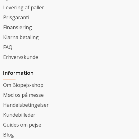
Levering af paller
Prisgaranti
Finansiering
Klarna betaling
FAQ
Erhvervskunde
Information
Om Biopejs-shop
Mød os på messe
Handelsbetingelser
Kundebilleder
Guides om pejse
Blog