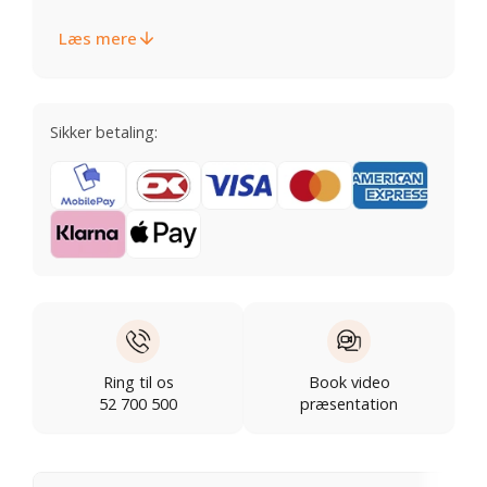
Læs mere
Sikker betaling:
Ring til os
Book video
52 700 500
præsentation