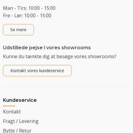
Man - Tirs: 10:00 - 15:00
Fre - Lør: 10:00 - 15:00
Se mere
Udstillede pejse i vores showrooms
Kunne du tænkte dig at besøge vores showrooms?
Kontakt vores kundeservice
Kundeservice
Kontakt
Fragt / Levering
Bytte / Retur