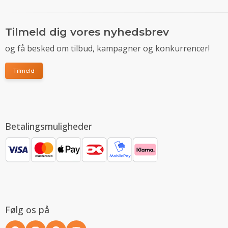
Tilmeld dig vores nyhedsbrev
og få besked om tilbud, kampagner og konkurrencer!
Tilmeld
Betalingsmuligheder
Følg os på