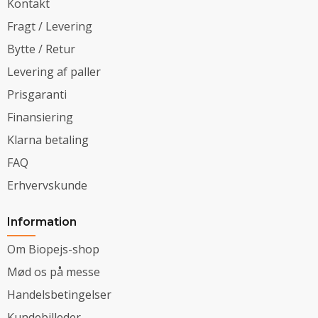
Kontakt
Fragt / Levering
Bytte / Retur
Levering af paller
Prisgaranti
Finansiering
Klarna betaling
FAQ
Erhvervskunde
Information
Om Biopejs-shop
Mød os på messe
Handelsbetingelser
Kundebilleder