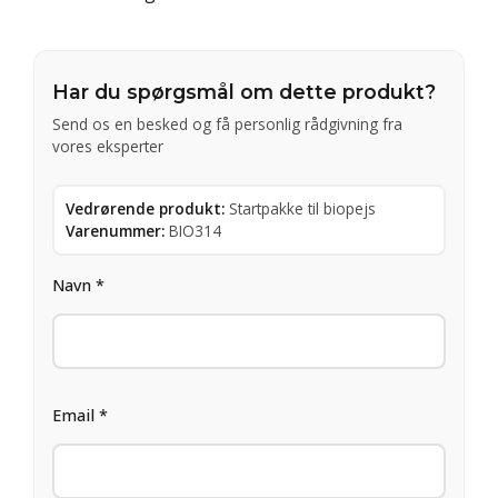
Har du spørgsmål om dette produkt?
Send os en besked og få personlig rådgivning fra
vores eksperter
Vedrørende produkt:
Startpakke til biopejs
Varenummer:
BIO314
Navn *
Email *