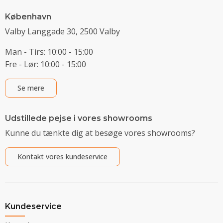
København
Valby Langgade 30, 2500 Valby
Man - Tirs: 10:00 - 15:00
Fre - Lør: 10:00 - 15:00
Se mere
Udstillede pejse i vores showrooms
Kunne du tænkte dig at besøge vores showrooms?
Kontakt vores kundeservice
Kundeservice