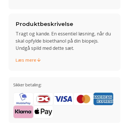
Produktbeskrivelse
Tragt og kande. En essentiel løsning, når du
skal opfylde bioethanol på din biopejs.
Undgå spild med dette sæt.
Læs mere
Sikker betaling: