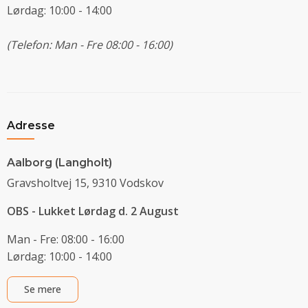
Lørdag: 10:00 - 14:00
(Telefon: Man - Fre 08:00 - 16:00)
Adresse
Aalborg (Langholt)
Gravsholtvej 15, 9310 Vodskov
OBS - Lukket Lørdag d. 2 August
Man - Fre: 08:00 - 16:00
Lørdag: 10:00 - 14:00
Se mere