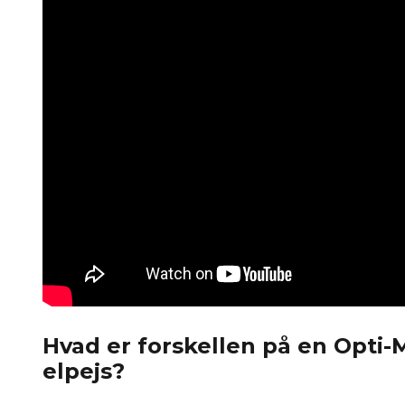
Hvad er forskellen på en Opti-
elpejs?