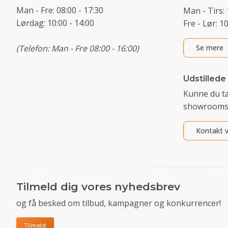
Man - Fre: 08:00 - 17:30
Man - Tirs: 
Lørdag: 10:00 - 14:00
Fre - Lør: 1
(Telefon: Man - Fre 08:00 - 16:00)
Se mere
Udstillede
Kunne du t
showrooms
Kontakt v
Tilmeld dig vores nyhedsbrev
og få besked om tilbud, kampagner og konkurrencer!
Tilmeld