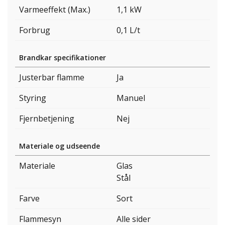
Varmeeffekt (Max.)
1,1 kW
Forbrug
0,1 L/t
Brandkar specifikationer
Justerbar flamme
Ja
Styring
Manuel
Fjernbetjening
Nej
Materiale og udseende
Materiale
Glas
Stål
Farve
Sort
Flammesyn
Alle sider