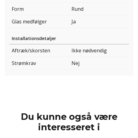
Form
Rund
Glas medfølger
Ja
Installationsdetaljer
Aftræk/skorsten
Ikke nødvendig
Strømkrav
Nej
Du kunne også være
interesseret i