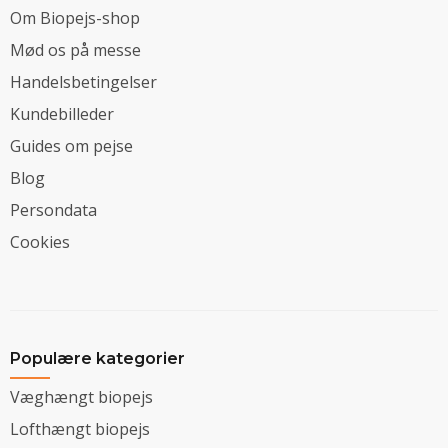
Om Biopejs-shop
Mød os på messe
Handelsbetingelser
Kundebilleder
Guides om pejse
Blog
Persondata
Cookies
Populære kategorier
Væghængt biopejs
Lofthængt biopejs