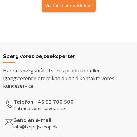
Vis flere anmeldelser
Spørg vores pejseeksperter
Har du spørgsmål til vores produkter eller
igangværende ordre kan du altid kontakte vores
kundeservice.
Telefon +45 52 700 500
Tal med vores specialister
Send en e-mail
info@biopejs-shop.dk