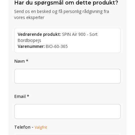
Har du spørgsmål om dette produkt?
Send os en besked og få personlig rådgivning fra
vores eksperter
Vedrørende produkt:
SPIN Air 900 - Sort
Bordbiopejs
Varenummer:
BIO-60-365
Navn *
Email *
Telefon -
Valgfrit