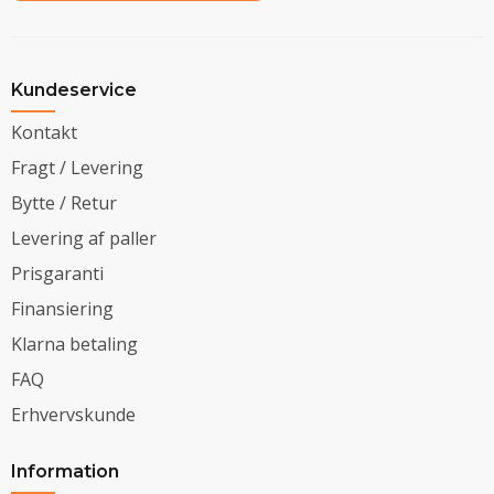
Kundeservice
Kontakt
Fragt / Levering
Bytte / Retur
Levering af paller
Prisgaranti
Finansiering
Klarna betaling
FAQ
Erhvervskunde
Information