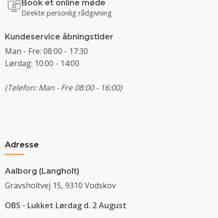
Book et online møde
Direkte personlig rådgivning
Kundeservice åbningstider
Man - Fre: 08:00 - 17:30
Lørdag: 10:00 - 14:00
(Telefon: Man - Fre 08:00 - 16:00)
Adresse
Aalborg (Langholt)
Gravsholtvej 15, 9310 Vodskov
OBS - Lukket Lørdag d. 2 August