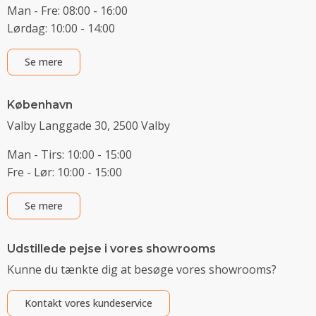
Man - Fre: 08:00 - 16:00
Lørdag: 10:00 - 14:00
Se mere
København
Valby Langgade 30, 2500 Valby
Man - Tirs: 10:00 - 15:00
Fre - Lør: 10:00 - 15:00
Se mere
Udstillede pejse i vores showrooms
Kunne du tænkte dig at besøge vores showrooms?
Kontakt vores kundeservice