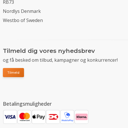
RB73
Nordlys Denmark
Westbo of Sweden
Tilmeld dig vores nyhedsbrev
og få besked om tilbud, kampagner og konkurrencer!
Tilmeld
Betalingsmuligheder