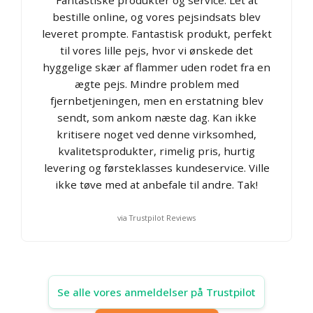
bestille online, og vores pejsindsats blev
leveret prompte. Fantastisk produkt, perfekt
til vores lille pejs, hvor vi ønskede det
hyggelige skær af flammer uden rodet fra en
ægte pejs. Mindre problem med
fjernbetjeningen, men en erstatning blev
sendt, som ankom næste dag. Kan ikke
kritisere noget ved denne virksomhed,
kvalitetsprodukter, rimelig pris, hurtig
levering og førsteklasses kundeservice. Ville
ikke tøve med at anbefale til andre. Tak!
via Trustpilot Reviews
Se alle vores anmeldelser på Trustpilot