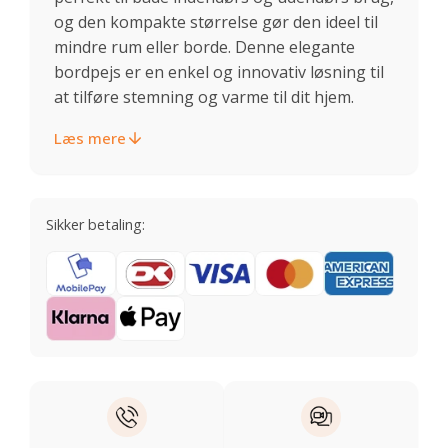
og den kompakte størrelse gør den ideel til
mindre rum eller borde. Denne elegante
bordpejs er en enkel og innovativ løsning til
at tilføre stemning og varme til dit hjem.
Læs mere
Sikker betaling: