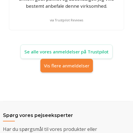
bestemt anbefale denne virksomhed.
via Trustpilot Reviews
Se alle vores anmeldelser på Trustpilot
Vis flere anmeldelser
Spørg vores pejseeksperter
Har du spørgsmål til vores produkter eller