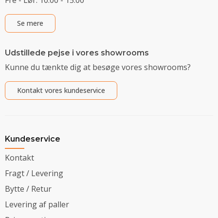
Se mere
Udstillede pejse i vores showrooms
Kunne du tænkte dig at besøge vores showrooms?
Kontakt vores kundeservice
Kundeservice
Kontakt
Fragt / Levering
Bytte / Retur
Levering af paller