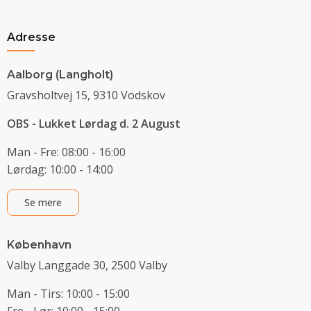
Adresse
Aalborg (Langholt)
Gravsholtvej 15, 9310 Vodskov
OBS - Lukket Lørdag d. 2 August
Man - Fre: 08:00 - 16:00
Lørdag: 10:00 - 14:00
Se mere
København
Valby Langgade 30, 2500 Valby
Man - Tirs: 10:00 - 15:00
Fre - Lør: 10:00 - 15:00