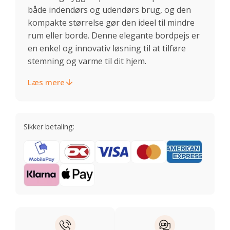
både indendørs og udendørs brug, og den
kompakte størrelse gør den ideel til mindre
rum eller borde. Denne elegante bordpejs er
en enkel og innovativ løsning til at tilføre
stemning og varme til dit hjem.
Læs mere
Sikker betaling: