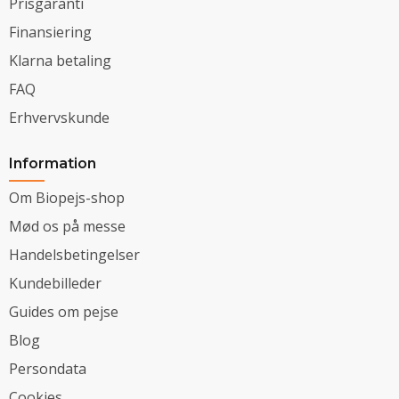
Prisgaranti
Finansiering
Klarna betaling
FAQ
Erhvervskunde
Information
Om Biopejs-shop
Mød os på messe
Handelsbetingelser
Kundebilleder
Guides om pejse
Blog
Persondata
Cookies