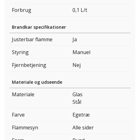
Forbrug
0,1 L/t
Brandkar specifikationer
Justerbar flamme
Ja
Styring
Manuel
Fjernbetjening
Nej
Materiale og udseende
Materiale
Glas
Stål
Farve
Egetræ
Flammesyn
Alle sider