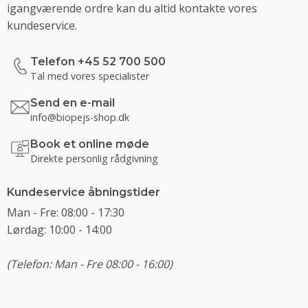
igangværende ordre kan du altid kontakte vores
kundeservice.
Telefon +45 52 700 500
Tal med vores specialister
Send en e-mail
info@biopejs-shop.dk
Book et online møde
Direkte personlig rådgivning
Kundeservice åbningstider
Man - Fre: 08:00 - 17:30
Lørdag: 10:00 - 14:00
(Telefon: Man - Fre 08:00 - 16:00)