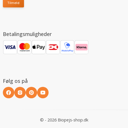
Tilmeld
Betalingsmuligheder
Følg os på
© - 2026 Biopejs-shop.dk