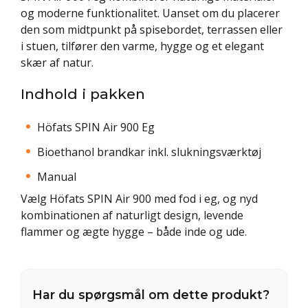
og moderne funktionalitet. Uanset om du placerer
den som midtpunkt på spisebordet, terrassen eller
i stuen, tilfører den varme, hygge og et elegant
skær af natur.
Indhold i pakken
Höfats SPIN Air 900 Eg
Bioethanol brandkar inkl. slukningsværktøj
Manual
Vælg Höfats SPIN Air 900 med fod i eg, og nyd
kombinationen af naturligt design, levende
flammer og ægte hygge – både inde og ude.
Har du spørgsmål om dette produkt?