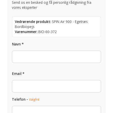
Send os en besked og få personlig rådgivning fra
vores eksperter
Vedrørende produkt:
SPIN Air 900 - Egetræs
Bordbiopejs
Varenummer:
BIO-60-372
Navn *
Email *
Telefon -
Valgfrit