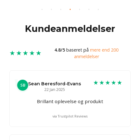
Kundeanmeldelser
4.8/5
baseret på
mere end 200
★★★★★
anmeldelser
★★★★★
Sean Beresford-Evans
SB
22 Jan 2025
Brillant oplevelse og produkt
via Trustpilot Reviews