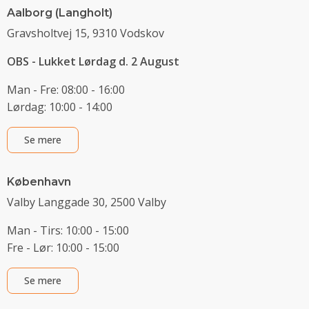
Aalborg (Langholt)
Gravsholtvej 15, 9310 Vodskov
OBS - Lukket Lørdag d. 2 August
Man - Fre: 08:00 - 16:00
Lørdag: 10:00 - 14:00
Se mere
København
Valby Langgade 30, 2500 Valby
Man - Tirs: 10:00 - 15:00
Fre - Lør: 10:00 - 15:00
Se mere