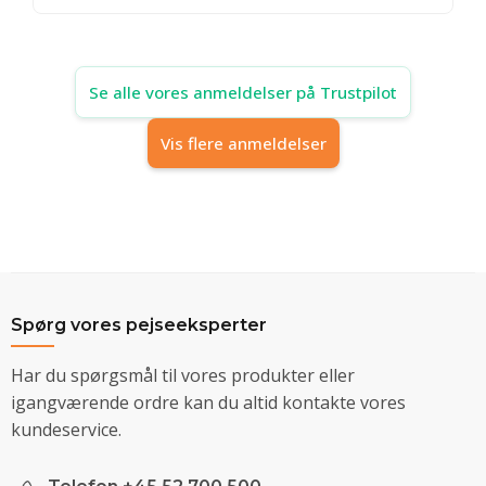
Se alle vores anmeldelser på Trustpilot
Vis flere anmeldelser
Spørg vores pejseeksperter
Har du spørgsmål til vores produkter eller
igangværende ordre kan du altid kontakte vores
kundeservice.