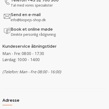
Telefon +45 52 700 500
Tal med vores specialister
Send en e-mail
info@biopejs-shop.dk
Book et online møde
Direkte personlig rådgivning
Kundeservice åbningstider
Man - Fre: 08:00 - 17:30
Lørdag: 10:00 - 14:00
(Telefon: Man - Fre 08:00 - 16:00)
Adresse