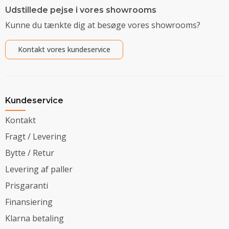
Udstillede pejse i vores showrooms
Kunne du tænkte dig at besøge vores showrooms?
Kontakt vores kundeservice
Kundeservice
Kontakt
Fragt / Levering
Bytte / Retur
Levering af paller
Prisgaranti
Finansiering
Klarna betaling