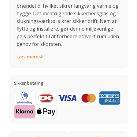
brændetid, hvilket sikrer langvarig varme og
hygge. Det medfølgende sikkerhedsglas og
slukningsværktøj sikrer sikker drift. Nem at
flytte og installere, gør denne miljøvenlige
pejs perfekt til at forbedre ethvert rum uden
behov for skorsten.
Læs mere
Sikker betaling: