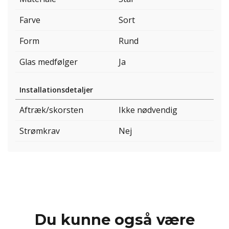
Farve
Sort
Form
Rund
Glas medfølger
Ja
Installationsdetaljer
Aftræk/skorsten
Ikke nødvendig
Strømkrav
Nej
Du kunne også være