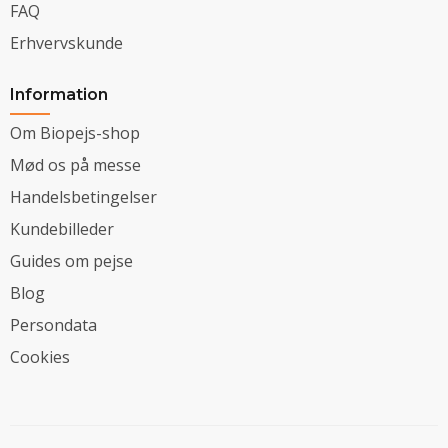
FAQ
Erhvervskunde
Information
Om Biopejs-shop
Mød os på messe
Handelsbetingelser
Kundebilleder
Guides om pejse
Blog
Persondata
Cookies