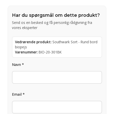
Har du spørgsmål om dette produkt?
Send os en besked og få personlig rådgivning fra
vores eksperter
Vedrørende produkt:
Southwark Sort - Rund bord
biopejs
Varenummer:
BIO-20-301BK
Navn *
Email *