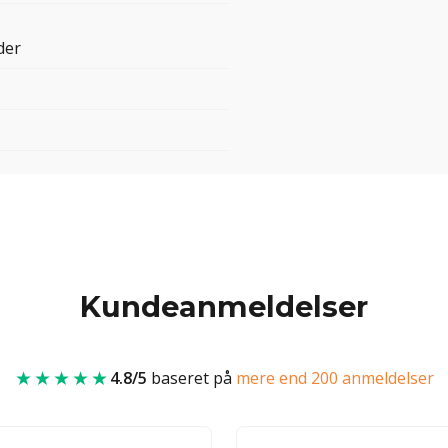
ider
Kundeanmeldelser
★★★★★
4.8/5
baseret på
mere end 200 anmeldelser