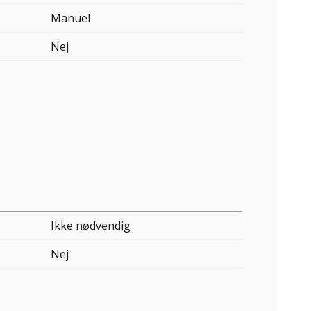
Manuel
Nej
Ikke nødvendig
Nej