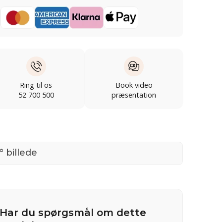
Ring til os
Book video
52 700 500
præsentation
° billede
Har du spørgsmål om dette