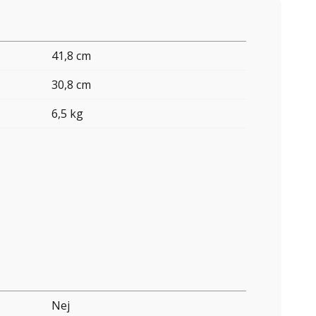
41,8 cm
30,8 cm
6,5 kg
Nej