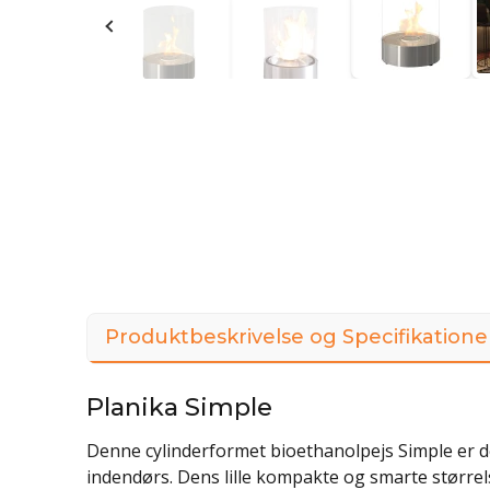
Produktbeskrivelse og Specifikatione
Planika Simple
Denne cylinderformet bioethanolpejs Simple er d
indendørs. Dens lille kompakte og smarte størrels