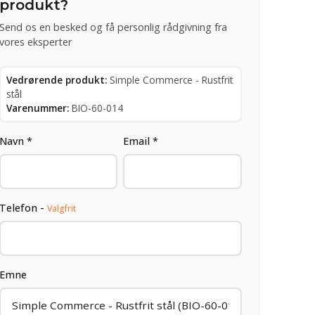
produkt?
Send os en besked og få personlig rådgivning fra
vores eksperter
Vedrørende produkt:
Simple Commerce - Rustfrit
stål
Varenummer:
BIO-60-014
Navn *
Email *
Telefon -
Valgfrit
Emne