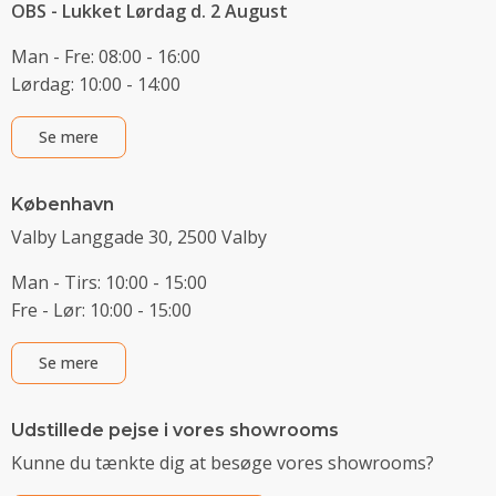
OBS - Lukket Lørdag d. 2 August
Man - Fre: 08:00 - 16:00
Lørdag: 10:00 - 14:00
Se mere
København
Valby Langgade 30, 2500 Valby
Man - Tirs: 10:00 - 15:00
Fre - Lør: 10:00 - 15:00
Se mere
Udstillede pejse i vores showrooms
Kunne du tænkte dig at besøge vores showrooms?