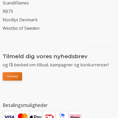
ScandiFlames
RB73
Nordlys Denmark
Westbo of Sweden
Tilmeld dig vores nyhedsbrev
og få besked om tilbud, kampagner og konkurrencer!
Tilmeld
Betalingsmuligheder