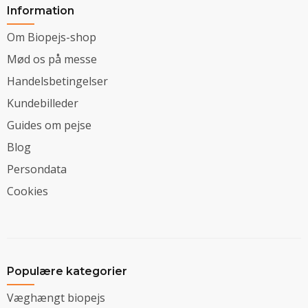
Information
Om Biopejs-shop
Mød os på messe
Handelsbetingelser
Kundebilleder
Guides om pejse
Blog
Persondata
Cookies
Populære kategorier
Væghængt biopejs