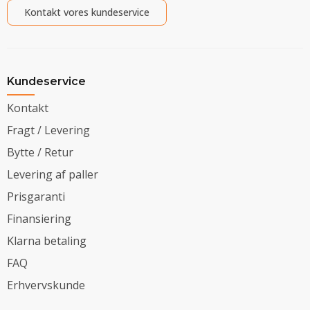
Kontakt vores kundeservice
Kundeservice
Kontakt
Fragt / Levering
Bytte / Retur
Levering af paller
Prisgaranti
Finansiering
Klarna betaling
FAQ
Erhvervskunde