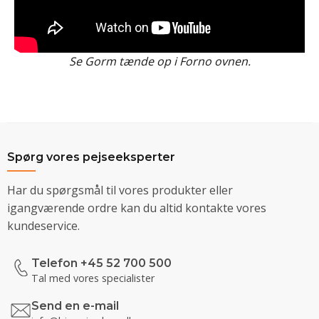
Se Gorm tænde op i Forno ovnen.
Spørg vores pejseeksperter
Har du spørgsmål til vores produkter eller
igangværende ordre kan du altid kontakte vores
kundeservice.
Telefon +45 52 700 500
Tal med vores specialister
Send en e-mail