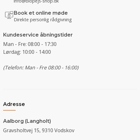
info@biopejs-shop.dk
Book et online møde
Direkte personlig rådgivning
Kundeservice åbningstider
Man - Fre: 08:00 - 17:30
Lørdag: 10:00 - 14:00
(Telefon: Man - Fre 08:00 - 16:00)
Adresse
Aalborg (Langholt)
Gravsholtvej 15, 9310 Vodskov