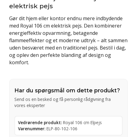
elektrisk pejs
Gør dit hjem eller kontor endnu mere indbydende
med Royal 106 cm elektrisk pejs. Den kombinerer
energieffektiv opvarmning, betagende
flammeeffekter og et moderne udtryk – alt sammen
uden besværet med en traditionel pejs. Bestil i dag,
og oplev den perfekte blanding af design og
komfort.
Har du spørgsmål om dette produkt?
Send os en besked og få personlig rådgivning fra
vores eksperter
Vedrørende produkt:
Royal 106 cm Elpejs
Varenummer:
ELP-80-102-106