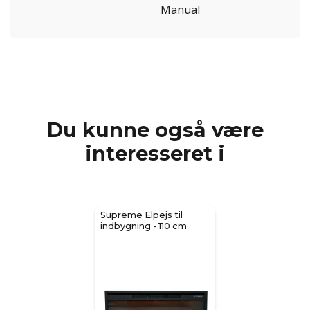
Manual
Du kunne også være
interesseret i
Supreme Elpejs til
indbygning - 110 cm