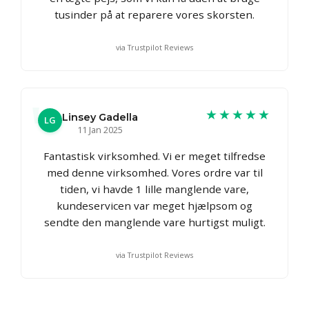
tusinder på at reparere vores skorsten.
via Trustpilot Reviews
★★★★★
Linsey Gadella
LG
11 Jan 2025
Fantastisk virksomhed. Vi er meget tilfredse
med denne virksomhed. Vores ordre var til
tiden, vi havde 1 lille manglende vare,
kundeservicen var meget hjælpsom og
sendte den manglende vare hurtigst muligt.
via Trustpilot Reviews