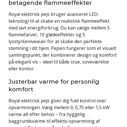
betagende flammeeffekter
Royal elektrisk pejs bruger avanceret LED-
teknologi til at skabe en realistisk flammeeffekt
med lavt energiforbrug. Du kan vælge mellem 5
flammefarver, 10 glødeeffekter og 5
lysstyrkeniveauer for at skabe den perfekte
stemning i dit hjem. Pejsen fungerer som et visuelt
samlingspunkt, der kombinerer design og komfort
på elegant vis – ideel til både stue, soveværelse
eller kontor.
Justerbar varme for personlig
komfort
Royal elektrisk pejs giver dig fuld kontrol over
opvarmningen. Vælg mellem 0, 0,75 eller 1,5 kW
varme alt efter behov – fra hyggelig
baggrundsvarme til effektiv opvarmning af