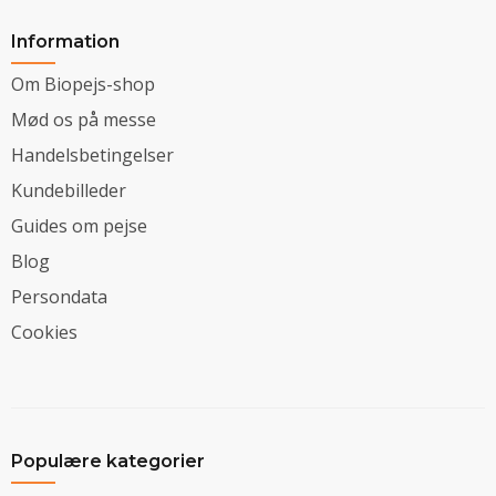
Information
Om Biopejs-shop
Mød os på messe
Handelsbetingelser
Kundebilleder
Guides om pejse
Blog
Persondata
Cookies
Populære kategorier