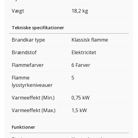
Vægt
18,2 kg
Tekniske specifikationer
Brandkar type
Klassisk flamme
Brændstof
Elektricitet
Flammefarver
6 Farver
Flamme
5
lysstyrkeniveauer
Varmeeffekt (Min.)
0,75 kW
Varmeeffekt (Max.)
1,5 kW
Funktioner