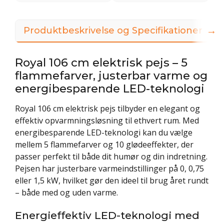
→
Produktbeskrivelse og Specifikationer
Royal 106 cm elektrisk pejs – 5
flammefarver, justerbar varme og
energibesparende LED-teknologi
Royal 106 cm elektrisk pejs tilbyder en elegant og
effektiv opvarmningsløsning til ethvert rum. Med
energibesparende LED-teknologi kan du vælge
mellem 5 flammefarver og 10 glødeeffekter, der
passer perfekt til både dit humør og din indretning.
Pejsen har justerbare varmeindstillinger på 0, 0,75
eller 1,5 kW, hvilket gør den ideel til brug året rundt
– både med og uden varme.
Energieffektiv LED-teknologi med