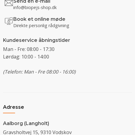
Send en e-mail
info@biopejs-shop.dk
Book et online møde
Direkte personlig rådgivning
Kundeservice åbningstider
Man - Fre: 08:00 - 17:30
Lørdag: 10:00 - 14:00
(Telefon: Man - Fre 08:00 - 16:00)
Adresse
Aalborg (Langholt)
Gravsholtvej 15, 9310 Vodskov