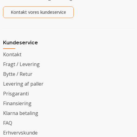
Kontakt vores kundeservice
Kundeservice
Kontakt
Fragt / Levering
Bytte / Retur
Levering af paller
Prisgaranti
Finansiering
Klarna betaling
FAQ
Erhvervskunde