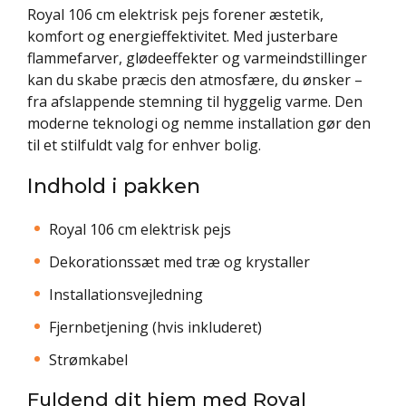
Royal 106 cm elektrisk pejs forener æstetik,
komfort og energieffektivitet. Med justerbare
flammefarver, glødeeffekter og varmeindstillinger
kan du skabe præcis den atmosfære, du ønsker –
fra afslappende stemning til hyggelig varme. Den
moderne teknologi og nemme installation gør den
til et stilfuldt valg for enhver bolig.
Indhold i pakken
Royal 106 cm elektrisk pejs
Dekorationssæt med træ og krystaller
Installationsvejledning
Fjernbetjening (hvis inkluderet)
Strømkabel
Fuldend dit hjem med Royal