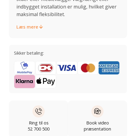
indbygget installation er mulig, hvilket giver
maksimal fleksibilitet.
Læs mere
Sikker betaling:
Ring til os
Book video
52 700 500
præsentation