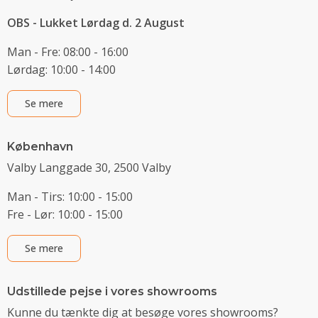
OBS - Lukket Lørdag d. 2 August
Man - Fre: 08:00 - 16:00
Lørdag: 10:00 - 14:00
Se mere
København
Valby Langgade 30, 2500 Valby
Man - Tirs: 10:00 - 15:00
Fre - Lør: 10:00 - 15:00
Se mere
Udstillede pejse i vores showrooms
Kunne du tænkte dig at besøge vores showrooms?