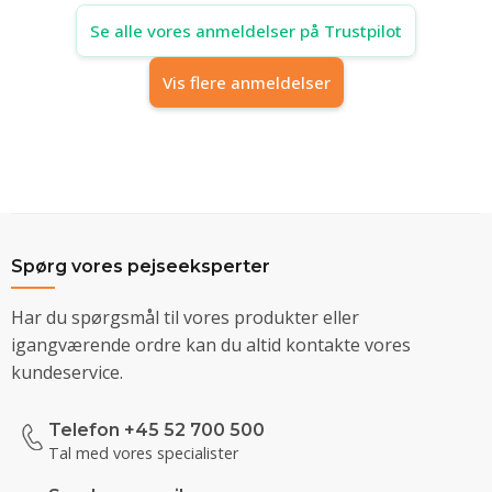
Se alle vores anmeldelser på Trustpilot
Vis flere anmeldelser
Spørg vores pejseeksperter
Har du spørgsmål til vores produkter eller
igangværende ordre kan du altid kontakte vores
kundeservice.
Telefon +45 52 700 500
Tal med vores specialister