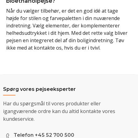
bioethanolpejse?
Når du vælger tilbehør, er det en god idé at tage
højde for stilen og farvepaletten i din nuværende
indretning. Vælg elementer, der komplementerer
helhedsudtrykket i dit hjem. Med det rette valg bliver
pejsen en integreret del af din boligindretning. Tøv
ikke med at kontakte os, hvis du er i tvivl.
Spørg vores pejseeksperter
Har du spørgsmål til vores produkter eller
igangværende ordre kan du altid kontakte vores
kundeservice.
Telefon +45 52 700 500