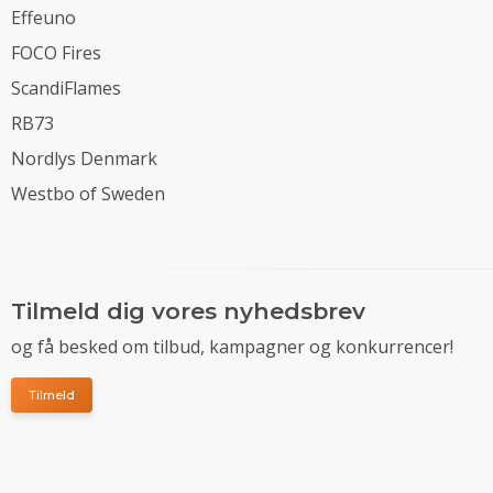
Effeuno
FOCO Fires
ScandiFlames
RB73
Nordlys Denmark
Westbo of Sweden
Tilmeld dig vores nyhedsbrev
og få besked om tilbud, kampagner og konkurrencer!
Tilmeld