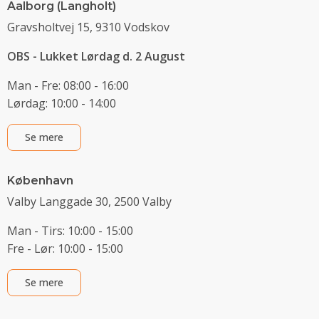
Aalborg (Langholt)
Gravsholtvej 15, 9310 Vodskov
OBS - Lukket Lørdag d. 2 August
Man - Fre: 08:00 - 16:00
Lørdag: 10:00 - 14:00
Se mere
København
Valby Langgade 30, 2500 Valby
Man - Tirs: 10:00 - 15:00
Fre - Lør: 10:00 - 15:00
Se mere