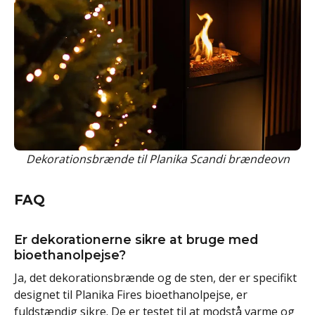
Dekorationsbrænde til Planika Scandi brændeovn
FAQ
Er dekorationerne sikre at bruge med
bioethanolpejse?
Ja, det dekorationsbrænde og de sten, der er specifikt
designet til Planika Fires bioethanolpejse, er
fuldstændig sikre. De er testet til at modstå varme og