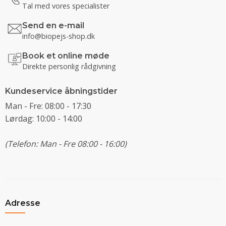
Tal med vores specialister
Send en e-mail
info@biopejs-shop.dk
Book et online møde
Direkte personlig rådgivning
Kundeservice åbningstider
Man - Fre: 08:00 - 17:30
Lørdag: 10:00 - 14:00
(Telefon: Man - Fre 08:00 - 16:00)
Adresse