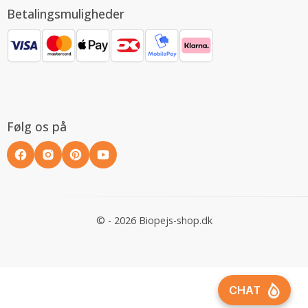
Betalingsmuligheder
Følg os på
© - 2026 Biopejs-shop.dk