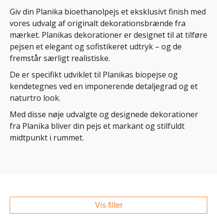
Giv din Planika bioethanolpejs et eksklusivt finish med
vores udvalg af originalt dekorationsbrænde fra
mærket. Planikas dekorationer er designet til at tilføre
pejsen et elegant og sofistikeret udtryk – og de
fremstår særligt realistiske.
De er specifikt udviklet til Planikas biopejse og
kendetegnes ved en imponerende detaljegrad og et
naturtro look.
Med disse nøje udvalgte og designede dekorationer
fra Planika bliver din pejs et markant og stilfuldt
midtpunkt i rummet.
Vis filter