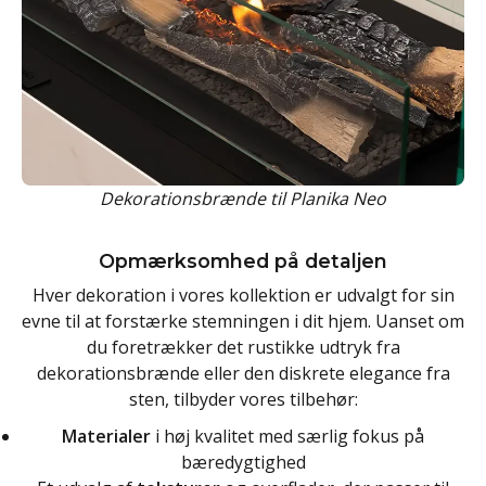
Dekorationsbrænde til Planika Neo
Opmærksomhed på detaljen
Hver dekoration i vores kollektion er udvalgt for sin
evne til at forstærke stemningen i dit hjem. Uanset om
du foretrækker det rustikke udtryk fra
dekorationsbrænde eller den diskrete elegance fra
sten, tilbyder vores tilbehør:
Materialer
i høj kvalitet med særlig fokus på
bæredygtighed