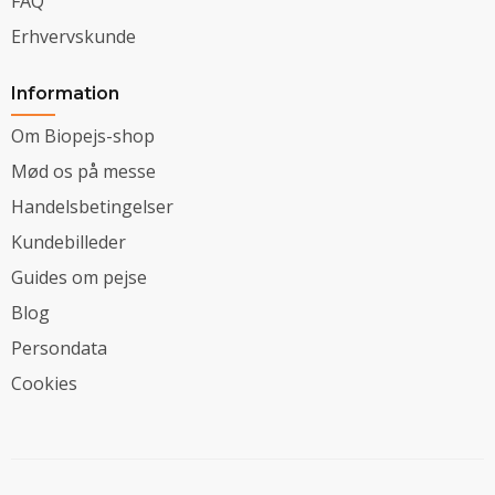
FAQ
Erhvervskunde
Information
Om Biopejs-shop
Mød os på messe
Handelsbetingelser
Kundebilleder
Guides om pejse
Blog
Persondata
Cookies