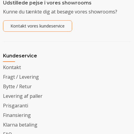
Udstillede pejse i vores showrooms
Kunne du tænkte dig at besøge vores showrooms?
Kontakt vores kundeservice
Kundeservice
Kontakt
Fragt / Levering
Bytte / Retur
Levering af paller
Prisgaranti
Finansiering
Klarna betaling