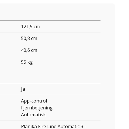
121,9 cm
50,8 cm
40,6 cm
95 kg
Ja
App-control
Fjernbetjening
Automatisk
Planika Fire Line Automatic 3 -