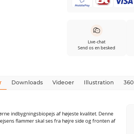
Live-chat
Send os en besked
r
Downloads
Videoer
Illustration
360
ørne indbygningsbiopejs af højeste kvalitet. Denne
ejsens flammer skal ses fra højre side og fronten af