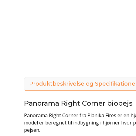
Produktbeskrivelse og Specifikatione
Panorama Right Corner biopejs
Panorama Right Corner fra Planika Fires er en hj
model er beregnet til indbygning i hjørner hvor p
pejsen.