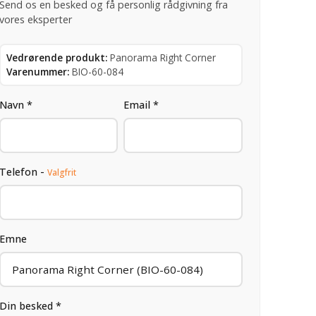
Send os en besked og få personlig rådgivning fra
vores eksperter
Vedrørende produkt:
Panorama Right Corner
Varenummer:
BIO-60-084
Navn *
Email *
Telefon -
Valgfrit
Emne
Din besked *