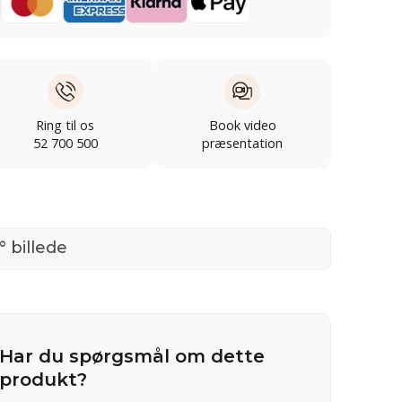
Ring til os
Book video
52 700 500
præsentation
° billede
Har du spørgsmål om dette
produkt?