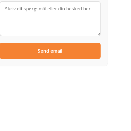
Send email