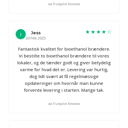
via Trustpilot Reviews
★★★★☆
Jess
J
20 Feb 2025
Fantastisk kvalitet for bioethanol brændere.
Vi bestilte to bioethanol brændere til vores
lokaler, og de tænder godt og giver betydelig
varme for hvad det er. Levering var hurtig,
dog lidt svært at få regelmæssige
opdateringer om hvornår man kunne
forvente levering i starten. Mange tak.
via Trustpilot Reviews