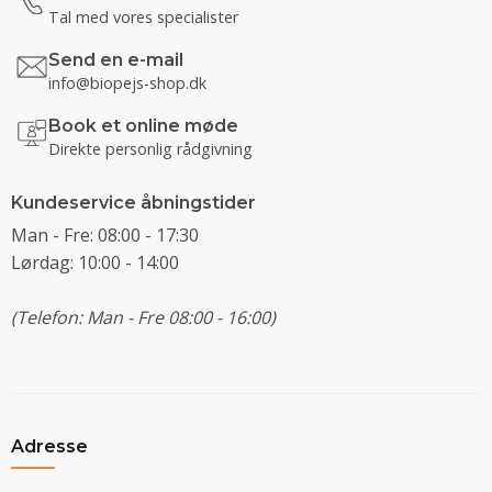
Tal med vores specialister
Send en e-mail
info@biopejs-shop.dk
Book et online møde
Direkte personlig rådgivning
Kundeservice åbningstider
Man - Fre: 08:00 - 17:30
Lørdag: 10:00 - 14:00
(Telefon: Man - Fre 08:00 - 16:00)
Adresse