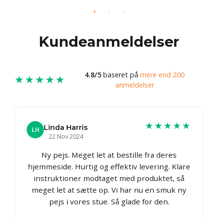
Kundeanmeldelser
4.8/5
baseret på
mere end 200
★★★★★
anmeldelser
★★★★★
Linda Harris
LH
22 Nov 2024
Ny pejs. Meget let at bestille fra deres
hjemmeside. Hurtig og effektiv levering. Klare
instruktioner modtaget med produktet, så
meget let at sætte op. Vi har nu en smuk ny
pejs i vores stue. Så glade for den.