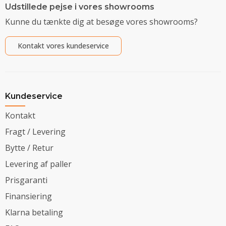
Udstillede pejse i vores showrooms
Kunne du tænkte dig at besøge vores showrooms?
Kontakt vores kundeservice
Kundeservice
Kontakt
Fragt / Levering
Bytte / Retur
Levering af paller
Prisgaranti
Finansiering
Klarna betaling