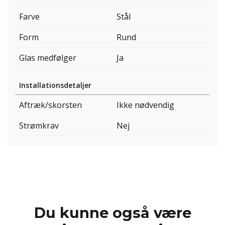
Farve
Stål
Form
Rund
Glas medfølger
Ja
Installationsdetaljer
Aftræk/skorsten
Ikke nødvendig
Strømkrav
Nej
Du kunne også være