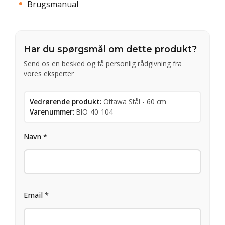
Brugsmanual
Har du spørgsmål om dette produkt?
Send os en besked og få personlig rådgivning fra
vores eksperter
Vedrørende produkt:
Ottawa Stål - 60 cm
Varenummer:
BIO-40-104
Navn *
Email *