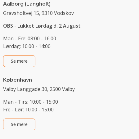
Aalborg (Langholt)
Gravsholtvej 15, 9310 Vodskov
OBS - Lukket Lørdag d. 2 August
Man - Fre: 08:00 - 16:00
Lørdag: 10:00 - 14:00
Se mere
København
Valby Langgade 30, 2500 Valby
Man - Tirs: 10:00 - 15:00
Fre - Lør: 10:00 - 15:00
Se mere