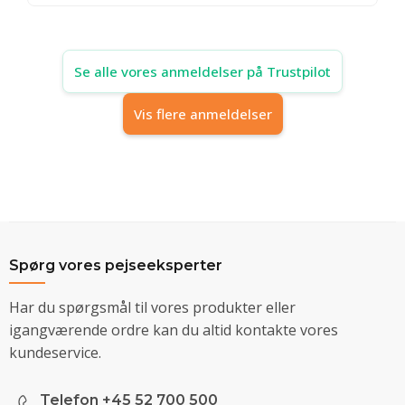
Se alle vores anmeldelser på Trustpilot
Vis flere anmeldelser
Spørg vores pejseeksperter
Har du spørgsmål til vores produkter eller
igangværende ordre kan du altid kontakte vores
kundeservice.
Telefon +45 52 700 500