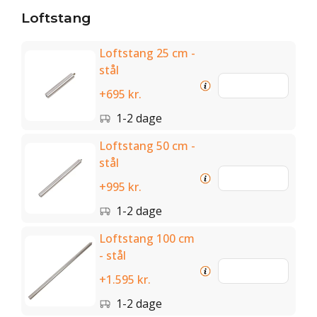
Loftstang
Loftstang 25 cm -
stål
+695 kr.
1-2 dage
Loftstang 50 cm -
stål
+995 kr.
1-2 dage
Loftstang 100 cm
- stål
+1.595 kr.
1-2 dage