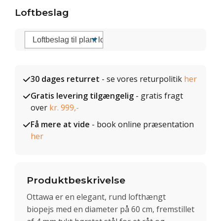
Loftbeslag
30 dages returret
- se vores returpolitik
her
Gratis levering tilgængelig
- gratis fragt
over
kr. 999,-
Få mere at vide
- book online præsentation
her
Produktbeskrivelse
Ottawa er en elegant, rund lofthængt
biopejs med en diameter på 60 cm, fremstillet