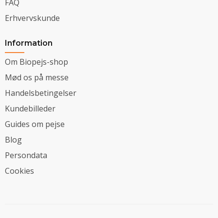
FAQ
Erhvervskunde
Information
Om Biopejs-shop
Mød os på messe
Handelsbetingelser
Kundebilleder
Guides om pejse
Blog
Persondata
Cookies