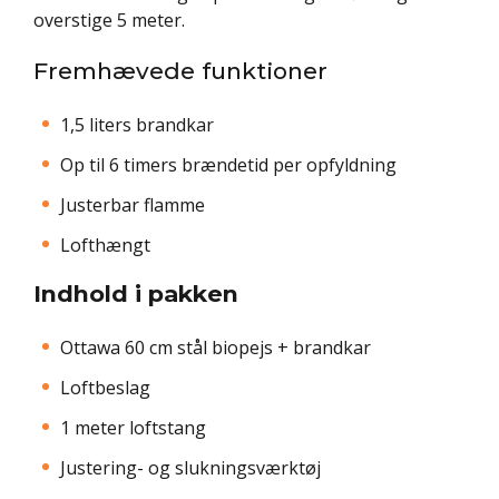
overstige 5 meter.
Fremhævede funktioner
1,5 liters brandkar
Op til 6 timers brændetid per opfyldning
Justerbar flamme
Lofthængt
Indhold i pakken
Ottawa 60 cm stål biopejs + brandkar
Loftbeslag
1 meter loftstang
Justering- og slukningsværktøj