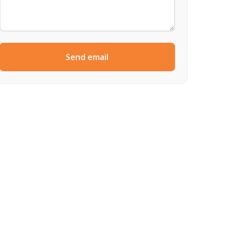
Send email