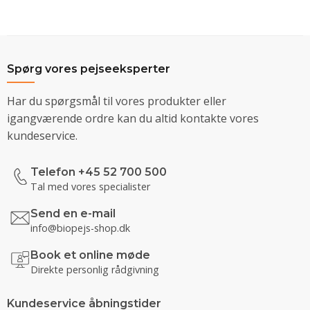
Spørg vores pejseeksperter
Har du spørgsmål til vores produkter eller
igangværende ordre kan du altid kontakte vores
kundeservice.
Telefon +45 52 700 500
Tal med vores specialister
Send en e-mail
info@biopejs-shop.dk
Book et online møde
Direkte personlig rådgivning
Kundeservice åbningstider