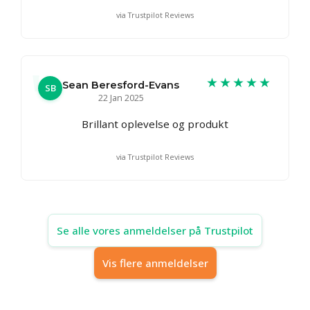
via Trustpilot Reviews
★★★★★
Sean Beresford-Evans
SB
22 Jan 2025
Brillant oplevelse og produkt
via Trustpilot Reviews
Se alle vores anmeldelser på Trustpilot
Vis flere anmeldelser