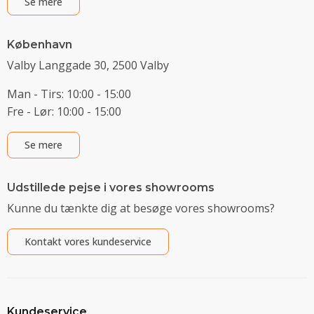
Se mere
København
Valby Langgade 30, 2500 Valby
Man - Tirs: 10:00 - 15:00
Fre - Lør: 10:00 - 15:00
Se mere
Udstillede pejse i vores showrooms
Kunne du tænkte dig at besøge vores showrooms?
Kontakt vores kundeservice
Kundeservice