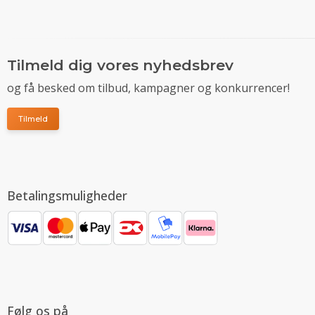
Tilmeld dig vores nyhedsbrev
og få besked om tilbud, kampagner og konkurrencer!
Tilmeld
Betalingsmuligheder
Følg os på