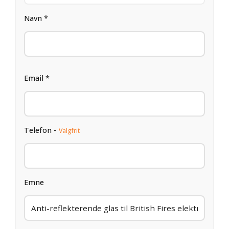
Navn *
Email *
Telefon -
Valgfrit
Emne