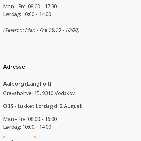
Man - Fre: 08:00 - 17:30
Lørdag: 10:00 - 14:00
(Telefon: Man - Fre 08:00 - 16:00)
Adresse
Aalborg (Langholt)
Gravsholtvej 15, 9310 Vodskov
OBS - Lukket Lørdag d. 2 August
Man - Fre: 08:00 - 16:00
Lørdag: 10:00 - 14:00