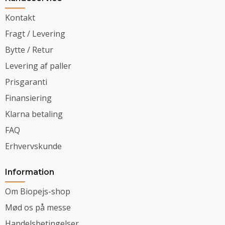
Kontakt
Fragt / Levering
Bytte / Retur
Levering af paller
Prisgaranti
Finansiering
Klarna betaling
FAQ
Erhvervskunde
Information
Om Biopejs-shop
Mød os på messe
Handelsbetingelser