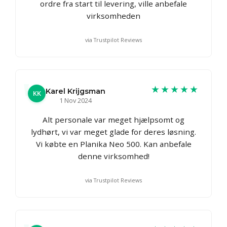
ordre fra start til levering, ville anbefale
virksomheden
via Trustpilot Reviews
★★★★★
Karel Krijgsman
KK
1 Nov 2024
Alt personale var meget hjælpsomt og
lydhørt, vi var meget glade for deres løsning.
Vi købte en Planika Neo 500. Kan anbefale
denne virksomhed!
via Trustpilot Reviews