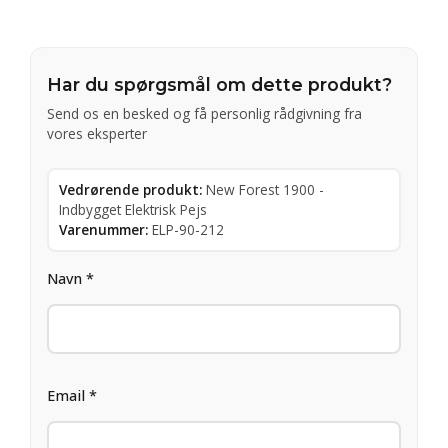
Har du spørgsmål om dette produkt?
Send os en besked og få personlig rådgivning fra
vores eksperter
Vedrørende produkt:
New Forest 1900 -
Indbygget Elektrisk Pejs
Varenummer:
ELP-90-212
Navn *
Email *