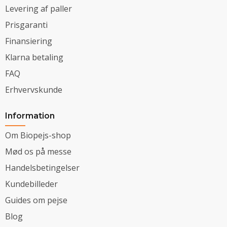
Levering af paller
Prisgaranti
Finansiering
Klarna betaling
FAQ
Erhvervskunde
Information
Om Biopejs-shop
Mød os på messe
Handelsbetingelser
Kundebilleder
Guides om pejse
Blog