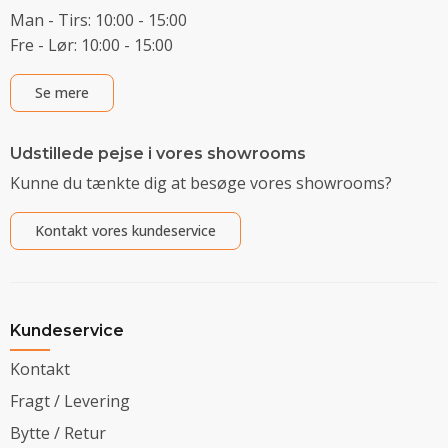
Man - Tirs: 10:00 - 15:00
Fre - Lør: 10:00 - 15:00
Se mere
Udstillede pejse i vores showrooms
Kunne du tænkte dig at besøge vores showrooms?
Kontakt vores kundeservice
Kundeservice
Kontakt
Fragt / Levering
Bytte / Retur