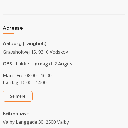
Adresse
Aalborg (Langholt)
Gravsholtvej 15, 9310 Vodskov
OBS - Lukket Lørdag d. 2 August
Man - Fre: 08:00 - 16:00
Lørdag: 10:00 - 14:00
Se mere
København
Valby Langgade 30, 2500 Valby