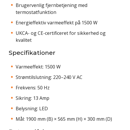
Brugervenlig fjernbetjening med
termostatfunktion
Energieffektiv varmeeffekt på 1500 W
UKCA- og CE-certificeret for sikkerhed og
kvalitet
Specifikationer
Varmeeffekt: 1500 W
Strømtilslutning: 220–240 V AC
Frekvens: 50 Hz
Sikring: 13 Amp
Belysning: LED
Mål: 1900 mm (B) × 565 mm (H) × 300 mm (D)