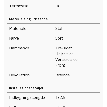
Termostat
Ja
Materiale og udseende
Materiale
Stål
Farve
Sort
Flammesyn
Tre-sidet
Højre side
Venstre side
Front
Dekoration
Brænde
Installationsdetaljer
Indbygningslængde
192,5