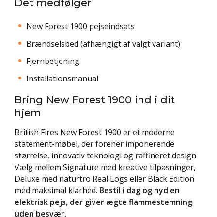
Det medfølger
New Forest 1900 pejseindsats
Brændselsbed (afhængigt af valgt variant)
Fjernbetjening
Installationsmanual
Bring New Forest 1900 ind i dit
hjem
British Fires New Forest 1900 er et moderne
statement-møbel, der forener imponerende
størrelse, innovativ teknologi og raffineret design.
Vælg mellem Signature med kreative tilpasninger,
Deluxe med naturtro Real Logs eller Black Edition
med maksimal klarhed.
Bestil i dag og nyd en
elektrisk pejs, der giver ægte flammestemning
uden besvær.