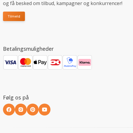
og få besked om tilbud, kampagner og konkurrencer!
Tilmeld
Betalingsmuligheder
Følg os på