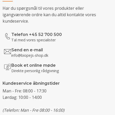
Har du spørgsmål til vores produkter eller
igangværende ordre kan du altid kontakte vores
kundeservice.
Telefon +45 52 700 500
Tal med vores specialister
Send en e-mail
info@biopejs-shop.dk
Book et online møde
Direkte personlig rådgivning
Kundeservice åbningstider
Man - Fre: 08:00 - 17:30
Lørdag: 10:00 - 14:00
(Telefon: Man - Fre 08:00 - 16:00)