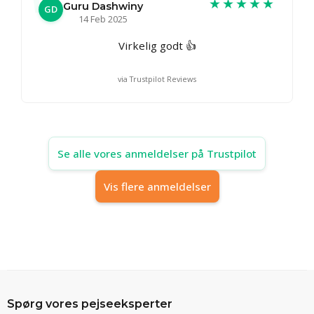
★★★★★
Guru Dashwiny
GD
14 Feb 2025
Virkelig godt 👍
via Trustpilot Reviews
Se alle vores anmeldelser på Trustpilot
Vis flere anmeldelser
Spørg vores pejseeksperter