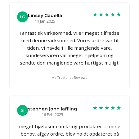
★★★★★
Linsey Gadella
LG
11 Jan 2025
Fantastisk virksomhed. Vi er meget tilfredse
med denne virksomhed. Vores ordre var til
tiden, vi havde 1 lille manglende vare,
kundeservicen var meget hjælpsom og
sendte den manglende vare hurtigst muligt.
via Trustpilot Reviews
★★★★★
stephen john laffling
SJ
16 Feb 2025
meget hjælpsom omkring produkter til mine
behov, afgav ordre, blev holdt opdateret på