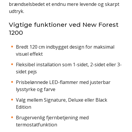
brændselsbedet et endnu mere levende og skarpt
udtryk.
Vigtige funktioner ved New Forest
1200
Bredt 120 cm indbygget design for maksimal
visuel effekt
Fleksibel installation som 1-sidet, 2-sidet eller 3-
sidet pejs
Prisbelønnede LED-flammer med justerbar
lysstyrke og farve
Valg mellem Signature, Deluxe eller Black
Edition
Brugervenlig fjernbetjening med
termostatfunktion