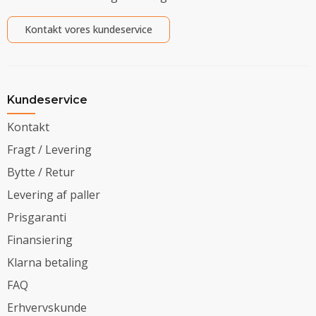
Kontakt vores kundeservice
Kundeservice
Kontakt
Fragt / Levering
Bytte / Retur
Levering af paller
Prisgaranti
Finansiering
Klarna betaling
FAQ
Erhvervskunde