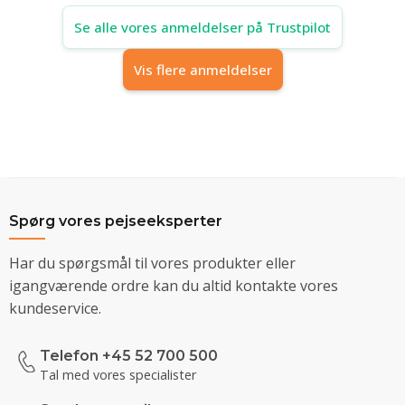
Se alle vores anmeldelser på Trustpilot
Vis flere anmeldelser
Spørg vores pejseeksperter
Har du spørgsmål til vores produkter eller
igangværende ordre kan du altid kontakte vores
kundeservice.
Telefon +45 52 700 500
Tal med vores specialister