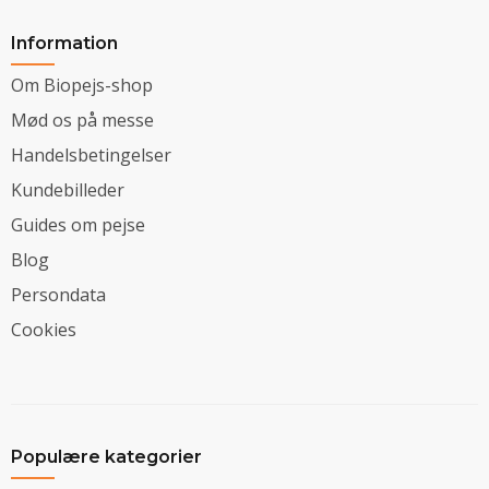
Information
Om Biopejs-shop
Mød os på messe
Handelsbetingelser
Kundebilleder
Guides om pejse
Blog
Persondata
Cookies
Populære kategorier