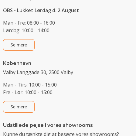
OBS - Lukket Lørdag d. 2 August
Man - Fre: 08:00 - 16:00
Lørdag: 10:00 - 14:00
Se mere
København
Valby Langgade 30, 2500 Valby
Man - Tirs: 10:00 - 15:00
Fre - Lør: 10:00 - 15:00
Se mere
Udstillede pejse i vores showrooms
Kunne du tænkte dig at besøge vores showrooms?