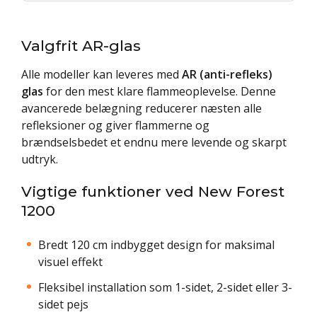
Valgfrit AR-glas
Alle modeller kan leveres med
AR (anti-refleks)
glas
for den mest klare flammeoplevelse. Denne
avancerede belægning reducerer næsten alle
refleksioner og giver flammerne og
brændselsbedet et endnu mere levende og skarpt
udtryk.
Vigtige funktioner ved New Forest
1200
Bredt 120 cm indbygget design for maksimal
visuel effekt
Fleksibel installation som 1-sidet, 2-sidet eller 3-
sidet pejs