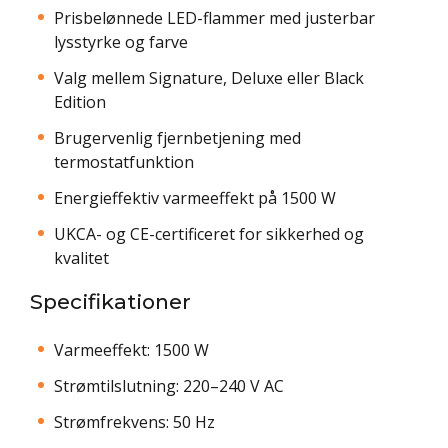
Prisbelønnede LED-flammer med justerbar
lysstyrke og farve
Valg mellem Signature, Deluxe eller Black
Edition
Brugervenlig fjernbetjening med
termostatfunktion
Energieffektiv varmeeffekt på 1500 W
UKCA- og CE-certificeret for sikkerhed og
kvalitet
Specifikationer
Varmeeffekt: 1500 W
Strømtilslutning: 220–240 V AC
Strømfrekvens: 50 Hz