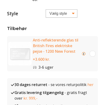
Style
Tilbehør
Anti-reflekterende glas til
British Fires elektriske
pejse - 1200 New Forest
+3.600 kr.
3-6 uger
30 dages returret
- se vores returpolitik
her
Gratis levering tilgængelig
- gratis fragt
over
kr. 999,-