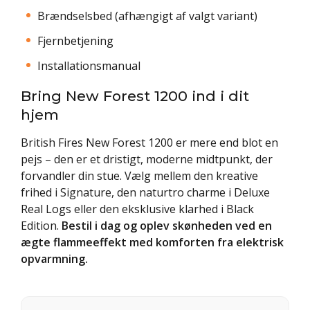
Brændselsbed (afhængigt af valgt variant)
Fjernbetjening
Installationsmanual
Bring New Forest 1200 ind i dit
hjem
British Fires New Forest 1200 er mere end blot en
pejs – den er et dristigt, moderne midtpunkt, der
forvandler din stue. Vælg mellem den kreative
frihed i Signature, den naturtro charme i Deluxe
Real Logs eller den eksklusive klarhed i Black
Edition.
Bestil i dag og oplev skønheden ved en
ægte flammeeffekt med komforten fra elektrisk
opvarmning.