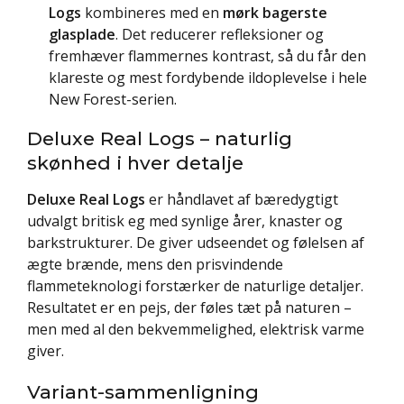
Logs
kombineres med en
mørk bagerste
glasplade
. Det reducerer refleksioner og
fremhæver flammernes kontrast, så du får den
klareste og mest fordybende ildoplevelse i hele
New Forest-serien.
Deluxe Real Logs – naturlig
skønhed i hver detalje
Deluxe Real Logs
er håndlavet af bæredygtigt
udvalgt britisk eg med synlige årer, knaster og
barkstrukturer. De giver udseendet og følelsen af
ægte brænde, mens den prisvindende
flammeteknologi forstærker de naturlige detaljer.
Resultatet er en pejs, der føles tæt på naturen –
men med al den bekvemmelighed, elektrisk varme
giver.
Variant-sammenligning