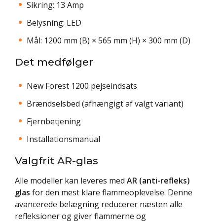
Sikring: 13 Amp
Belysning: LED
Mål: 1200 mm (B) × 565 mm (H) × 300 mm (D)
Det medfølger
New Forest 1200 pejseindsats
Brændselsbed (afhængigt af valgt variant)
Fjernbetjening
Installationsmanual
Valgfrit AR-glas
Alle modeller kan leveres med
AR (anti-refleks)
glas
for den mest klare flammeoplevelse. Denne
avancerede belægning reducerer næsten alle
refleksioner og giver flammerne og