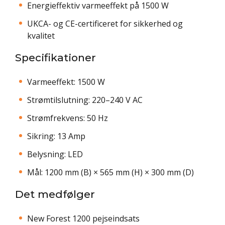
Energieffektiv varmeeffekt på 1500 W
UKCA- og CE-certificeret for sikkerhed og
kvalitet
Specifikationer
Varmeeffekt: 1500 W
Strømtilslutning: 220–240 V AC
Strømfrekvens: 50 Hz
Sikring: 13 Amp
Belysning: LED
Mål: 1200 mm (B) × 565 mm (H) × 300 mm (D)
Det medfølger
New Forest 1200 pejseindsats