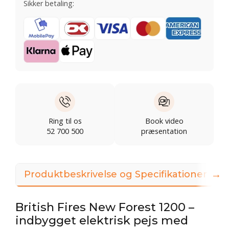
Sikker betaling:
Ring til os
Book video
52 700 500
præsentation
→
Produktbeskrivelse og Specifikationer
British Fires New Forest 1200 –
indbygget elektrisk pejs med