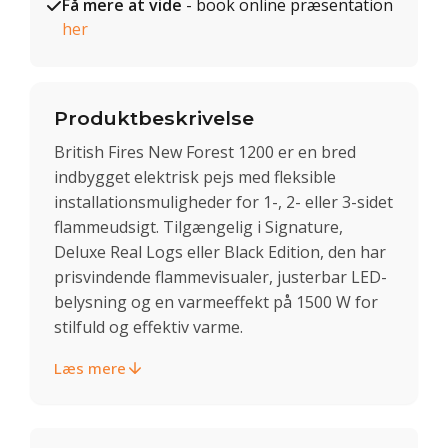
Få mere at vide
- book online præsentation
her
Produktbeskrivelse
British Fires New Forest 1200 er en bred
indbygget elektrisk pejs med fleksible
installationsmuligheder for 1-, 2- eller 3-sidet
flammeudsigt. Tilgængelig i Signature,
Deluxe Real Logs eller Black Edition, den har
prisvindende flammevisualer, justerbar LED-
belysning og en varmeeffekt på 1500 W for
stilfuld og effektiv varme.
Læs mere