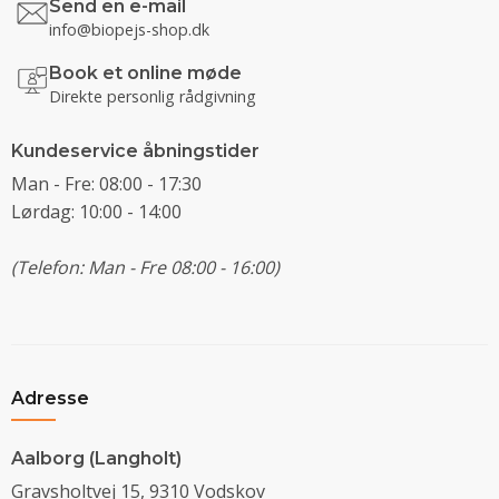
Send en e-mail
info@biopejs-shop.dk
Book et online møde
Direkte personlig rådgivning
Kundeservice åbningstider
Man - Fre: 08:00 - 17:30
Lørdag: 10:00 - 14:00
(Telefon: Man - Fre 08:00 - 16:00)
Adresse
Aalborg (Langholt)
Gravsholtvej 15, 9310 Vodskov