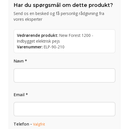
Har du spørgsmål om dette produkt?
Send os en besked og få personlig rådgivning fra
vores eksperter
Vedrørende produkt:
New Forest 1200 -
Indbygget elektrisk pejs
Varenummer:
ELP-90-210
Navn *
Email *
Telefon -
Valgfrit