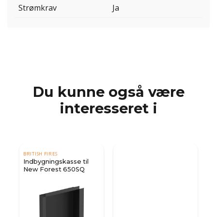
Strømkrav
Ja
Du kunne også være
interesseret i
BRITISH FIRES
Indbygningskasse til
New Forest 650SQ