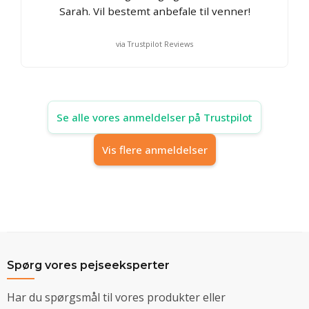
Sarah. Vil bestemt anbefale til venner!
via Trustpilot Reviews
Se alle vores anmeldelser på Trustpilot
Vis flere anmeldelser
Spørg vores pejseeksperter
Har du spørgsmål til vores produkter eller