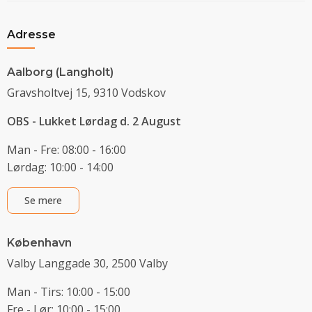
Adresse
Aalborg (Langholt)
Gravsholtvej 15, 9310 Vodskov
OBS - Lukket Lørdag d. 2 August
Man - Fre: 08:00 - 16:00
Lørdag: 10:00 - 14:00
Se mere
København
Valby Langgade 30, 2500 Valby
Man - Tirs: 10:00 - 15:00
Fre - Lør: 10:00 - 15:00