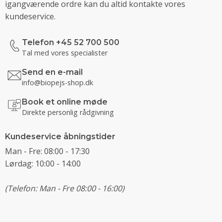
igangværende ordre kan du altid kontakte vores
kundeservice.
Telefon +45 52 700 500
Tal med vores specialister
Send en e-mail
info@biopejs-shop.dk
Book et online møde
Direkte personlig rådgivning
Kundeservice åbningstider
Man - Fre: 08:00 - 17:30
Lørdag: 10:00 - 14:00
(Telefon: Man - Fre 08:00 - 16:00)