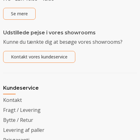
Se mere
Udstillede pejse i vores showrooms
Kunne du tænkte dig at besøge vores showrooms?
Kontakt vores kundeservice
Kundeservice
Kontakt
Fragt / Levering
Bytte / Retur
Levering af paller
Prisgaranti