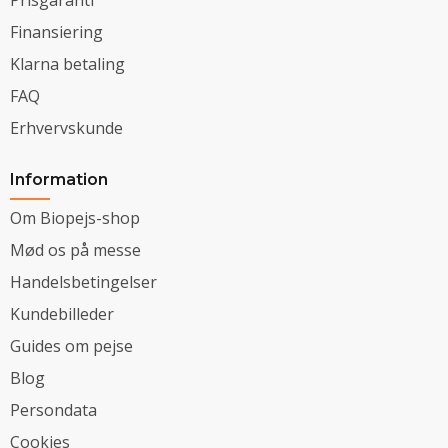
Finansiering
Klarna betaling
FAQ
Erhvervskunde
Information
Om Biopejs-shop
Mød os på messe
Handelsbetingelser
Kundebilleder
Guides om pejse
Blog
Persondata
Cookies