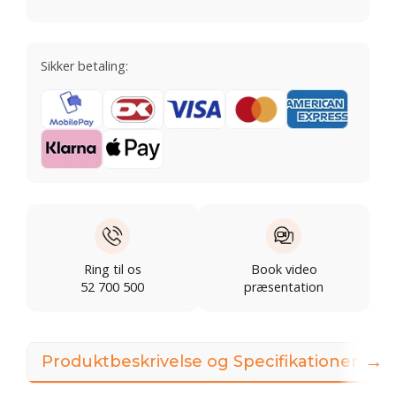
Sikker betaling:
Ring til os
Book video
52 700 500
præsentation
→
Produktbeskrivelse og Specifikationer