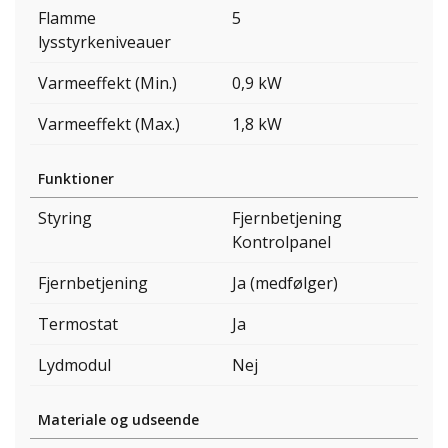
Flamme
5
lysstyrkeniveauer
Varmeeffekt (Min.)
0,9 kW
Varmeeffekt (Max.)
1,8 kW
Funktioner
Styring
Fjernbetjening
Kontrolpanel
Fjernbetjening
Ja (medfølger)
Termostat
Ja
Lydmodul
Nej
Materiale og udseende