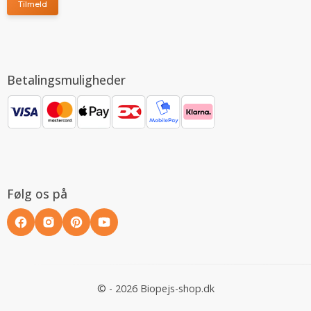
Tilmeld
Betalingsmuligheder
Følg os på
© - 2026 Biopejs-shop.dk