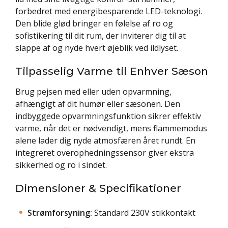
forbedret med energibesparende LED-teknologi.
Den blide glød bringer en følelse af ro og
sofistikering til dit rum, der inviterer dig til at
slappe af og nyde hvert øjeblik ved ildlyset.
Tilpasselig Varme til Enhver Sæson
Brug pejsen med eller uden opvarmning,
afhængigt af dit humør eller sæsonen. Den
indbyggede opvarmningsfunktion sikrer effektiv
varme, når det er nødvendigt, mens flammemodus
alene lader dig nyde atmosfæren året rundt. En
integreret overophedningssensor giver ekstra
sikkerhed og ro i sindet.
Dimensioner & Specifikationer
Strømforsyning:
Standard 230V stikkontakt