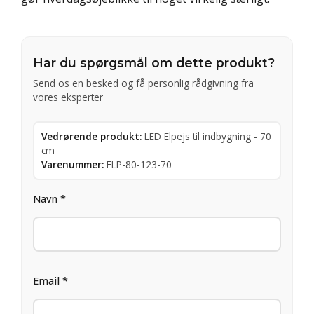
Har du spørgsmål om dette produkt?
Send os en besked og få personlig rådgivning fra
vores eksperter
Vedrørende produkt:
LED Elpejs til indbygning - 70
cm
Varenummer:
ELP-80-123-70
Navn *
Email *