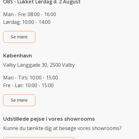
OBS - Lukket Lørdag d. 2 August
Man - Fre: 08:00 - 16:00
Lørdag: 10:00 - 14:00
Se mere
København
Valby Langgade 30, 2500 Valby
Man - Tirs: 10:00 - 15:00
Fre - Lør: 10:00 - 15:00
Se mere
Udstillede pejse i vores showrooms
Kunne du tænkte dig at besøge vores showrooms?