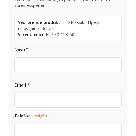
vores eksperter
Vedrørende produkt:
LED Klassik - Elpejs til
indbygning - 60 cm
Varenummer:
ELP-80-123-60
Navn *
Email *
Telefon -
Valgfrit