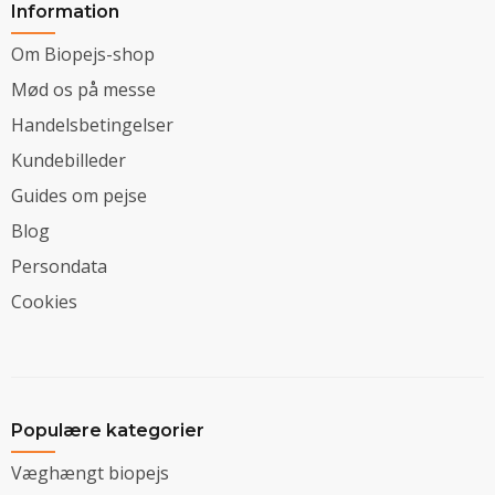
Information
Om Biopejs-shop
Mød os på messe
Handelsbetingelser
Kundebilleder
Guides om pejse
Blog
Persondata
Cookies
Populære kategorier
Væghængt biopejs