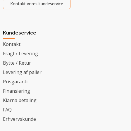
Kontakt vores kundeservice
Kundeservice
Kontakt
Fragt / Levering
Bytte / Retur
Levering af paller
Prisgaranti
Finansiering
Klarna betaling
FAQ
Erhvervskunde