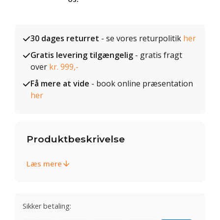
30 dages returret
- se vores returpolitik
her
Gratis levering tilgængelig
- gratis fragt
over
kr. 999,-
Få mere at vide
- book online præsentation
her
Produktbeskrivelse
Læs mere
Sikker betaling: