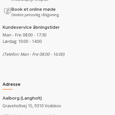
Book et online møde
Direkte personlig rådgivning
Kundeservice åbningstider
Man - Fre: 08:00 - 17:30
Lørdag: 10:00 - 14:00
(Telefon: Man - Fre 08:00 - 16:00)
Adresse
Aalborg (Langholt)
Gravsholtvej 15, 9310 Vodskov