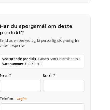
Har du spørgsmål om dette
produkt?
Send os en besked og få personlig rådgivning fra
vores eksperter
Vedrørende produkt:
Larsen Sort Elektrisk Kamin
Varenummer:
ELP-50-411
Navn *
Email *
Telefon -
Valgfrit