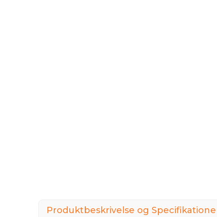
Produktbeskrivelse og Specifikatione