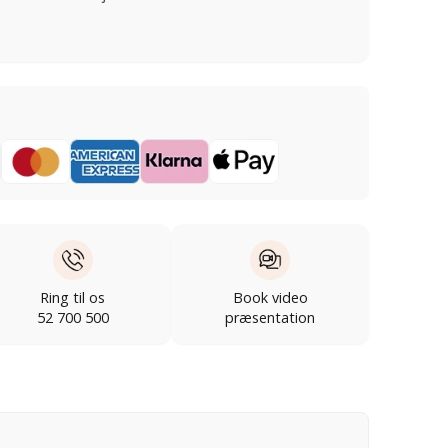
Ring til os
Book video
52 700 500
præsentation