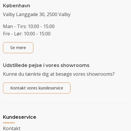
København
Valby Langgade 30, 2500 Valby
Man - Tirs: 10:00 - 15:00
Fre - Lør: 10:00 - 15:00
Se mere
Udstillede pejse i vores showrooms
Kunne du tænkte dig at besøge vores showrooms?
Kontakt vores kundeservice
Kundeservice
Kontakt