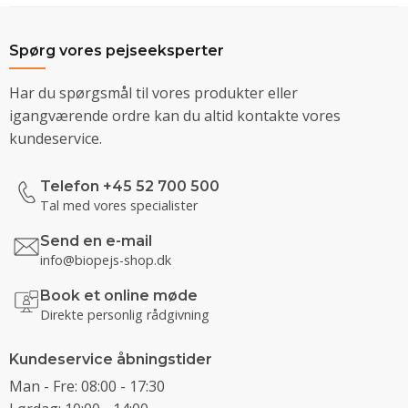
Spørg vores pejseeksperter
Har du spørgsmål til vores produkter eller
igangværende ordre kan du altid kontakte vores
kundeservice.
Telefon +45 52 700 500
Tal med vores specialister
Send en e-mail
info@biopejs-shop.dk
Book et online møde
Direkte personlig rådgivning
Kundeservice åbningstider
Man - Fre: 08:00 - 17:30