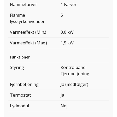
Flammefarver
1 Farver
Flamme
5
lysstyrkeniveauer
Varmeeffekt (Min.)
0,0 kW
Varmeeffekt (Max.)
1,5 kW
Funktioner
Styring
Kontrolpanel
Fjernbetjening
Fjernbetjening
Ja (medfølger)
Termostat
Ja
Lydmodul
Nej