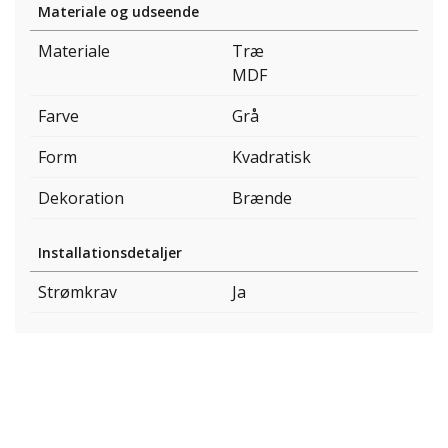
Materiale og udseende
Materiale
Træ
MDF
Farve
Grå
Form
Kvadratisk
Dekoration
Brænde
Installationsdetaljer
Strømkrav
Ja