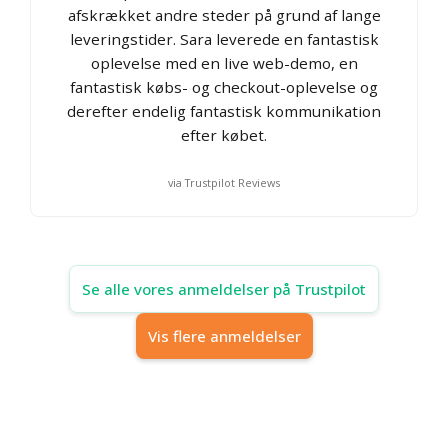
afskrækket andre steder på grund af lange
leveringstider. Sara leverede en fantastisk
oplevelse med en live web-demo, en
fantastisk købs- og checkout-oplevelse og
derefter endelig fantastisk kommunikation
efter købet.
via Trustpilot Reviews
Se alle vores anmeldelser på Trustpilot
Vis flere anmeldelser