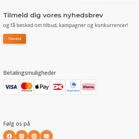
Tilmeld dig vores nyhedsbrev
og få besked om tilbud, kampagner og konkurrencer!
Tilmeld
Betalingsmuligheder
Følg os på