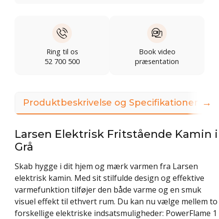
Ring til os
Book video
52 700 500
præsentation
→
Produktbeskrivelse og Specifikationer
Larsen Elektrisk Fritstående Kamin i
Grå
Skab hygge i dit hjem og mærk varmen fra Larsen
elektrisk kamin. Med sit stilfulde design og effektive
varmefunktion tilføjer den både varme og en smuk
visuel effekt til ethvert rum. Du kan nu vælge mellem to
forskellige elektriske indsatsmuligheder: PowerFlame 1