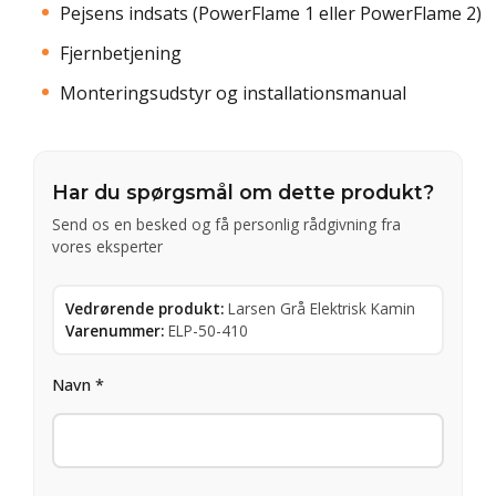
Pejsens indsats (PowerFlame 1 eller PowerFlame 2)
Fjernbetjening
Monteringsudstyr og installationsmanual
Har du spørgsmål om dette produkt?
Send os en besked og få personlig rådgivning fra
vores eksperter
Vedrørende produkt:
Larsen Grå Elektrisk Kamin
Varenummer:
ELP-50-410
Navn *