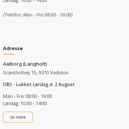
Lørdag: 10:00 - 14:00
(Telefon: Man - Fre 08:00 - 16:00)
Adresse
Aalborg (Langholt)
Gravsholtvej 15, 9310 Vodskov
OBS - Lukket Lørdag d. 2 August
Man - Fre: 08:00 - 16:00
Lørdag: 10:00 - 14:00
Se mere