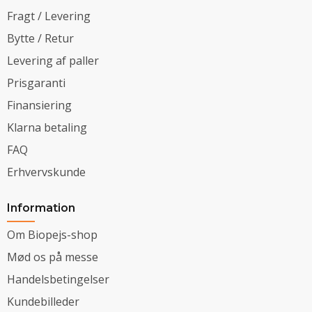
Fragt / Levering
Bytte / Retur
Levering af paller
Prisgaranti
Finansiering
Klarna betaling
FAQ
Erhvervskunde
Information
Om Biopejs-shop
Mød os på messe
Handelsbetingelser
Kundebilleder