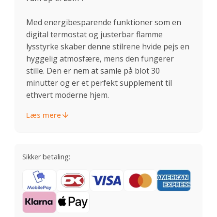
Med energibesparende funktioner som en
digital termostat og justerbar flamme
lysstyrke skaber denne stilrene hvide pejs en
hyggelig atmosfære, mens den fungerer
stille. Den er nem at samle på blot 30
minutter og er et perfekt supplement til
ethvert moderne hjem.
Læs mere
Sikker betaling: