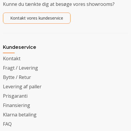
Kunne du tænkte dig at besøge vores showrooms?
Kontakt vores kundeservice
Kundeservice
Kontakt
Fragt / Levering
Bytte / Retur
Levering af paller
Prisgaranti
Finansiering
Klarna betaling
FAQ