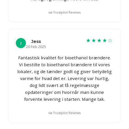
via Trustpilot Reviews
★★★★☆
Jess
J
20 Feb 2025
Fantastisk kvalitet for bioethanol brændere.
Vi bestilte to bioethanol brændere til vores
lokaler, og de tænder godt og giver betydelig
varme for hvad det er. Levering var hurtig,
dog lidt svært at få regelmæssige
opdateringer om hvornår man kunne
forvente levering i starten. Mange tak.
via Trustpilot Reviews