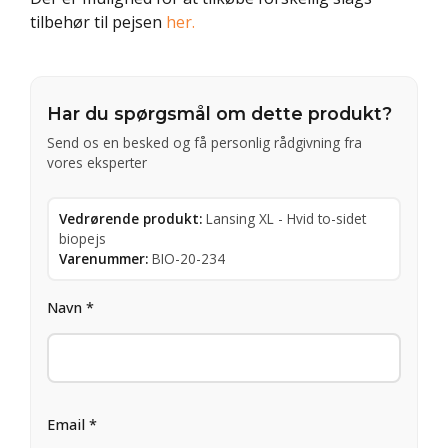
tilbehør til pejsen
her.
Har du spørgsmål om dette produkt?
Send os en besked og få personlig rådgivning fra
vores eksperter
Vedrørende produkt:
Lansing XL - Hvid to-sidet
biopejs
Varenummer:
BIO-20-234
Navn *
Email *