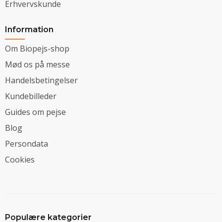
Erhvervskunde
Information
Om Biopejs-shop
Mød os på messe
Handelsbetingelser
Kundebilleder
Guides om pejse
Blog
Persondata
Cookies
Populære kategorier