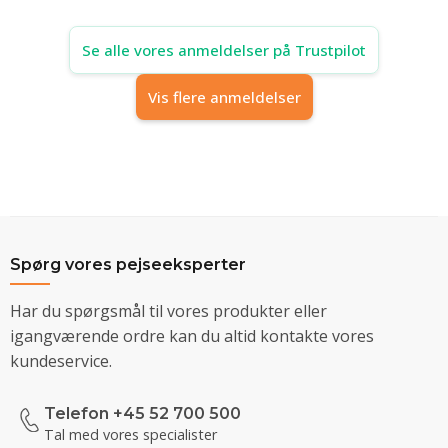
Se alle vores anmeldelser på Trustpilot
Vis flere anmeldelser
Spørg vores pejseeksperter
Har du spørgsmål til vores produkter eller
igangværende ordre kan du altid kontakte vores
kundeservice.
Telefon +45 52 700 500
Tal med vores specialister