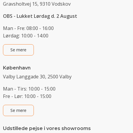
Gravsholtvej 15, 9310 Vodskov
OBS - Lukket Lørdag d. 2 August
Man - Fre: 08:00 - 16:00
Lørdag: 10:00 - 14:00
Se mere
København
Valby Langgade 30, 2500 Valby
Man - Tirs: 10:00 - 15:00
Fre - Lør: 10:00 - 15:00
Se mere
Udstillede pejse i vores showrooms