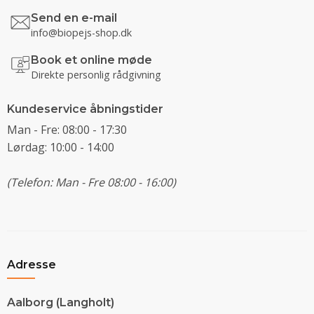
Send en e-mail
info@biopejs-shop.dk
Book et online møde
Direkte personlig rådgivning
Kundeservice åbningstider
Man - Fre: 08:00 - 17:30
Lørdag: 10:00 - 14:00
(Telefon: Man - Fre 08:00 - 16:00)
Adresse
Aalborg (Langholt)