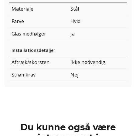
Materiale
Stål
Farve
Hvid
Glas medfølger
Ja
Installationsdetaljer
Aftræk/skorsten
Ikke nødvendig
Strømkrav
Nej
Du kunne også være