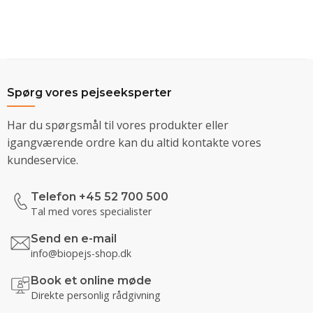
Spørg vores pejseeksperter
Har du spørgsmål til vores produkter eller
igangværende ordre kan du altid kontakte vores
kundeservice.
Telefon +45 52 700 500
Tal med vores specialister
Send en e-mail
info@biopejs-shop.dk
Book et online møde
Direkte personlig rådgivning