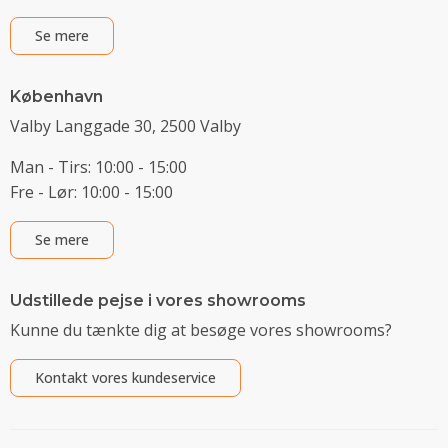
Se mere
København
Valby Langgade 30, 2500 Valby
Man - Tirs: 10:00 - 15:00
Fre - Lør: 10:00 - 15:00
Se mere
Udstillede pejse i vores showrooms
Kunne du tænkte dig at besøge vores showrooms?
Kontakt vores kundeservice