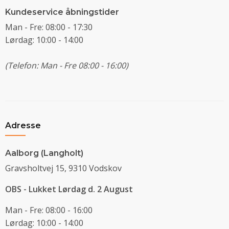
Kundeservice åbningstider
Man - Fre: 08:00 - 17:30
Lørdag: 10:00 - 14:00
(Telefon: Man - Fre 08:00 - 16:00)
Adresse
Aalborg (Langholt)
Gravsholtvej 15, 9310 Vodskov
OBS - Lukket Lørdag d. 2 August
Man - Fre: 08:00 - 16:00
Lørdag: 10:00 - 14:00