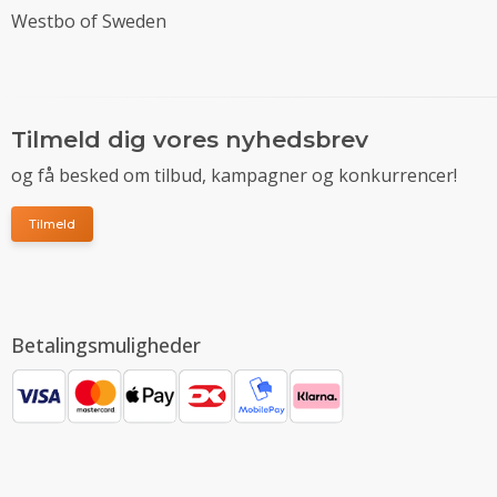
Westbo of Sweden
Tilmeld dig vores nyhedsbrev
og få besked om tilbud, kampagner og konkurrencer!
Tilmeld
Betalingsmuligheder