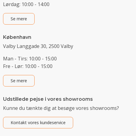
Lørdag: 10:00 - 14:00
Se mere
København
Valby Langgade 30, 2500 Valby
Man - Tirs: 10:00 - 15:00
Fre - Lør: 10:00 - 15:00
Se mere
Udstillede pejse i vores showrooms
Kunne du tænkte dig at besøge vores showrooms?
Kontakt vores kundeservice