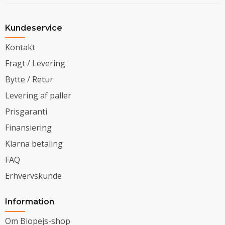
Kundeservice
Kontakt
Fragt / Levering
Bytte / Retur
Levering af paller
Prisgaranti
Finansiering
Klarna betaling
FAQ
Erhvervskunde
Information
Om Biopejs-shop