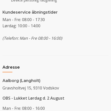
Direkte personlig rådgivning
Kundeservice åbningstider
Man - Fre: 08:00 - 17:30
Lørdag: 10:00 - 14:00
(Telefon: Man - Fre 08:00 - 16:00)
Adresse
Aalborg (Langholt)
Gravsholtvej 15, 9310 Vodskov
OBS - Lukket Lørdag d. 2 August
Man - Fre: 08:00 - 16:00