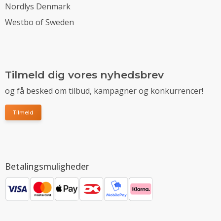
Nordlys Denmark
Westbo of Sweden
Tilmeld dig vores nyhedsbrev
og få besked om tilbud, kampagner og konkurrencer!
Tilmeld
Betalingsmuligheder