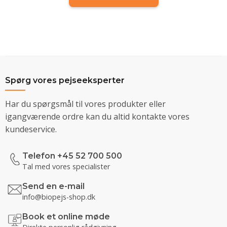
Spørg vores pejseeksperter
Har du spørgsmål til vores produkter eller
igangværende ordre kan du altid kontakte vores
kundeservice.
Telefon +45 52 700 500
Tal med vores specialister
Send en e-mail
info@biopejs-shop.dk
Book et online møde