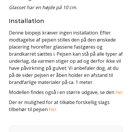
Glasset har en højde på 10 cm.
Installation
Denne biopejs kræver ingen installation. Efter
modtagelse af pejsen stilles den på den ønskede
placering hvorefter glassene fastgøres og
brandkarret sættes i. Pejsen kan stå på alle typer af
underlag, da varmen stiger op ad og derfor ikke vil
have påvirkning på gulvet. Vi anbefaler dog, at du
på de sider pejsen er åben holder en afstand til
brandfarlige materialer på ca. 1 meter.
Modellen findes også i en større udgave, se den
her
Der er mulighed for at tilkøbe forskellig slags
tilbehør til pejsen
her.