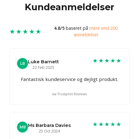
Kundeanmeldelser
4.8/5
baseret på
mere end 200
★★★★★
anmeldelser
★★★★★
Luke Barnett
LB
22 Feb 2025
Fantastisk kundeservice og dejligt produkt.
via Trustpilot Reviews
★★★★★
Ms Barbara Davies
MB
25 Oct 2024