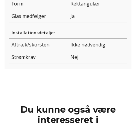
Form
Rektangulær
Glas medfølger
Ja
Installationsdetaljer
Aftræk/skorsten
Ikke nødvendig
Strømkrav
Nej
Du kunne også være
interesseret i