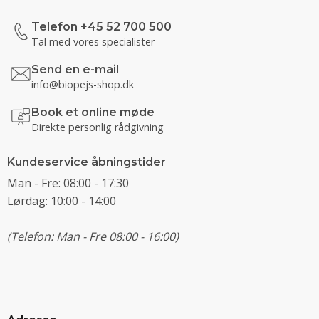
Telefon +45 52 700 500
Tal med vores specialister
Send en e-mail
info@biopejs-shop.dk
Book et online møde
Direkte personlig rådgivning
Kundeservice åbningstider
Man - Fre: 08:00 - 17:30
Lørdag: 10:00 - 14:00
(Telefon: Man - Fre 08:00 - 16:00)