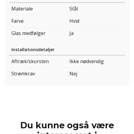
Materiale
Stål
Farve
Hvid
Glas medfølger
Ja
Installationsdetaljer
Aftræk/skorsten
Ikke nødvendig
Strømkrav
Nej
Du kunne også være