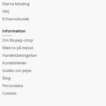
Klarna betaling
FAQ
Erhvervskunde
Information
Om Biopejs-shop
Mød os på messe
Handelsbetingelser
Kundebilleder
Guides om pejse
Blog
Persondata
Cookies