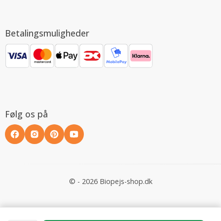
Betalingsmuligheder
Følg os på
© - 2026 Biopejs-shop.dk