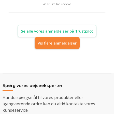
via Trustpilot Reviews
Se alle vores anmeldelser på Trustpilot
Vis flere anmeldelser
Spørg vores pejseeksperter
Har du spørgsmål til vores produkter eller
igangværende ordre kan du altid kontakte vores
kundeservice.