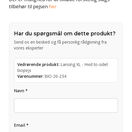
tilbehør til pejsen
her.
Har du spørgsmål om dette produkt?
Send os en besked og få personlig rådgivning fra
vores eksperter
Vedrørende produkt:
Lansing XL - Hvid to-sidet
biopejs
Varenummer:
BIO-20-234
Navn *
Email *