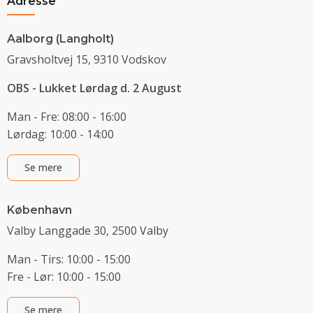
Adresse
Aalborg (Langholt)
Gravsholtvej 15, 9310 Vodskov
OBS - Lukket Lørdag d. 2 August
Man - Fre: 08:00 - 16:00
Lørdag: 10:00 - 14:00
Se mere
København
Valby Langgade 30, 2500 Valby
Man - Tirs: 10:00 - 15:00
Fre - Lør: 10:00 - 15:00
Se mere