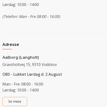
Lørdag: 10:00 - 14:00
(Telefon: Man - Fre 08:00 - 16:00)
Adresse
Aalborg (Langholt)
Gravsholtvej 15, 9310 Vodskov
OBS - Lukket Lørdag d. 2 August
Man - Fre: 08:00 - 16:00
Lørdag: 10:00 - 14:00
Se mere