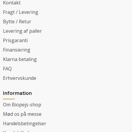
Kontakt
Fragt / Levering
Bytte / Retur
Levering af paller
Prisgaranti
Finansiering
Klarna betaling
FAQ
Erhvervskunde
Information
Om Biopejs-shop
Mød os på messe
Handelsbetingelser