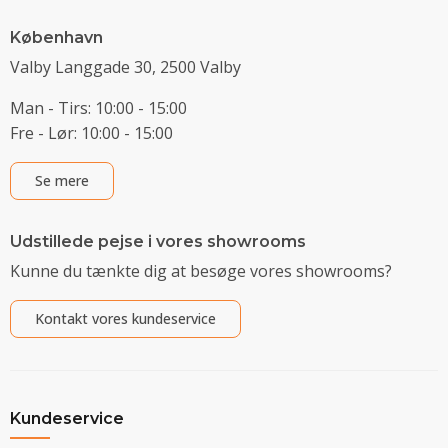
København
Valby Langgade 30, 2500 Valby
Man - Tirs: 10:00 - 15:00
Fre - Lør: 10:00 - 15:00
Se mere
Udstillede pejse i vores showrooms
Kunne du tænkte dig at besøge vores showrooms?
Kontakt vores kundeservice
Kundeservice