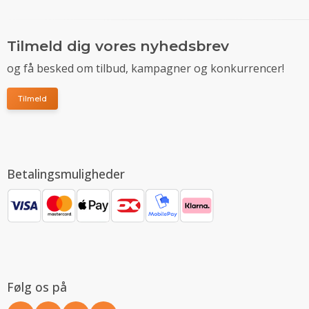
Tilmeld dig vores nyhedsbrev
og få besked om tilbud, kampagner og konkurrencer!
Tilmeld
Betalingsmuligheder
Følg os på