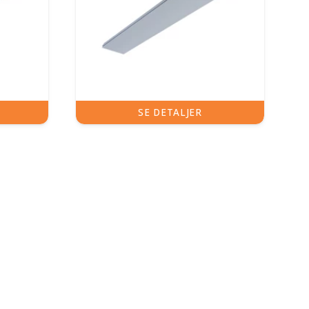
SE DETALJER