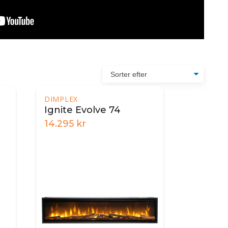
DIMPLEX
Ignite Evolve 74
14.295
kr