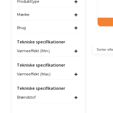
Produkttype
Mærke
Brug
Tekniske specifikationer
Varmeeffekt (Min.)
Tekniske specifikationer
Varmeeffekt (Max.)
Tekniske specifikationer
Brændstof