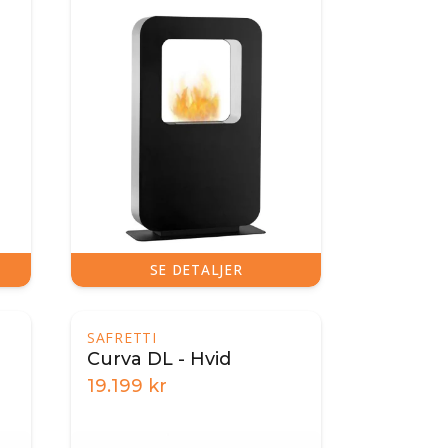
SE DETALJER
SAFRETTI
Curva DL - Hvid
19.199
kr