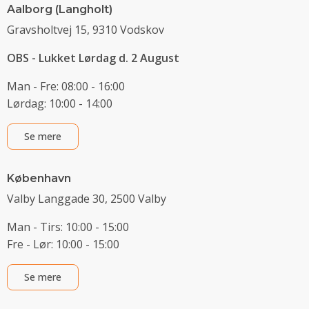
Aalborg (Langholt)
Gravsholtvej 15, 9310 Vodskov
OBS - Lukket Lørdag d. 2 August
Man - Fre: 08:00 - 16:00
Lørdag: 10:00 - 14:00
Se mere
København
Valby Langgade 30, 2500 Valby
Man - Tirs: 10:00 - 15:00
Fre - Lør: 10:00 - 15:00
Se mere