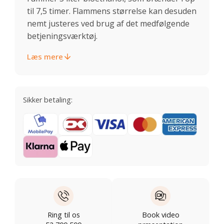
til 7,5 timer. Flammens størrelse kan desuden
nemt justeres ved brug af det medfølgende
betjeningsværktøj.
Læs mere
Sikker betaling:
Ring til os
Book video