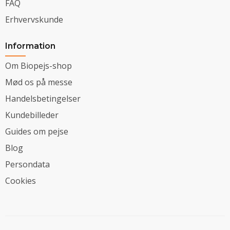
FAQ
Erhvervskunde
Information
Om Biopejs-shop
Mød os på messe
Handelsbetingelser
Kundebilleder
Guides om pejse
Blog
Persondata
Cookies