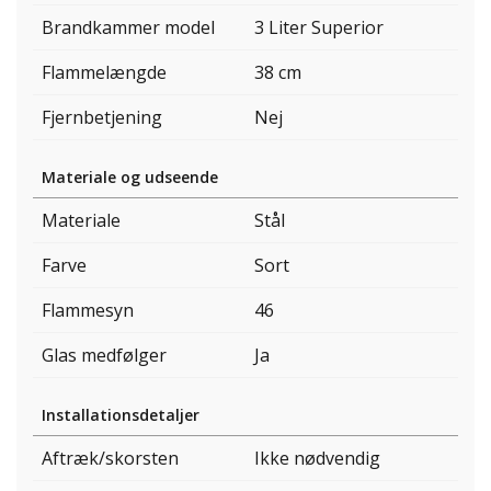
Brandkammer model
3 Liter Superior
Flammelængde
38 cm
Fjernbetjening
Nej
Materiale og udseende
Materiale
Stål
Farve
Sort
Flammesyn
46
Glas medfølger
Ja
Installationsdetaljer
Aftræk/skorsten
Ikke nødvendig