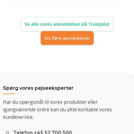
Se alle vores anmeldelser på Trustpilot
Vis flere anmeldelser
Spørg vores pejseeksperter
Har du spørgsmål til vores produkter eller
igangværende ordre kan du altid kontakte vores
kundeservice.
Telefon +45 52 700 500