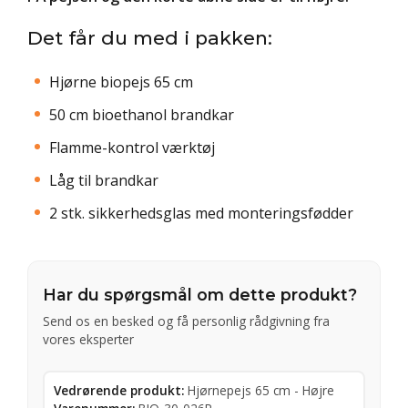
Det får du med i pakken:
Hjørne biopejs 65 cm
50 cm bioethanol brandkar
Flamme-kontrol værktøj
Låg til brandkar
2 stk. sikkerhedsglas med monteringsfødder
Har du spørgsmål om dette produkt?
Send os en besked og få personlig rådgivning fra
vores eksperter
Vedrørende produkt:
Hjørnepejs 65 cm - Højre