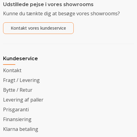
Udstillede pejse i vores showrooms
Kunne du tænkte dig at besøge vores showrooms?
Kontakt vores kundeservice
Kundeservice
Kontakt
Fragt / Levering
Bytte / Retur
Levering af paller
Prisgaranti
Finansiering
Klarna betaling