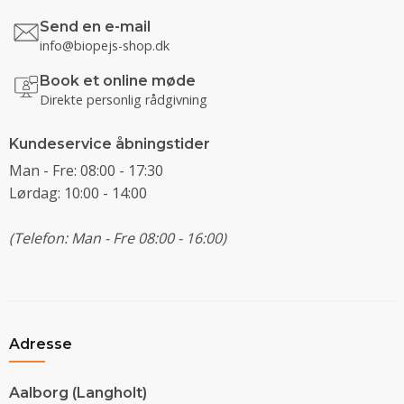
Send en e-mail
info@biopejs-shop.dk
Book et online møde
Direkte personlig rådgivning
Kundeservice åbningstider
Man - Fre: 08:00 - 17:30
Lørdag: 10:00 - 14:00
(Telefon: Man - Fre 08:00 - 16:00)
Adresse
Aalborg (Langholt)