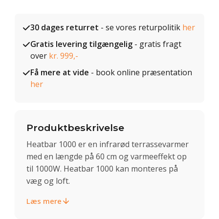
30 dages returret
- se vores returpolitik
her
Gratis levering tilgængelig
- gratis fragt
over
kr. 999,-
Få mere at vide
- book online præsentation
her
Produktbeskrivelse
Heatbar 1000 er en infrarød terrassevarmer
med en længde på 60 cm og varmeeffekt op
til 1000W. Heatbar 1000 kan monteres på
væg og loft.
Læs mere