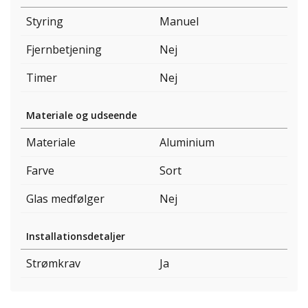
Styring
Manuel
Fjernbetjening
Nej
Timer
Nej
Materiale og udseende
Materiale
Aluminium
Farve
Sort
Glas medfølger
Nej
Installationsdetaljer
Strømkrav
Ja