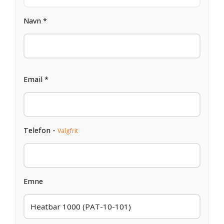
Navn *
Email *
Telefon -
Valgfrit
Emne