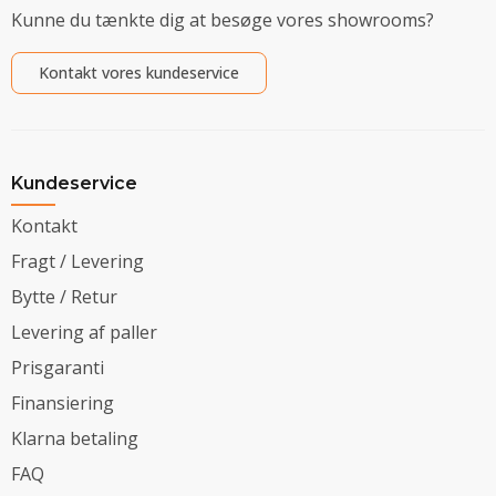
Kunne du tænkte dig at besøge vores showrooms?
Kontakt vores kundeservice
Kundeservice
Kontakt
Fragt / Levering
Bytte / Retur
Levering af paller
Prisgaranti
Finansiering
Klarna betaling
FAQ