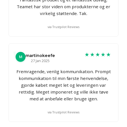
Teamet har stor viden om produkterne og er
virkelig støttende. Tak.
via Trustpilot Reviews
★★★★★
martinokeefe
M
27 Jan 2025
Fremragende, venlig kommunikation. Prompt
kommunikation til min første henvendelse,
gjorde købet meget let og leveringen var
rettidig. Meget imponeret og ville ikke tøve
med at anbefale eller bruge igen.
via Trustpilot Reviews