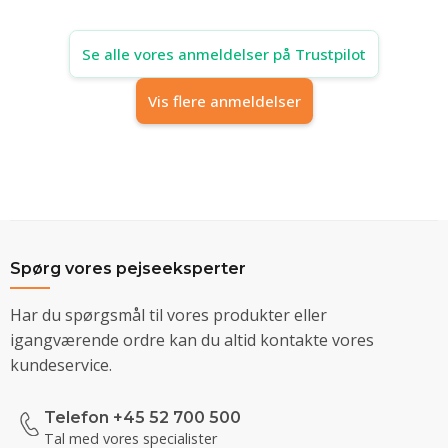
Se alle vores anmeldelser på Trustpilot
Vis flere anmeldelser
Spørg vores pejseeksperter
Har du spørgsmål til vores produkter eller
igangværende ordre kan du altid kontakte vores
kundeservice.
Telefon +45 52 700 500
Tal med vores specialister