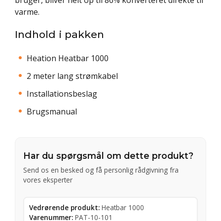
varme.
Indhold i pakken
Heation Heatbar 1000
2 meter lang strømkabel
Installationsbeslag
Brugsmanual
Har du spørgsmål om dette produkt?
Send os en besked og få personlig rådgivning fra
vores eksperter
Vedrørende produkt:
Heatbar 1000
Varenummer:
PAT-10-101