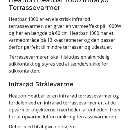
Terrassevarmer
Heatbar 1000 er en elektrisk infrarød
terrassevarmer, der giver en varmeeffekt på 1000W
og har en længde på 60 cm. Heatbar 1000 har et
varmeområde på 13 kvadratmeter og den passer
derfor perfekt til mindre terrasser og udestuer.
Terrassevarmeren skal tilsluttes en almindelig
stikkontakt og styres ved at tænde/slukke for
stikkontakten.
Infrarød Strålevarme
Heation Heatbar er en infrarød terrassevarmer og
fordelen ved en infrarød terrassevarmer er, at de
opvarmer objekterne i nærheden af enheden, frem
for at opvarme luften omkring terrassevarmeren.
Det er med til at give en højere