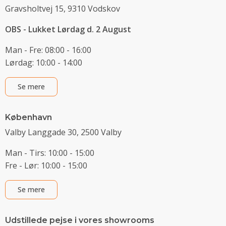
Gravsholtvej 15, 9310 Vodskov
OBS - Lukket Lørdag d. 2 August
Man - Fre: 08:00 - 16:00
Lørdag: 10:00 - 14:00
Se mere
København
Valby Langgade 30, 2500 Valby
Man - Tirs: 10:00 - 15:00
Fre - Lør: 10:00 - 15:00
Se mere
Udstillede pejse i vores showrooms