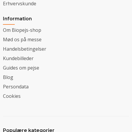
Erhvervskunde
Information
Om Biopejs-shop
Mød os på messe
Handelsbetingelser
Kundebilleder
Guides om pejse
Blog
Persondata
Cookies
Populære kategorier