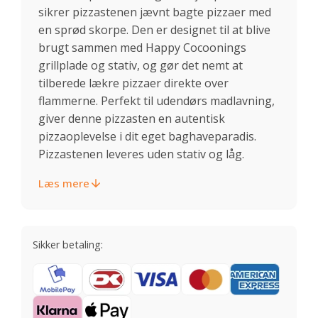
sikrer pizzastenen jævnt bagte pizzaer med
en sprød skorpe. Den er designet til at blive
brugt sammen med Happy Cocoonings
grillplade og stativ, og gør det nemt at
tilberede lækre pizzaer direkte over
flammerne. Perfekt til udendørs madlavning,
giver denne pizzasten en autentisk
pizzaoplevelse i dit eget baghaveparadis.
Pizzastenen leveres uden stativ og låg.
Læs mere
Sikker betaling: