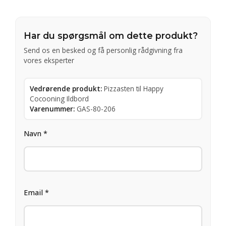
Har du spørgsmål om dette produkt?
Send os en besked og få personlig rådgivning fra
vores eksperter
Vedrørende produkt:
Pizzasten til Happy
Cocooning Ildbord
Varenummer:
GAS-80-206
Navn *
Email *