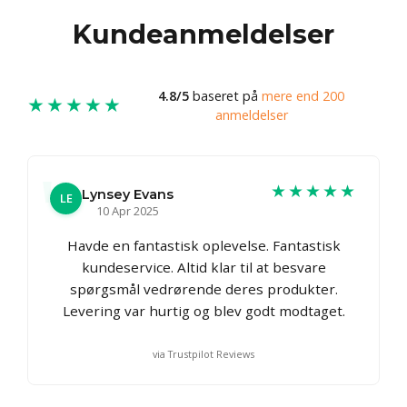
Kundeanmeldelser
4.8/5
baseret på
mere end 200
★★★★★
anmeldelser
★★★★★
Lynsey Evans
LE
10 Apr 2025
Havde en fantastisk oplevelse. Fantastisk
kundeservice. Altid klar til at besvare
spørgsmål vedrørende deres produkter.
Levering var hurtig og blev godt modtaget.
via Trustpilot Reviews