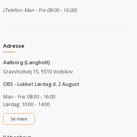
(Telefon: Man - Fre 08:00 - 16:00)
Adresse
Aalborg (Langholt)
Gravsholtvej 15, 9310 Vodskov
OBS - Lukket Lørdag d. 2 August
Man - Fre: 08:00 - 16:00
Lørdag: 10:00 - 14:00
Se mere