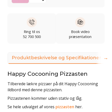
Ring til os
Book video
52 700 500
præsentation
→
Produktbeskrivelse og Specifikationer
Happy Cocooning Pizzasten
Tilberede lækre pizzaer på dit Happy Cocooning
ildbord med denne pizzasten.
Pizzastenen kommer uden stativ og låg.
Se hele udvalget af vores
pizzasten
her.