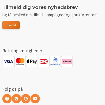
Tilmeld dig vores nyhedsbrev
og få besked om tilbud, kampagner og konkurrencer!
Tilmeld
Betalingsmuligheder
Følg os på