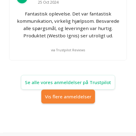
25 Oct 2024
Fantastisk oplevelse. Det var fantastisk
kommunikation, virkelig hjælpsom. Besvarede
alle spørgsmål, og leveringen var hurtig.
Produktet (Westbo Ignis) ser utroligt ud.
via Trustpilot Reviews
Se alle vores anmeldelser på Trustpilot
Vis flere anmeldelser