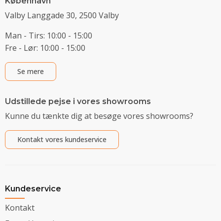
København
Valby Langgade 30, 2500 Valby
Man - Tirs: 10:00 - 15:00
Fre - Lør: 10:00 - 15:00
Se mere
Udstillede pejse i vores showrooms
Kunne du tænkte dig at besøge vores showrooms?
Kontakt vores kundeservice
Kundeservice
Kontakt