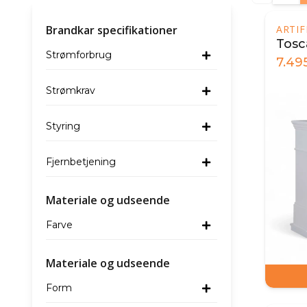
Brandkar specifikationer
ARTI
Tosc
Strømforbrug
7.49
Strømkrav
Styring
Fjernbetjening
Materiale og udseende
Farve
Materiale og udseende
Form