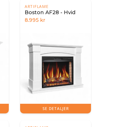
ARTIFLAME
Boston AF28 - Hvid
8.995
kr
SE DETALJER