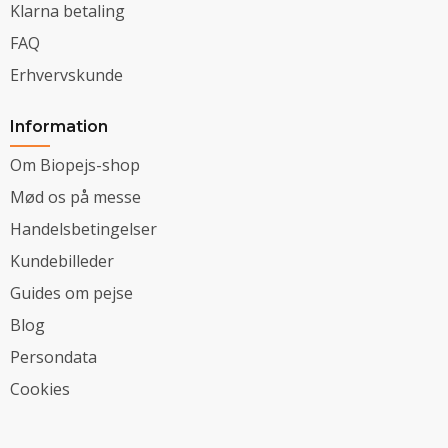
Klarna betaling
FAQ
Erhvervskunde
Information
Om Biopejs-shop
Mød os på messe
Handelsbetingelser
Kundebilleder
Guides om pejse
Blog
Persondata
Cookies