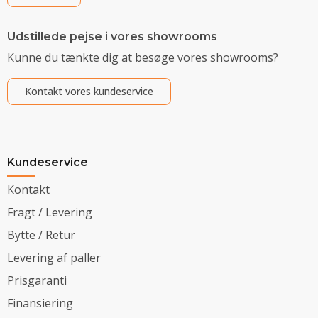
Udstillede pejse i vores showrooms
Kunne du tænkte dig at besøge vores showrooms?
Kontakt vores kundeservice
Kundeservice
Kontakt
Fragt / Levering
Bytte / Retur
Levering af paller
Prisgaranti
Finansiering