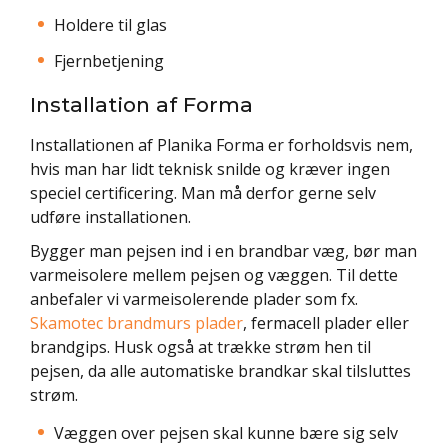
Holdere til glas
Fjernbetjening
Installation af Forma
Installationen af Planika Forma er forholdsvis nem,
hvis man har lidt teknisk snilde og kræver ingen
speciel certificering. Man må derfor gerne selv
udføre installationen.
Bygger man pejsen ind i en brandbar væg, bør man
varmeisolere mellem pejsen og væggen. Til dette
anbefaler vi varmeisolerende plader som fx.
Skamotec brandmurs plader
, fermacell plader eller
brandgips. Husk også at trække strøm hen til
pejsen, da alle automatiske brandkar skal tilsluttes
strøm.
Væggen over pejsen skal kunne bære sig selv