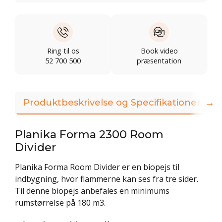
Ring til os
Book video
52 700 500
præsentation
→
Produktbeskrivelse og Specifikationer
Planika Forma 2300 Room
Divider
Planika Forma Room Divider er en biopejs til
indbygning, hvor flammerne kan ses fra tre sider.
Til denne biopejs anbefales en minimums
rumstørrelse på 180 m3.