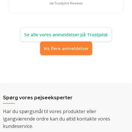
via Trustpilot Reviews
Se alle vores anmeldelser på Trustpilot
Vis flere anmeldelser
Spørg vores pejseeksperter
Har du spørgsmål til vores produkter eller
igangværende ordre kan du altid kontakte vores
kundeservice.