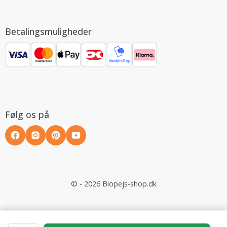
Betalingsmuligheder
Følg os på
© - 2026 Biopejs-shop.dk