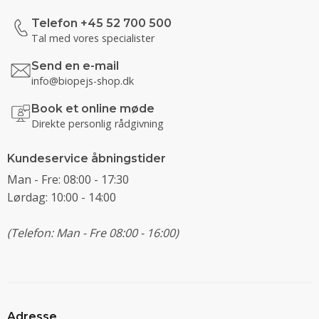
Telefon +45 52 700 500
Tal med vores specialister
Send en e-mail
info@biopejs-shop.dk
Book et online møde
Direkte personlig rådgivning
Kundeservice åbningstider
Man - Fre: 08:00 - 17:30
Lørdag: 10:00 - 14:00
(Telefon: Man - Fre 08:00 - 16:00)
Adresse