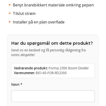
Benyt brandsikkert materiale omkring pejsen
Tilslut strøm
Installer på en plan overflade
Har du spørgsmål om dette produkt?
Send os en besked og få personlig rådgivning fra
vores eksperter
Vedrørende produkt:
Forma 2300 Room Divider
Varenummer:
BIO-60-FOR-RD2300
Navn *