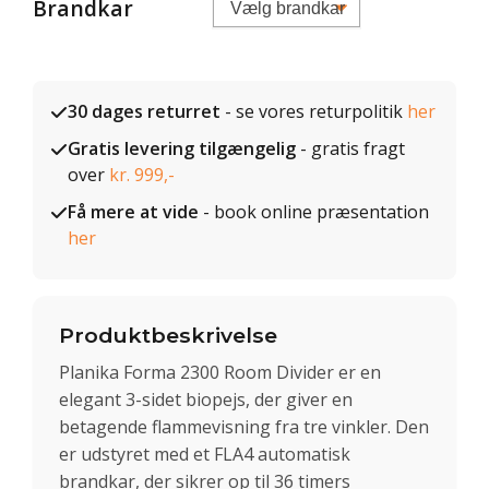
Brandkar
30 dages returret
- se vores returpolitik
her
Gratis levering tilgængelig
- gratis fragt
over
kr. 999,-
Få mere at vide
- book online præsentation
her
Produktbeskrivelse
Planika Forma 2300 Room Divider er en
elegant 3-sidet biopejs, der giver en
betagende flammevisning fra tre vinkler. Den
er udstyret med et FLA4 automatisk
brandkar, der sikrer op til 36 timers