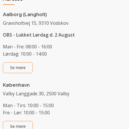
Aalborg (Langholt)
Gravsholtvej 15, 9310 Vodskov
OBS - Lukket Lørdag d. 2 August
Man - Fre: 08:00 - 16:00
Lørdag: 10:00 - 14:00
Se mere
København
Valby Langgade 30, 2500 Valby
Man - Tirs: 10:00 - 15:00
Fre - Lør: 10:00 - 15:00
Se mere