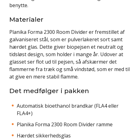
benytte.
Materialer
Planika Forma 2300 Room Divider er fremstillet af
galvaniseret stål, som er pulverlakeret sort samt
hærdet glas. Dette giver biopejsen et neutralt og
tidsløst design, som holder i mange år. Udover at
glasset ser flot ud til pejsen, så afskærmer det
flammerne fra træk og små vindstød, som er med til
at give en mere stabil flamme.
Det medfølger i pakken
Automatisk bioethanol brandkar (FLA4 eller
FLA4+)
Planika Forma 2300 Room Divider ramme
Hærdet sikkerhedsglas