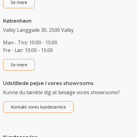
Se mere
København
Valby Langgade 30, 2500 Valby
Man - Tirs: 10:00 - 15:00
Fre - Lør: 10:00 - 15:00
Se mere
Udstillede pejse i vores showrooms
Kunne du tænkte dig at besøge vores showrooms?
Kontakt vores kundeservice