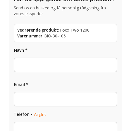
Send os en besked og få personlig rådgivning fra
vores eksperter
Vedrørende produkt:
Foco Two 1200
Varenummer:
BIO-30-106
Navn *
Email *
Telefon -
Valgfrit