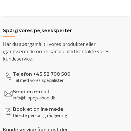
Spørg vores pejseeksperter
Har du spørgsmål til vores produkter eller
igangværende ordre kan du altid kontakte vores
kundeservice.
Telefon +45 52 700 500
Tal med vores specialister
Send en e-mail
info@biopejs-shop.dk
Book et online møde
Direkte personlig rådgivning
Kundeservice åbningstider