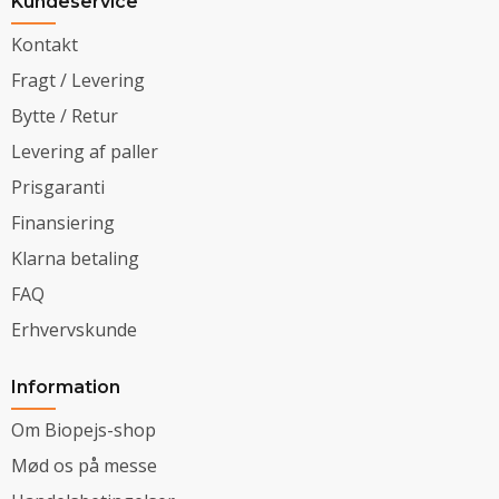
Kundeservice
Kontakt
Fragt / Levering
Bytte / Retur
Levering af paller
Prisgaranti
Finansiering
Klarna betaling
FAQ
Erhvervskunde
Information
Om Biopejs-shop
Mød os på messe