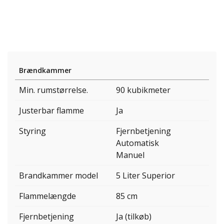
Brændkammer
Min. rumstørrelse.
90 kubikmeter
Justerbar flamme
Ja
Styring
Fjernbetjening
Automatisk
Manuel
Brandkammer model
5 Liter Superior
Flammelængde
85 cm
Fjernbetjening
Ja (tilkøb)