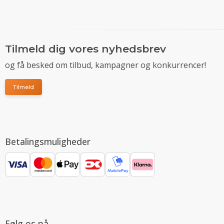
Tilmeld dig vores nyhedsbrev
og få besked om tilbud, kampagner og konkurrencer!
Tilmeld
Betalingsmuligheder
Følg os på