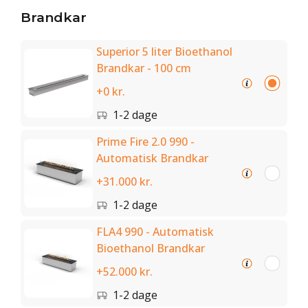
Brandkar
Superior 5 liter Bioethanol
Brandkar - 100 cm
+0 kr.
1-2 dage
Prime Fire 2.0 990 -
Automatisk Brandkar
+31.000 kr.
1-2 dage
FLA4 990 - Automatisk
Bioethanol Brandkar
+52.000 kr.
1-2 dage