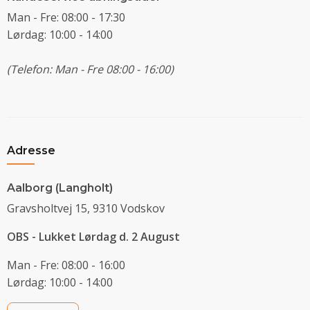
Man - Fre: 08:00 - 17:30
Lørdag: 10:00 - 14:00
(Telefon: Man - Fre 08:00 - 16:00)
Adresse
Aalborg (Langholt)
Gravsholtvej 15, 9310 Vodskov
OBS - Lukket Lørdag d. 2 August
Man - Fre: 08:00 - 16:00
Lørdag: 10:00 - 14:00