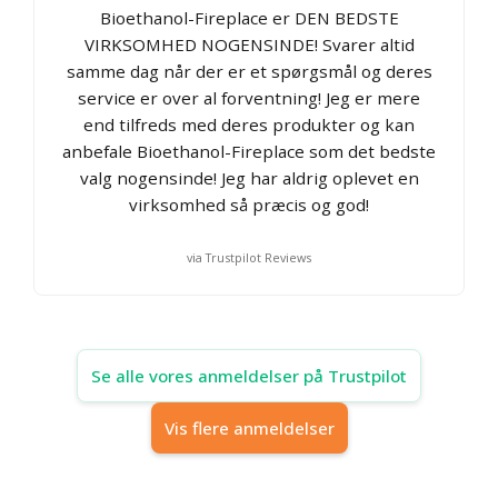
Bioethanol-Fireplace er DEN BEDSTE
VIRKSOMHED NOGENSINDE! Svarer altid
samme dag når der er et spørgsmål og deres
service er over al forventning! Jeg er mere
end tilfreds med deres produkter og kan
anbefale Bioethanol-Fireplace som det bedste
valg nogensinde! Jeg har aldrig oplevet en
virksomhed så præcis og god!
via Trustpilot Reviews
Se alle vores anmeldelser på Trustpilot
Vis flere anmeldelser