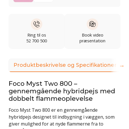
Ring til os
Book video
52 700 500
præsentation
→
Produktbeskrivelse og Specifikationer
Foco Myst Two 800 –
gennemgående hybridpejs med
dobbelt flammeoplevelse
Foco Myst Two 800 er en gennemgående
hybridpejs designet til indbygning i væggen, som
giver mulighed for at nyde flammerne fra to