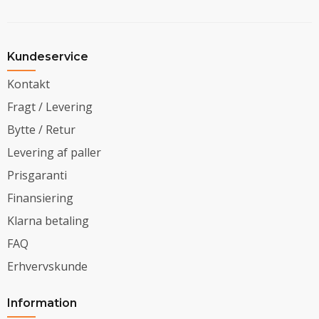
Kundeservice
Kontakt
Fragt / Levering
Bytte / Retur
Levering af paller
Prisgaranti
Finansiering
Klarna betaling
FAQ
Erhvervskunde
Information