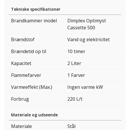
Tekniske specifikationer
Brandkammer model
Dimplex Optimyst
Cassette 500
Brændstof
Vand og elektricitet
Brændetid op til
10 timer
Kapacitet
2 Liter
Flammefarver
1 Farver
Varmeeffekt (Max.)
Ingen varme kW
Forbrug
220 L/t
Materiale og udseende
Materiale
Stål