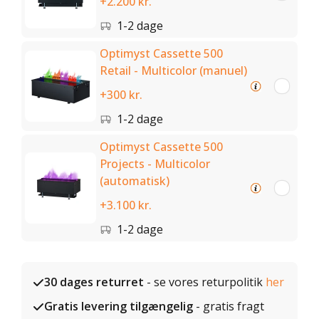
+2.200 kr.
1-2 dage
Optimyst Cassette 500
Retail - Multicolor (manuel)
+300 kr.
1-2 dage
Optimyst Cassette 500
Projects - Multicolor
(automatisk)
+3.100 kr.
1-2 dage
30 dages returret
- se vores returpolitik
her
Gratis levering tilgængelig
- gratis fragt