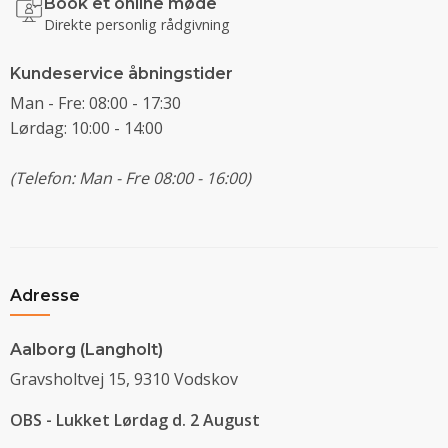
Book et online møde
Direkte personlig rådgivning
Kundeservice åbningstider
Man - Fre: 08:00 - 17:30
Lørdag: 10:00 - 14:00
(Telefon: Man - Fre 08:00 - 16:00)
Adresse
Aalborg (Langholt)
Gravsholtvej 15, 9310 Vodskov
OBS - Lukket Lørdag d. 2 August