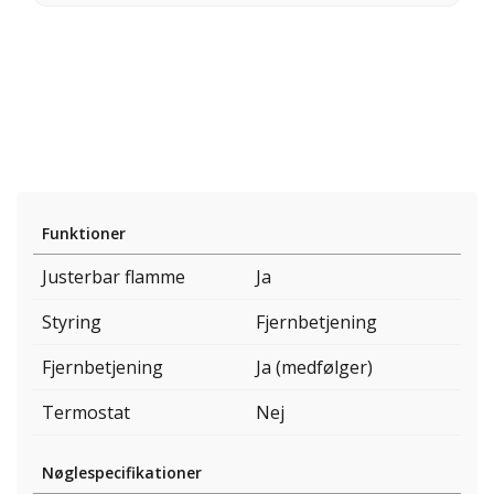
Funktioner
Justerbar flamme
Ja
Styring
Fjernbetjening
Fjernbetjening
Ja (medfølger)
Termostat
Nej
Nøglespecifikationer