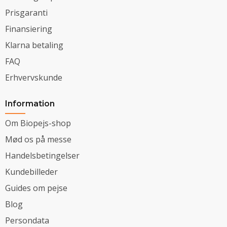
Prisgaranti
Finansiering
Klarna betaling
FAQ
Erhvervskunde
Information
Om Biopejs-shop
Mød os på messe
Handelsbetingelser
Kundebilleder
Guides om pejse
Blog
Persondata