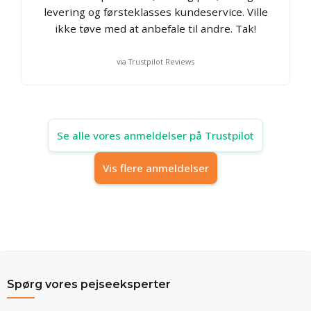
levering og førsteklasses kundeservice. Ville
ikke tøve med at anbefale til andre. Tak!
via Trustpilot Reviews
Se alle vores anmeldelser på Trustpilot
Vis flere anmeldelser
Spørg vores pejseeksperter