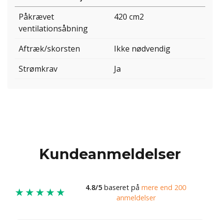
Påkrævet
420 cm2
ventilationsåbning
Aftræk/skorsten
Ikke nødvendig
Strømkrav
Ja
Kundeanmeldelser
4.8/5
baseret på
mere end 200
★★★★★
anmeldelser