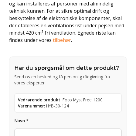
og kan installeres af personer med almindelig
teknisk kunnen. For at sikre optimal drift og
beskyttelse af de elektroniske komponenter, skal
der etableres en ventilationsrist under pejsen med
mindst 420 cm² fri ventilation. Egnede riste kan
findes under vores
tilbehør
.
Har du spørgsmål om dette produkt?
Send os en besked og få personlig rådgivning fra
vores eksperter
Vedrørende produkt:
Foco Myst Free 1200
Varenummer:
HYB-30-124
Navn *