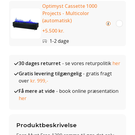
Optimyst Cassette 1000
Projects - Multicolor
(automatisk)
+5.500 kr.
1-2 dage
30 dages returret
- se vores returpolitik
her
Gratis levering tilgængelig
- gratis fragt
over
kr. 999,-
Få mere at vide
- book online præsentation
her
Produktbeskrivelse