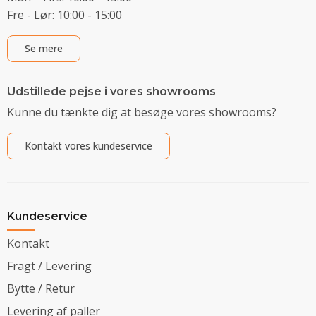
Fre - Lør: 10:00 - 15:00
Se mere
Udstillede pejse i vores showrooms
Kunne du tænkte dig at besøge vores showrooms?
Kontakt vores kundeservice
Kundeservice
Kontakt
Fragt / Levering
Bytte / Retur
Levering af paller