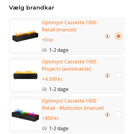
Vælg brandkar
Optimyst Cassette 1000
Retail (manuel)
+0 kr.
1-2 dage
Optimyst Cassette 1000
Projects (automatisk)
+4.300 kr.
1-2 dage
Optimyst Cassette 1000
Retail - Multicolor (manuel)
+800 kr.
1-2 dage