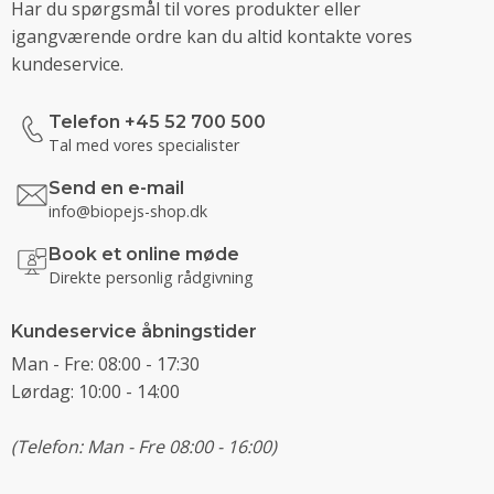
Har du spørgsmål til vores produkter eller
igangværende ordre kan du altid kontakte vores
kundeservice.
Telefon +45 52 700 500
Tal med vores specialister
Send en e-mail
info@biopejs-shop.dk
Book et online møde
Direkte personlig rådgivning
Kundeservice åbningstider
Man - Fre: 08:00 - 17:30
Lørdag: 10:00 - 14:00
(Telefon: Man - Fre 08:00 - 16:00)