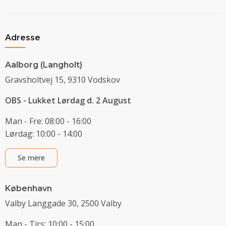
Adresse
Aalborg (Langholt)
Gravsholtvej 15, 9310 Vodskov
OBS - Lukket Lørdag d. 2 August
Man - Fre: 08:00 - 16:00
Lørdag: 10:00 - 14:00
Se mere
København
Valby Langgade 30, 2500 Valby
Man - Tirs: 10:00 - 15:00