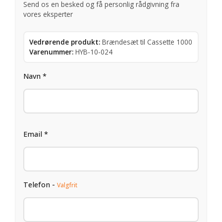
Send os en besked og få personlig rådgivning fra
vores eksperter
Vedrørende produkt:
Brændesæt til Cassette 1000
Varenummer:
HYB-10-024
Navn *
Email *
Telefon -
Valgfrit