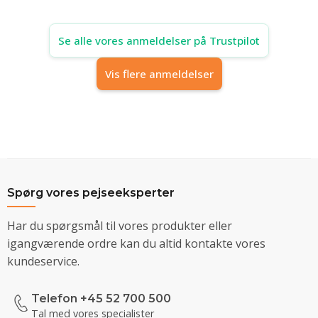
Se alle vores anmeldelser på Trustpilot
Vis flere anmeldelser
Spørg vores pejseeksperter
Har du spørgsmål til vores produkter eller
igangværende ordre kan du altid kontakte vores
kundeservice.
Telefon +45 52 700 500
Tal med vores specialister