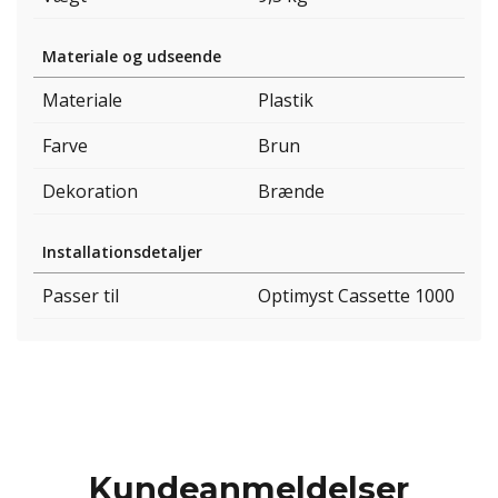
Materiale og udseende
Materiale
Plastik
Farve
Brun
Dekoration
Brænde
Installationsdetaljer
Passer til
Optimyst Cassette 1000
Kundeanmeldelser