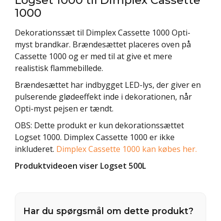
1000
Dekorationssæt til Dimplex Cassette 1000 Opti-
myst brandkar. Brændesættet placeres oven på
Cassette 1000 og er med til at give et mere
realistisk flammebillede.
Brændesættet har indbygget LED-lys, der giver en
pulserende glødeeffekt inde i dekorationen, når
Opti-myst pejsen er tændt.
OBS: Dette produkt er kun dekorationssættet
Logset 1000. Dimplex Cassette 1000 er ikke
inkluderet.
Dimplex Cassette 1000 kan købes her.
Produktvideoen viser Logset 500L
Har du spørgsmål om dette produkt?