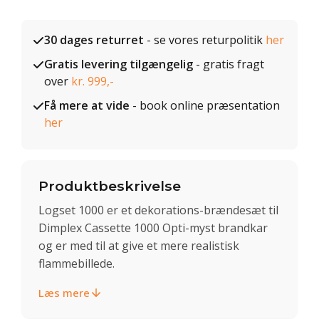
30 dages returret
- se vores returpolitik
her
Gratis levering tilgængelig
- gratis fragt
over
kr. 999,-
Få mere at vide
- book online præsentation
her
Produktbeskrivelse
Logset 1000 er et dekorations-brændesæt til
Dimplex Cassette 1000 Opti-myst brandkar
og er med til at give et mere realistisk
flammebillede.
Læs mere