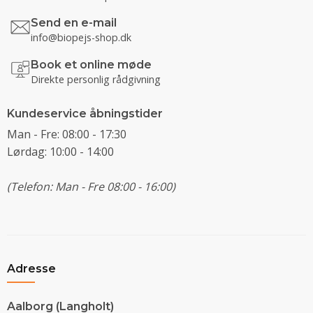
Send en e-mail
info@biopejs-shop.dk
Book et online møde
Direkte personlig rådgivning
Kundeservice åbningstider
Man - Fre: 08:00 - 17:30
Lørdag: 10:00 - 14:00
(Telefon: Man - Fre 08:00 - 16:00)
Adresse
Aalborg (Langholt)