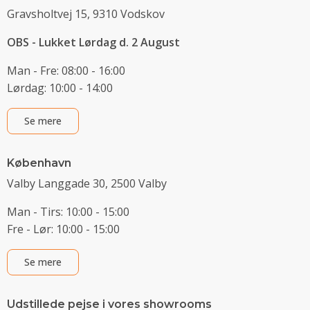
Gravsholtvej 15, 9310 Vodskov
OBS - Lukket Lørdag d. 2 August
Man - Fre: 08:00 - 16:00
Lørdag: 10:00 - 14:00
Se mere
København
Valby Langgade 30, 2500 Valby
Man - Tirs: 10:00 - 15:00
Fre - Lør: 10:00 - 15:00
Se mere
Udstillede pejse i vores showrooms