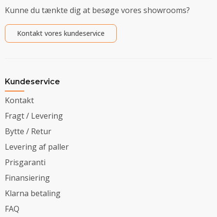
Kunne du tænkte dig at besøge vores showrooms?
Kontakt vores kundeservice
Kundeservice
Kontakt
Fragt / Levering
Bytte / Retur
Levering af paller
Prisgaranti
Finansiering
Klarna betaling
FAQ