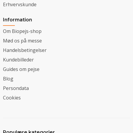
Erhvervskunde
Information
Om Biopejs-shop
Mød os på messe
Handelsbetingelser
Kundebilleder
Guides om pejse
Blog
Persondata
Cookies
Populære kategorier