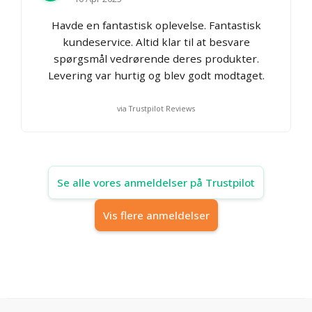
Havde en fantastisk oplevelse. Fantastisk
kundeservice. Altid klar til at besvare
spørgsmål vedrørende deres produkter.
Levering var hurtig og blev godt modtaget.
via Trustpilot Reviews
Se alle vores anmeldelser på Trustpilot
Vis flere anmeldelser