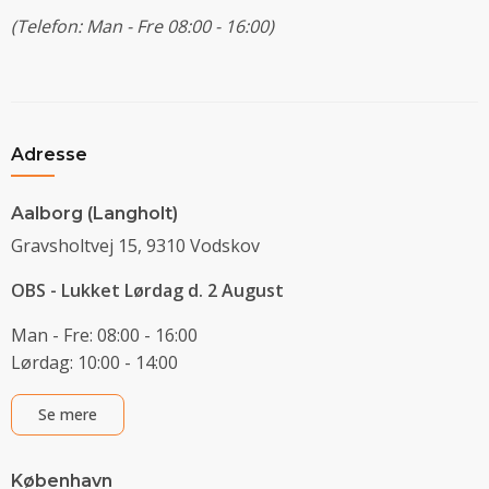
(Telefon: Man - Fre 08:00 - 16:00)
Adresse
Aalborg (Langholt)
Gravsholtvej 15, 9310 Vodskov
OBS - Lukket Lørdag d. 2 August
Man - Fre: 08:00 - 16:00
Lørdag: 10:00 - 14:00
Se mere
København