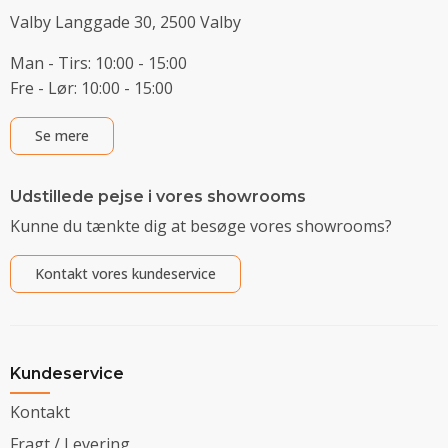
Valby Langgade 30, 2500 Valby
Man - Tirs: 10:00 - 15:00
Fre - Lør: 10:00 - 15:00
Se mere
Udstillede pejse i vores showrooms
Kunne du tænkte dig at besøge vores showrooms?
Kontakt vores kundeservice
Kundeservice
Kontakt
Fragt / Levering