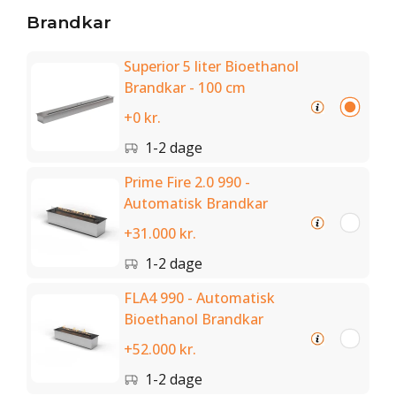
Brandkar
Superior 5 liter Bioethanol
Brandkar - 100 cm
+0 kr.
1-2 dage
Prime Fire 2.0 990 -
Automatisk Brandkar
+31.000 kr.
1-2 dage
FLA4 990 - Automatisk
Bioethanol Brandkar
+52.000 kr.
1-2 dage