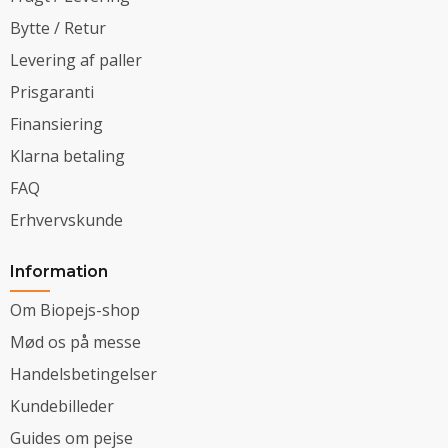
Bytte / Retur
Levering af paller
Prisgaranti
Finansiering
Klarna betaling
FAQ
Erhvervskunde
Information
Om Biopejs-shop
Mød os på messe
Handelsbetingelser
Kundebilleder
Guides om pejse