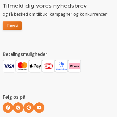
Tilmeld dig vores nyhedsbrev
og få besked om tilbud, kampagner og konkurrencer!
Tilmeld
Betalingsmuligheder
Følg os på