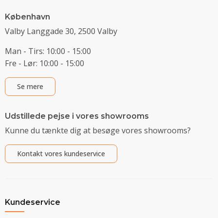
København
Valby Langgade 30, 2500 Valby
Man - Tirs: 10:00 - 15:00
Fre - Lør: 10:00 - 15:00
Se mere
Udstillede pejse i vores showrooms
Kunne du tænkte dig at besøge vores showrooms?
Kontakt vores kundeservice
Kundeservice