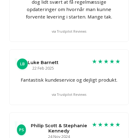
dog lidt svært at få regelmæssige
opdateringer om hvornår man kunne
forvente levering i starten. Mange tak.
via Trustpilot Reviews
★★★★★
Luke Barnett
LB
22 Feb 2025
Fantastisk kundeservice og dejligt produkt.
via Trustpilot Reviews
★★★★★
Philip Scott & Stephanie
PS
Kennedy
24 Nov 2024