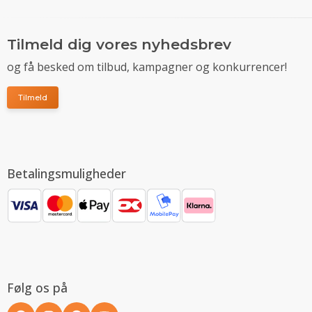
Tilmeld dig vores nyhedsbrev
og få besked om tilbud, kampagner og konkurrencer!
Tilmeld
Betalingsmuligheder
Følg os på