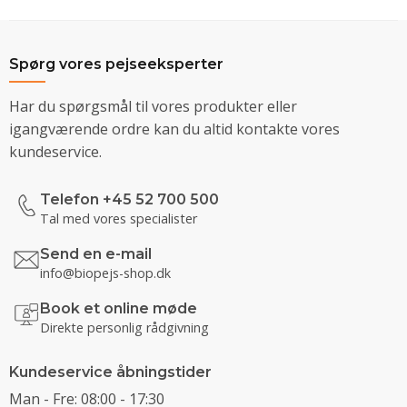
Spørg vores pejseeksperter
Har du spørgsmål til vores produkter eller
igangværende ordre kan du altid kontakte vores
kundeservice.
Telefon +45 52 700 500
Tal med vores specialister
Send en e-mail
info@biopejs-shop.dk
Book et online møde
Direkte personlig rådgivning
Kundeservice åbningstider
Man - Fre: 08:00 - 17:30