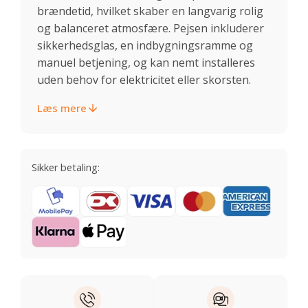
brændetid, hvilket skaber en langvarig rolig
og balanceret atmosfære. Pejsen inkluderer
sikkerhedsglas, en indbygningsramme og
manuel betjening, og kan nemt installeres
uden behov for elektricitet eller skorsten.
Læs mere
Sikker betaling: