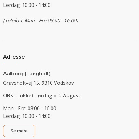
Lørdag: 10:00 - 14:00
(Telefon: Man - Fre 08:00 - 16:00)
Adresse
Aalborg (Langholt)
Gravsholtvej 15, 9310 Vodskov
OBS - Lukket Lørdag d. 2 August
Man - Fre: 08:00 - 16:00
Lørdag: 10:00 - 14:00
Se mere