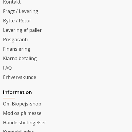
Kontakt
Fragt / Levering
Bytte / Retur
Levering af paller
Prisgaranti
Finansiering
Klarna betaling
FAQ
Erhvervskunde
Information
Om Biopejs-shop
Mød os på messe
Handelsbetingelser
Kundebilleder