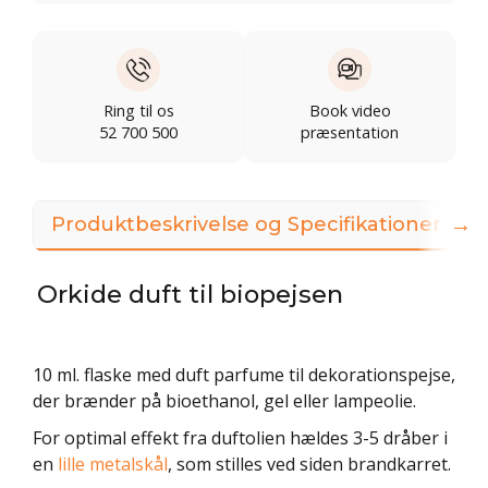
Ring til os
Book video
52 700 500
præsentation
→
Produktbeskrivelse og Specifikationer
Orkide duft til biopejsen
10 ml. flaske med duft parfume til dekorationspejse,
der brænder på bioethanol, gel eller lampeolie.
For optimal effekt fra duftolien hældes 3-5 dråber i
en
lille metalskål
, som stilles ved siden brandkarret.