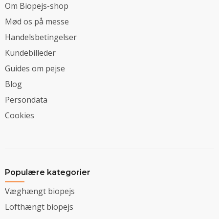
Om Biopejs-shop
Mød os på messe
Handelsbetingelser
Kundebilleder
Guides om pejse
Blog
Persondata
Cookies
Populære kategorier
Væghængt biopejs
Lofthængt biopejs