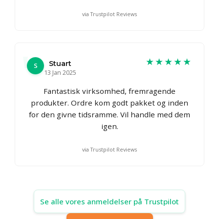
via Trustpilot Reviews
★★★★★
Stuart
S
13 Jan 2025
Fantastisk virksomhed, fremragende
produkter. Ordre kom godt pakket og inden
for den givne tidsramme. Vil handle med dem
igen.
via Trustpilot Reviews
Se alle vores anmeldelser på Trustpilot