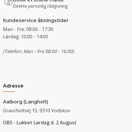
Direkte personlig rådgivning
Kundeservice åbningstider
Man - Fre: 08:00 - 17:30
Lørdag: 10:00 - 14:00
(Telefon: Man - Fre 08:00 - 16:00)
Adresse
Aalborg (Langholt)
Gravsholtvej 15, 9310 Vodskov
OBS - Lukket Lørdag d. 2 August