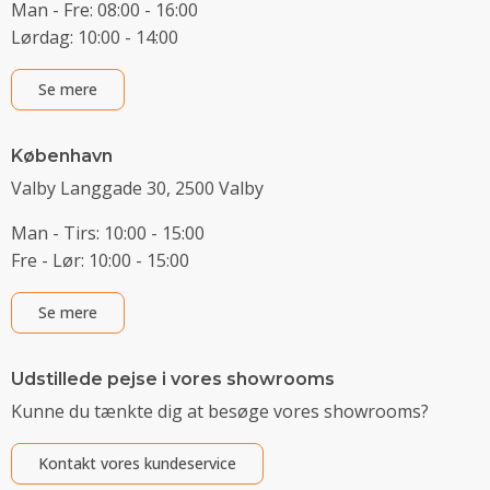
Man - Fre: 08:00 - 16:00
Lørdag: 10:00 - 14:00
Se mere
København
Valby Langgade 30, 2500 Valby
Man - Tirs: 10:00 - 15:00
Fre - Lør: 10:00 - 15:00
Se mere
Udstillede pejse i vores showrooms
Kunne du tænkte dig at besøge vores showrooms?
Kontakt vores kundeservice