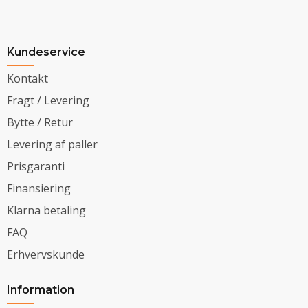
Kundeservice
Kontakt
Fragt / Levering
Bytte / Retur
Levering af paller
Prisgaranti
Finansiering
Klarna betaling
FAQ
Erhvervskunde
Information