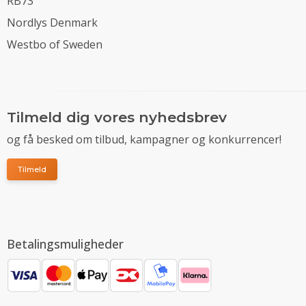
RB73
Nordlys Denmark
Westbo of Sweden
Tilmeld dig vores nyhedsbrev
og få besked om tilbud, kampagner og konkurrencer!
Tilmeld
Betalingsmuligheder