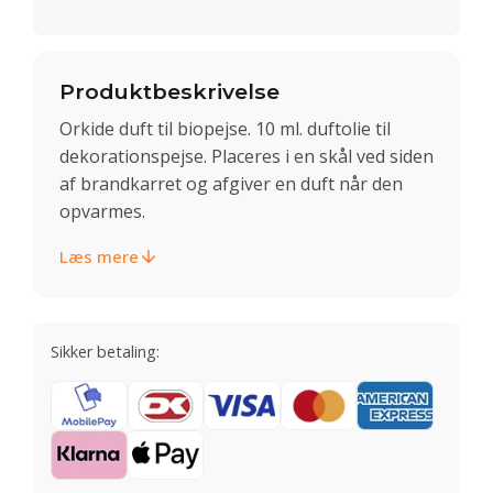
Produktbeskrivelse
Orkide duft til biopejse. 10 ml. duftolie til
dekorationspejse. Placeres i en skål ved siden
af brandkarret og afgiver en duft når den
opvarmes.
Læs mere
Sikker betaling: