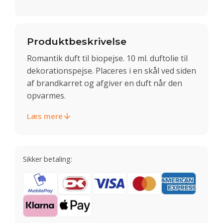
Produktbeskrivelse
Romantik duft til biopejse. 10 ml. duftolie til
dekorationspejse. Placeres i en skål ved siden
af brandkarret og afgiver en duft når den
opvarmes.
Læs mere
Sikker betaling: