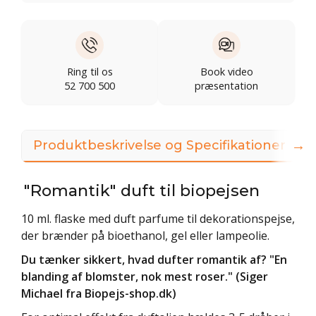
Ring til os
Book video
52 700 500
præsentation
→
Produktbeskrivelse og Specifikationer
"Romantik" duft til biopejsen
10 ml. flaske med duft parfume til dekorationspejse,
der brænder på bioethanol, gel eller lampeolie.
Du tænker sikkert, hvad dufter romantik af? "En
blanding af blomster, nok mest roser." (Siger
Michael fra Biopejs-shop.dk)