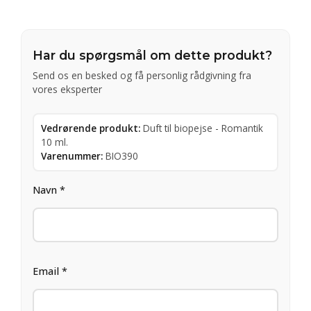
Har du spørgsmål om dette produkt?
Send os en besked og få personlig rådgivning fra
vores eksperter
Vedrørende produkt:
Duft til biopejse - Romantik
10 ml.
Varenummer:
BIO390
Navn *
Email *