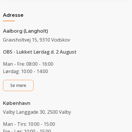
Adresse
Aalborg (Langholt)
Gravsholtvej 15, 9310 Vodskov
OBS - Lukket Lørdag d. 2 August
Man - Fre: 08:00 - 16:00
Lørdag: 10:00 - 14:00
Se mere
København
Valby Langgade 30, 2500 Valby
Man - Tirs: 10:00 - 15:00
Fre - Lør: 10:00 - 15:00