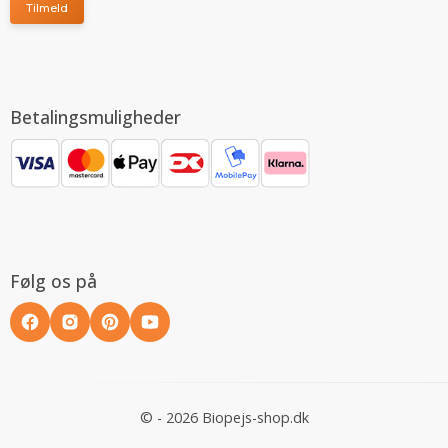
Tilmeld
Betalingsmuligheder
Følg os på
© - 2026 Biopejs-shop.dk