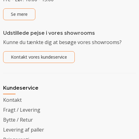
Se mere
Udstillede pejse i vores showrooms
Kunne du tænkte dig at besøge vores showrooms?
Kontakt vores kundeservice
Kundeservice
Kontakt
Fragt / Levering
Bytte / Retur
Levering af paller