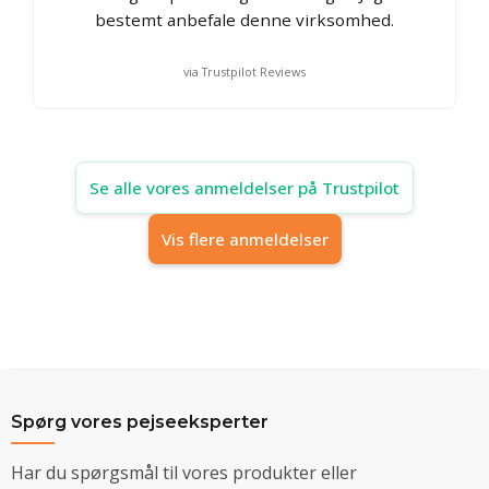
bestemt anbefale denne virksomhed.
via Trustpilot Reviews
Se alle vores anmeldelser på Trustpilot
Vis flere anmeldelser
Spørg vores pejseeksperter
Har du spørgsmål til vores produkter eller