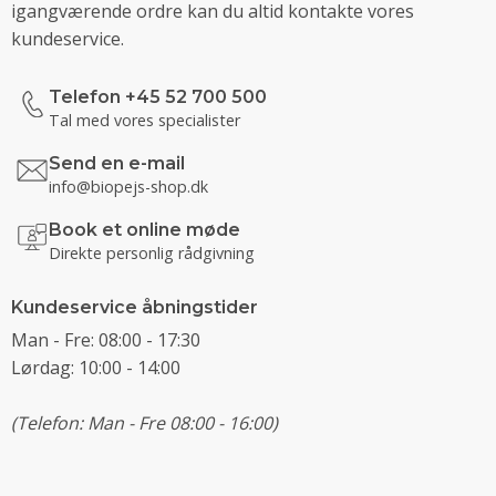
igangværende ordre kan du altid kontakte vores
kundeservice.
Telefon +45 52 700 500
Tal med vores specialister
Send en e-mail
info@biopejs-shop.dk
Book et online møde
Direkte personlig rådgivning
Kundeservice åbningstider
Man - Fre: 08:00 - 17:30
Lørdag: 10:00 - 14:00
(Telefon: Man - Fre 08:00 - 16:00)