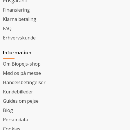
Prisgaranti
Finansiering
Klarna betaling
FAQ
Erhvervskunde
Information
Om Biopejs-shop
Mød os på messe
Handelsbetingelser
Kundebilleder
Guides om pejse
Blog
Persondata
Cookies