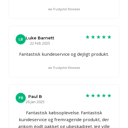
via Trustpilot Reviews
★★★★★
Luke Barnett
LB
22 Feb 2025
Fantastisk kundeservice og dejligt produkt.
via Trustpilot Reviews
★★★★★
Paul B
PB
26 Jan 2025
Fantastisk købsoplevelse. Fantastisk
kundeservice og fremragende produkt, der
ankom godt pakket og ubeskadiget. Jeg ville