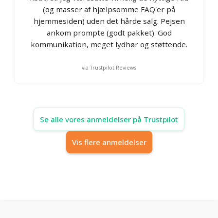
(og masser af hjælpsomme FAQ'er på
hjemmesiden) uden det hårde salg. Pejsen
ankom prompte (godt pakket). God
kommunikation, meget lydhør og støttende.
via Trustpilot Reviews
Se alle vores anmeldelser på Trustpilot
Vis flere anmeldelser