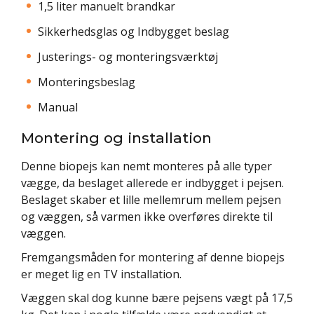
1,5 liter manuelt brandkar
Sikkerhedsglas og Indbygget beslag
Justerings- og monteringsværktøj
Monteringsbeslag
Manual
Montering og installation
Denne biopejs kan nemt monteres på alle typer
vægge, da beslaget allerede er indbygget i pejsen.
Beslaget skaber et lille mellemrum mellem pejsen
og væggen, så varmen ikke overføres direkte til
væggen.
Fremgangsmåden for montering af denne biopejs
er meget lig en TV installation.
Væggen skal dog kunne bære pejsens vægt på 17,5