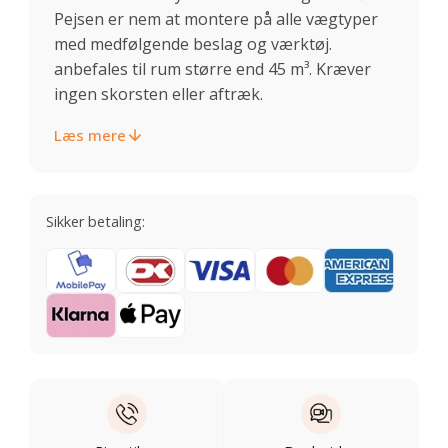
Pejsen er nem at montere på alle vægtyper
med medfølgende beslag og værktøj.
anbefales til rum større end 45 m³. Kræver
ingen skorsten eller aftræk.
Læs mere
Sikker betaling: