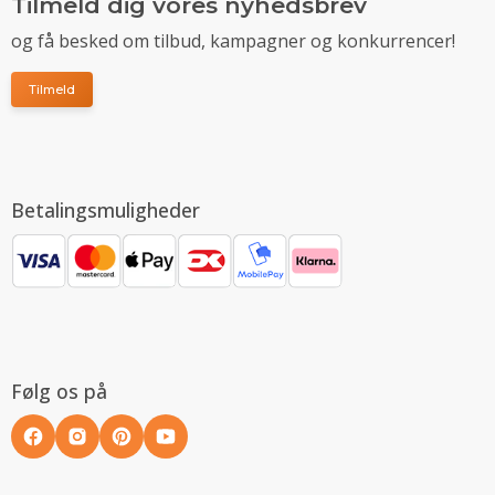
Tilmeld dig vores nyhedsbrev
og få besked om tilbud, kampagner og konkurrencer!
Tilmeld
Betalingsmuligheder
Følg os på