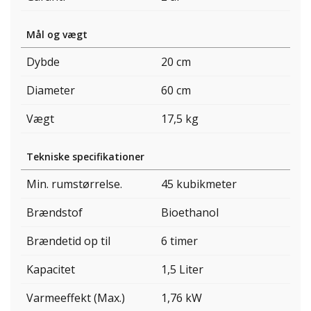
Mål og vægt
Dybde
20 cm
Diameter
60 cm
Vægt
17,5 kg
Tekniske specifikationer
Min. rumstørrelse.
45 kubikmeter
Brændstof
Bioethanol
Brændetid op til
6 timer
Kapacitet
1,5 Liter
Varmeeffekt (Max.)
1,76 kW