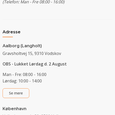
(Telefon: Man - Fre 08:00 - 16:00)
Adresse
Aalborg (Langholt)
Gravsholtvej 15, 9310 Vodskov
OBS - Lukket Lørdag d. 2 August
Man - Fre: 08:00 - 16:00
Lørdag: 10:00 - 14:00
Se mere
København