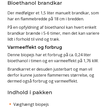
Bioethanol brandkar
Der medfølger et 1,5 liter manuelt brandkar, som
har en flammebredde på 18 cm i bredden.
På en opfyldning af bioethanol kan hvert enkelt
brandkar brænde i 5-6 timer, men det kan variere
lidt i forhold til vind og træk.
Varmeeffekt og forbrug
Denne biopejs har et forbrug på ca. 0,24 liter
bioethanol i timen og en varmeeffekt på 1,76 kW.
Brandkarret er desuden justerbart og man vil
derfor kunne justere flammernes størrelse, og
dermed også forbrug og varmeeffekt.
Indhold i pakken
Væghængt biopejs