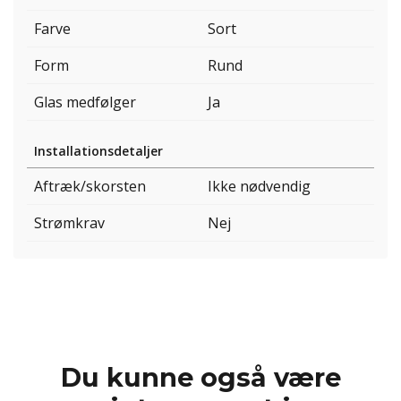
Farve
Sort
Form
Rund
Glas medfølger
Ja
Installationsdetaljer
Aftræk/skorsten
Ikke nødvendig
Strømkrav
Nej
Du kunne også være