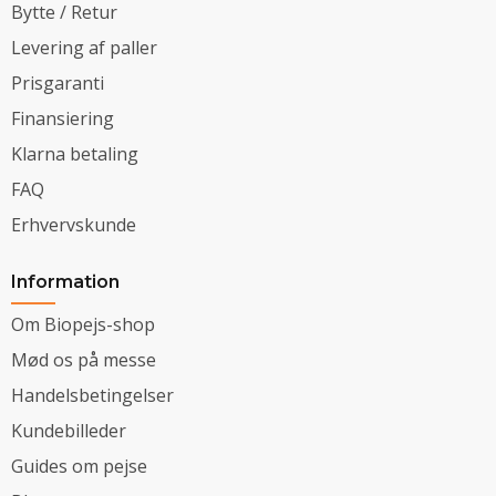
Bytte / Retur
Levering af paller
Prisgaranti
Finansiering
Klarna betaling
FAQ
Erhvervskunde
Information
Om Biopejs-shop
Mød os på messe
Handelsbetingelser
Kundebilleder
Guides om pejse