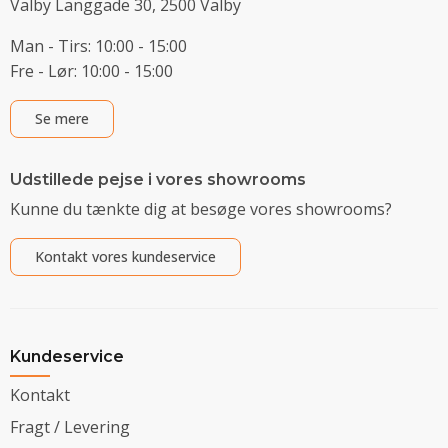
Valby Langgade 30, 2500 Valby
Man - Tirs: 10:00 - 15:00
Fre - Lør: 10:00 - 15:00
Se mere
Udstillede pejse i vores showrooms
Kunne du tænkte dig at besøge vores showrooms?
Kontakt vores kundeservice
Kundeservice
Kontakt
Fragt / Levering