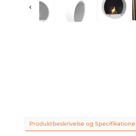
Produktbeskrivelse og Specifikatione