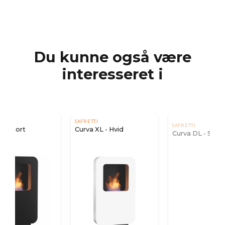
Du kunne også være
interesseret i
SAFRETTI
SAFRETTI
Curva XL - Hvid
Curva DL - Sort