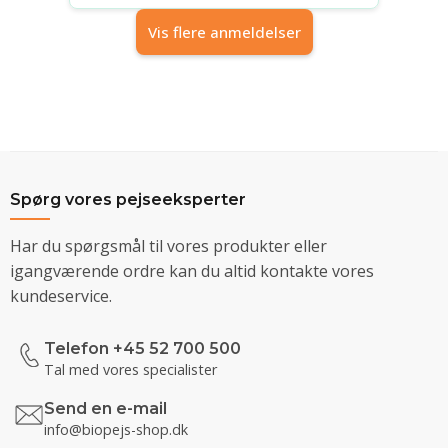
Vis flere anmeldelser
Spørg vores pejseeksperter
Har du spørgsmål til vores produkter eller
igangværende ordre kan du altid kontakte vores
kundeservice.
Telefon +45 52 700 500
Tal med vores specialister
Send en e-mail
info@biopejs-shop.dk