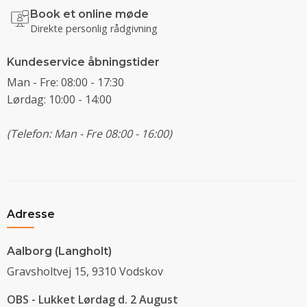
Book et online møde
Direkte personlig rådgivning
Kundeservice åbningstider
Man - Fre: 08:00 - 17:30
Lørdag: 10:00 - 14:00
(Telefon: Man - Fre 08:00 - 16:00)
Adresse
Aalborg (Langholt)
Gravsholtvej 15, 9310 Vodskov
OBS - Lukket Lørdag d. 2 August