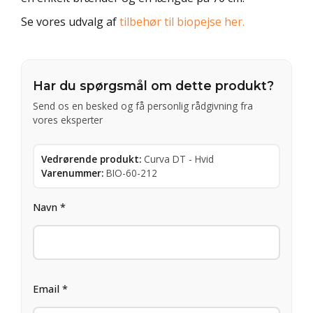
Se vores udvalg af
tilbehør til biopejse her.
Har du spørgsmål om dette produkt?
Send os en besked og få personlig rådgivning fra
vores eksperter
Vedrørende produkt:
Curva DT - Hvid
Varenummer:
BIO-60-212
Navn *
Email *