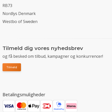
RB73
Nordlys Denmark
Westbo of Sweden
Tilmeld dig vores nyhedsbrev
og få besked om tilbud, kampagner og konkurrencer!
Tilmeld
Betalingsmuligheder