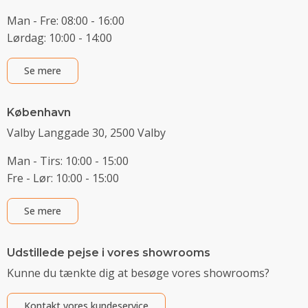
Man - Fre: 08:00 - 16:00
Lørdag: 10:00 - 14:00
Se mere
København
Valby Langgade 30, 2500 Valby
Man - Tirs: 10:00 - 15:00
Fre - Lør: 10:00 - 15:00
Se mere
Udstillede pejse i vores showrooms
Kunne du tænkte dig at besøge vores showrooms?
Kontakt vores kundeservice