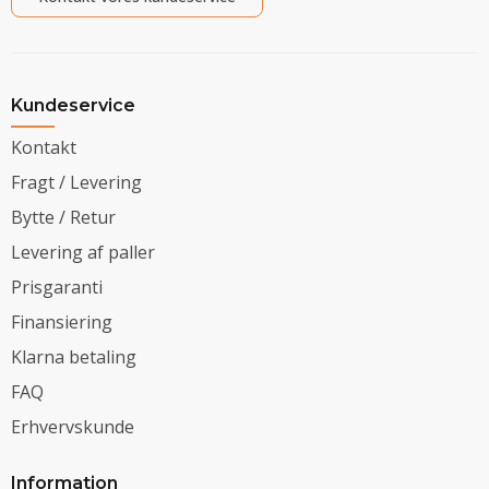
Kundeservice
Kontakt
Fragt / Levering
Bytte / Retur
Levering af paller
Prisgaranti
Finansiering
Klarna betaling
FAQ
Erhvervskunde
Information