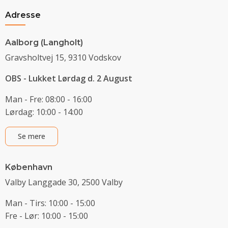
Adresse
Aalborg (Langholt)
Gravsholtvej 15, 9310 Vodskov
OBS - Lukket Lørdag d. 2 August
Man - Fre: 08:00 - 16:00
Lørdag: 10:00 - 14:00
Se mere
København
Valby Langgade 30, 2500 Valby
Man - Tirs: 10:00 - 15:00
Fre - Lør: 10:00 - 15:00