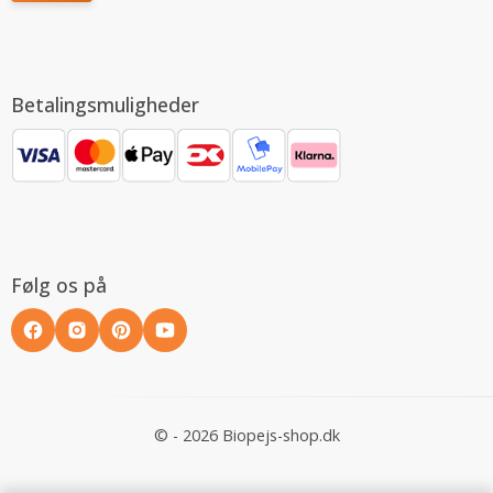
Betalingsmuligheder
Følg os på
© - 2026 Biopejs-shop.dk