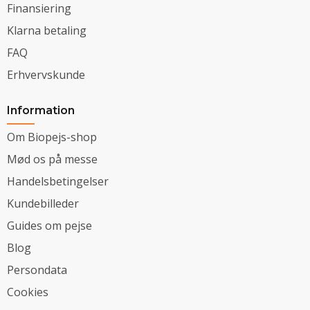
Finansiering
Klarna betaling
FAQ
Erhvervskunde
Information
Om Biopejs-shop
Mød os på messe
Handelsbetingelser
Kundebilleder
Guides om pejse
Blog
Persondata
Cookies