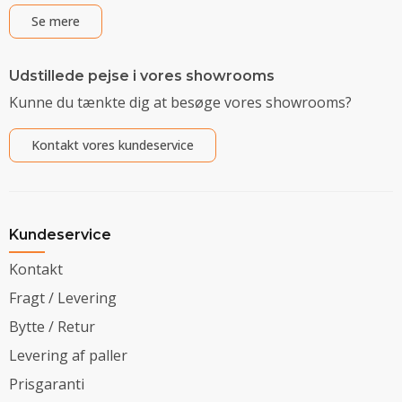
Se mere
Udstillede pejse i vores showrooms
Kunne du tænkte dig at besøge vores showrooms?
Kontakt vores kundeservice
Kundeservice
Kontakt
Fragt / Levering
Bytte / Retur
Levering af paller
Prisgaranti