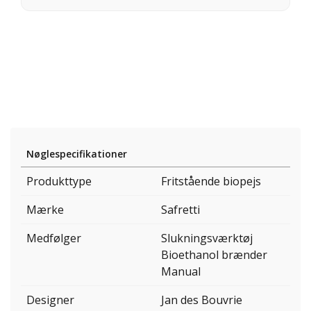
Nøglespecifikationer
Produkttype
Fritstående biopejs
Mærke
Safretti
Medfølger
Slukningsværktøj
Bioethanol brænder
Manual
Designer
Jan des Bouvrie