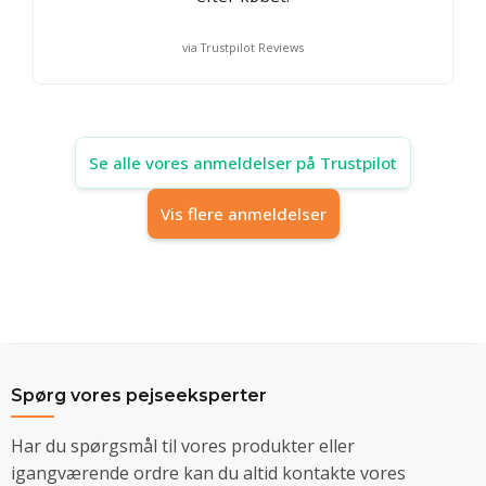
via Trustpilot Reviews
Se alle vores anmeldelser på Trustpilot
Vis flere anmeldelser
Spørg vores pejseeksperter
Har du spørgsmål til vores produkter eller
igangværende ordre kan du altid kontakte vores