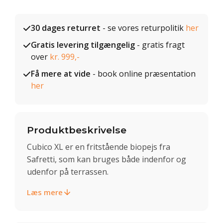
30 dages returret
- se vores returpolitik
her
Gratis levering tilgængelig
- gratis fragt
over
kr. 999,-
Få mere at vide
- book online præsentation
her
Produktbeskrivelse
Cubico XL er en fritstående biopejs fra
Safretti, som kan bruges både indenfor og
udenfor på terrassen.
Læs mere