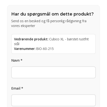
Har du spørgsmål om dette produkt?
Send os en besked og få personlig rådgivning fra
vores eksperter
Vedrørende produkt:
Cubico XL - børstet rustfrit
stål
Varenummer:
BIO-60-215
Navn *
Email *