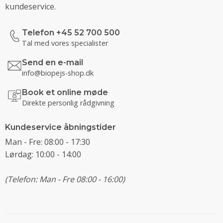
kundeservice.
Telefon +45 52 700 500
Tal med vores specialister
Send en e-mail
info@biopejs-shop.dk
Book et online møde
Direkte personlig rådgivning
Kundeservice åbningstider
Man - Fre: 08:00 - 17:30
Lørdag: 10:00 - 14:00
(Telefon: Man - Fre 08:00 - 16:00)