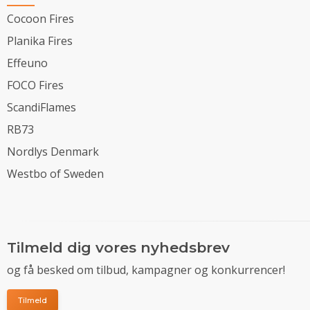
Cocoon Fires
Planika Fires
Effeuno
FOCO Fires
ScandiFlames
RB73
Nordlys Denmark
Westbo of Sweden
Tilmeld dig vores nyhedsbrev
og få besked om tilbud, kampagner og konkurrencer!
Tilmeld