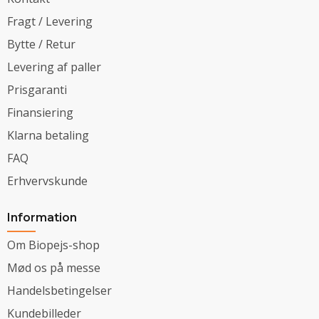
Fragt / Levering
Bytte / Retur
Levering af paller
Prisgaranti
Finansiering
Klarna betaling
FAQ
Erhvervskunde
Information
Om Biopejs-shop
Mød os på messe
Handelsbetingelser
Kundebilleder