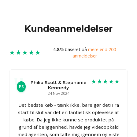
Kundeanmeldelser
4.8/5
baseret på
mere end 200
★★★★★
anmeldelser
★★★★★
Philip Scott & Stephanie
PS
Kennedy
24 Nov 2024
Det bedste køb - tænk ikke, bare gør det! Fra
start til slut var det en fantastisk oplevelse at
købe. Da jeg ikke kunne se produktet på
grund af beliggenhed, havde jeg videoopkald
med agenten, som talte mig igennem og viste