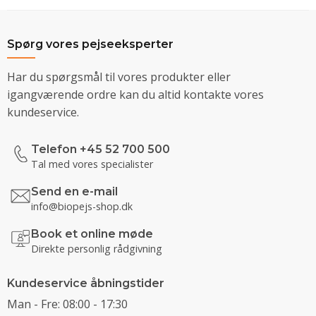
Spørg vores pejseeksperter
Har du spørgsmål til vores produkter eller
igangværende ordre kan du altid kontakte vores
kundeservice.
Telefon +45 52 700 500
Tal med vores specialister
Send en e-mail
info@biopejs-shop.dk
Book et online møde
Direkte personlig rådgivning
Kundeservice åbningstider
Man - Fre: 08:00 - 17:30