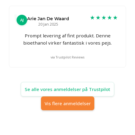
★★★★★
Arie Jan De Waard
AJ
20 Jan 2025
Prompt levering af fint produkt. Denne
bioethanol virker fantastisk i vores pejs.
via Trustpilot Reviews
Se alle vores anmeldelser på Trustpilot
Vis flere anmeldelser