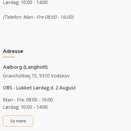
Lørdag: 10:00 - 14:00
(Telefon: Man - Fre 08:00 - 16:00)
Adresse
Aalborg (Langholt)
Gravsholtvej 15, 9310 Vodskov
OBS - Lukket Lørdag d. 2 August
Man - Fre: 08:00 - 16:00
Lørdag: 10:00 - 14:00
Se mere