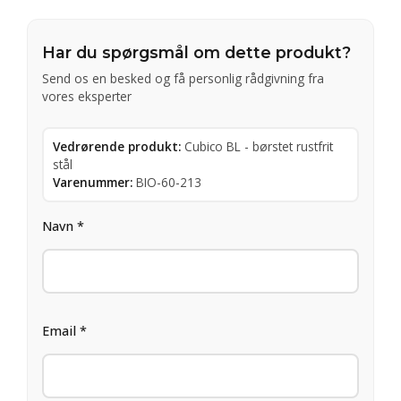
Har du spørgsmål om dette produkt?
Send os en besked og få personlig rådgivning fra
vores eksperter
Vedrørende produkt:
Cubico BL - børstet rustfrit
stål
Varenummer:
BIO-60-213
Navn *
Email *