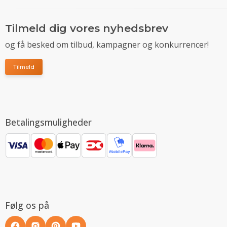
Tilmeld dig vores nyhedsbrev
og få besked om tilbud, kampagner og konkurrencer!
Tilmeld
Betalingsmuligheder
Følg os på