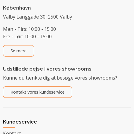
København
Valby Langgade 30, 2500 Valby
Man - Tirs: 10:00 - 15:00
Fre - Lør: 10:00 - 15:00
Se mere
Udstillede pejse i vores showrooms
Kunne du tænkte dig at besøge vores showrooms?
Kontakt vores kundeservice
Kundeservice
Kontakt