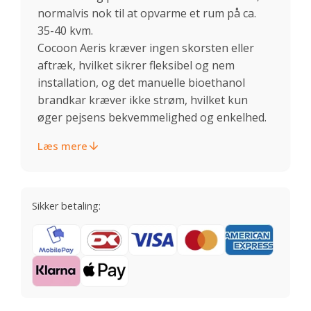
normalvis nok til at opvarme et rum på ca.
35-40 kvm.
Cocoon Aeris kræver ingen skorsten eller
aftræk, hvilket sikrer fleksibel og nem
installation, og det manuelle bioethanol
brandkar kræver ikke strøm, hvilket kun
øger pejsens bekvemmelighed og enkelhed.
Læs mere
Sikker betaling: