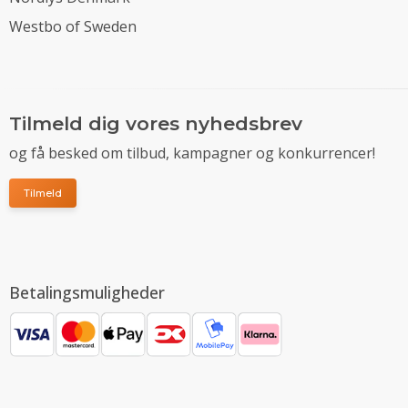
Westbo of Sweden
Tilmeld dig vores nyhedsbrev
og få besked om tilbud, kampagner og konkurrencer!
Tilmeld
Betalingsmuligheder