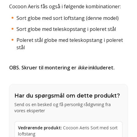
Cocoon Aeris fås også i følgende kombinationer:
Sort globe med sort loftstang (denne model)
Sort globe med teleskopstang i poleret stål
Poleret stål globe med teleskopstang i poleret
stål
OBS. Skruer til montering er
ikke
inkluderet.
Har du spørgsmål om dette produkt?
Send os en besked og få personlig rådgivning fra
vores eksperter
Vedrørende produkt:
Cocoon Aeris Sort med sort
loftstang