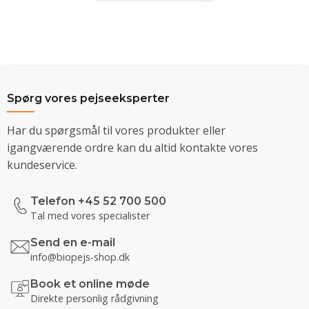
Spørg vores pejseeksperter
Har du spørgsmål til vores produkter eller
igangværende ordre kan du altid kontakte vores
kundeservice.
Telefon +45 52 700 500
Tal med vores specialister
Send en e-mail
info@biopejs-shop.dk
Book et online møde
Direkte personlig rådgivning