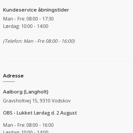
Kundeservice åbningstider
Man - Fre: 08:00 - 17:30
Lørdag: 10:00 - 14:00
(Telefon: Man - Fre 08:00 - 16:00)
Adresse
Aalborg (Langholt)
Gravsholtvej 15, 9310 Vodskov
OBS - Lukket Lørdag d. 2 August
Man - Fre: 08:00 - 16:00
Lørdag: 10:00 - 14:00