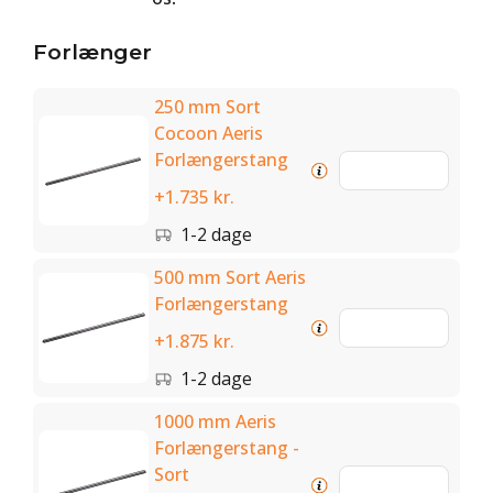
Forlænger
250 mm Sort
Cocoon Aeris
Forlængerstang
+1.735 kr.
1-2 dage
500 mm Sort Aeris
Forlængerstang
+1.875 kr.
1-2 dage
1000 mm Aeris
Forlængerstang -
Sort