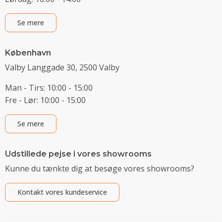
Se mere
København
Valby Langgade 30, 2500 Valby
Man - Tirs: 10:00 - 15:00
Fre - Lør: 10:00 - 15:00
Se mere
Udstillede pejse i vores showrooms
Kunne du tænkte dig at besøge vores showrooms?
Kontakt vores kundeservice