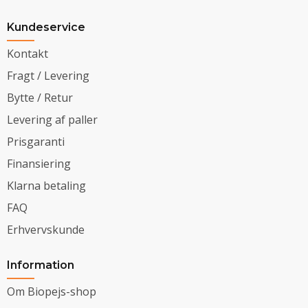
Kundeservice
Kontakt
Fragt / Levering
Bytte / Retur
Levering af paller
Prisgaranti
Finansiering
Klarna betaling
FAQ
Erhvervskunde
Information
Om Biopejs-shop